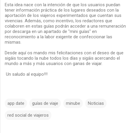
Esta idea nace con la intención de que los usuarios puedan
tener información práctica de los lugares deseados con la
aportación de los viajeros experimentados que cuentan sus
vivencias. Además, como incentivo, los redactores que
colaboren en estas guías podrán acceder a una remuneración
por descarga en un apartado de "mini guías" en
reconocimiento a la labor exigente de confeccionar las
mismas.
Desde aquí os mando mis felicitaciones con el deseo de que
sigáis tocando la nube todos los días y sigáis acercando el
mundo a más y más usuarios con ganas de viajar.
Un saludo al equipo!!!
app date
guías de viaje
minube
Noticias
red social de viajeros
C