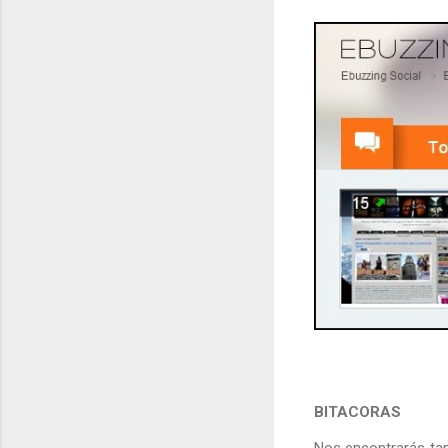
BITACORAS