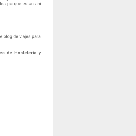
les porque están ahí
 blog de viajes para
es de Hosteleria y