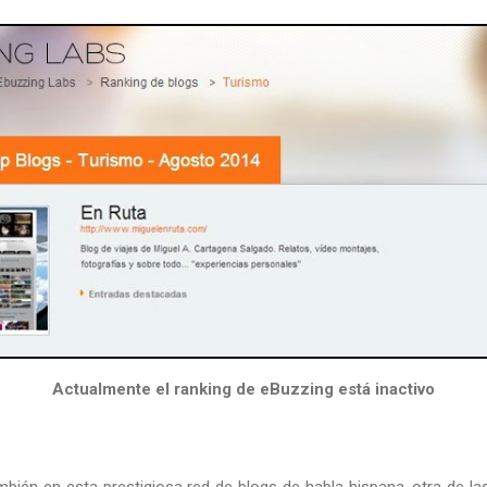
Actualmente el ranking de eBuzzing está inactivo