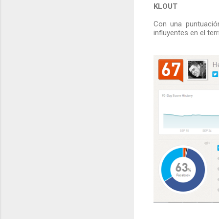
KLOUT
Con una puntuaci
influyentes en el terr