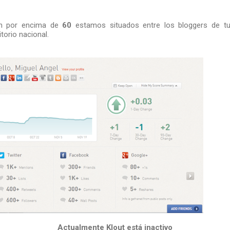
ón por encima de
60
estamos situados entre los bloggers de tu
itorio nacional.
Actualmente Klout está inactivo