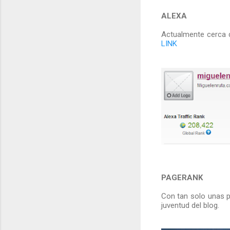
ALEXA
Actualmente cerca 
LINK
PAGERANK
Con tan solo unas 
juventud del blog.