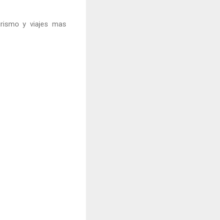
rismo y viajes mas