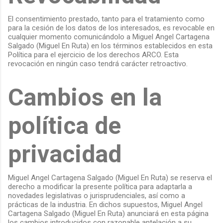
El consentimiento prestado, tanto para el tratamiento como
para la cesión de los datos de los interesados, es revocable en
cualquier momento comunicándolo a Miguel Angel Cartagena
Salgado (Miguel En Ruta) en los términos establecidos en esta
Política para el ejercicio de los derechos ARCO. Esta
revocación en ningún caso tendrá carácter retroactivo.
Cambios en la
política de
privacidad
Miguel Angel Cartagena Salgado (Miguel En Ruta) se reserva el
derecho a modificar la presente política para adaptarla a
novedades legislativas o jurisprudenciales, así como a
prácticas de la industria. En dichos supuestos, Miguel Angel
Cartagena Salgado (Miguel En Ruta) anunciará en esta página
los cambios introducidos con razonable antelación a su