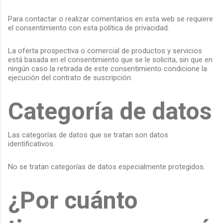
Para contactar o realizar comentarios en esta web se requiere
el consentimiento con esta política de privacidad.
La oferta prospectiva o comercial de productos y servicios
está basada en el consentimiento que se le solicita, sin que en
ningún caso la retirada de este consentimiento condicione la
ejecución del contrato de suscripción.
Categoría de datos
Las categorías de datos que se tratan son datos
identificativos.
No se tratan categorías de datos especialmente protegidos.
¿Por cuánto