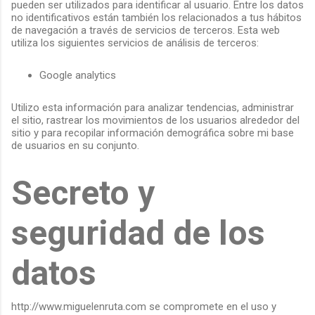
pueden ser utilizados para identificar al usuario. Entre los datos
no identificativos están también los relacionados a tus hábitos
de navegación a través de servicios de terceros. Esta web
utiliza los siguientes servicios de análisis de terceros:
Google analytics
Utilizo esta información para analizar tendencias, administrar
el sitio, rastrear los movimientos de los usuarios alrededor del
sitio y para recopilar información demográfica sobre mi base
de usuarios en su conjunto.
Secreto y
seguridad de los
datos
http://www.miguelenruta.com se compromete en el uso y