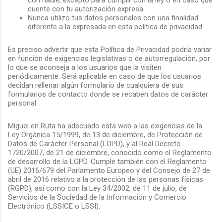
cuente con tu autorización expresa.
Nunca utilizo tus datos personales con una finalidad
diferente a la expresada en esta política de privacidad.
Es preciso advertir que esta Política de Privacidad podría variar
en función de exigencias legislativas o de autorregulación, por
lo que se aconseja a los usuarios que la visiten
periódicamente. Será aplicable en caso de que los usuarios
decidan rellenar algún formulario de cualquiera de sus
formularios de contacto donde se recaben datos de carácter
personal.
Miguel en Ruta ha adecuado esta web a las exigencias de la
Ley Orgánica 15/1999, de 13 de diciembre, de Protección de
Datos de Carácter Personal (LOPD), y al Real Decreto
1720/2007, de 21 de diciembre, conocido como el Reglamento
de desarrollo de la LOPD. Cumple también con el Reglamento
(UE) 2016/679 del Parlamento Europeo y del Consejo de 27 de
abril de 2016 relativo a la protección de las personas físicas
(RGPD), así como con la Ley 34/2002, de 11 de julio, de
Servicios de la Sociedad de la Información y Comercio
Electrónico (LSSICE o LSSI).