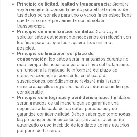
Principio de licitud, lealtad y transparencia:
Siempre
voy a requerir tu consentimiento para el tratamiento de
tus datos personales para uno o varios fines específicos
que te informaré previamente con absoluta
transparencia.
Principio de minimización de datos:
Solo voy a
solicitar datos estrictamente necesarios en relación con
los fines para los que los requiero. Los mínimos
posibles.
Principio de limitación del plazo de
conservación:
los datos serán mantenidos durante no
más tiempo del necesario para los fines del tratamiento,
en función a la finalidad, te informaré del plazo de
conservación correspondiente, en el caso de
suscripciones, periódicamente revisaré mis listas y
eliminaré aquellos registros inactivos durante un tiempo
considerable.
Principio de integridad y confidencialidad:
Tus datos
serán tratados de tal manera que se garantice una
seguridad adecuada de los datos personales y se
garantice confidencialidad. Debes saber que tomo todas
las precauciones necesarias para evitar el acceso no
autorizado o uso indebido de los datos de mis usuarios
por parte de terceros.