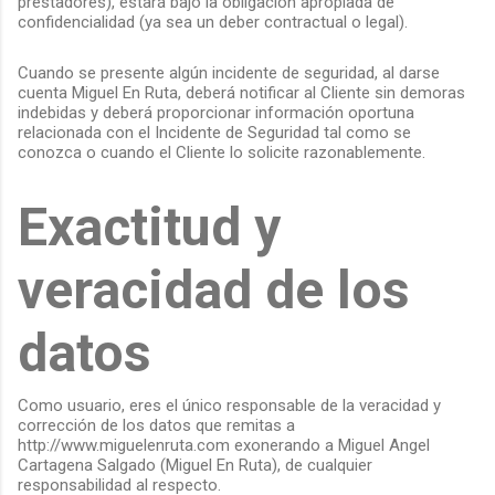
prestadores), estará bajo la obligación apropiada de
confidencialidad (ya sea un deber contractual o legal).
Cuando se presente algún incidente de seguridad, al darse
cuenta Miguel En Ruta, deberá notificar al Cliente sin demoras
indebidas y deberá proporcionar información oportuna
relacionada con el Incidente de Seguridad tal como se
conozca o cuando el Cliente lo solicite razonablemente.
Exactitud y
veracidad de los
datos
Como usuario, eres el único responsable de la veracidad y
corrección de los datos que remitas a
http://www.miguelenruta.com exonerando a Miguel Angel
Cartagena Salgado (Miguel En Ruta), de cualquier
responsabilidad al respecto.