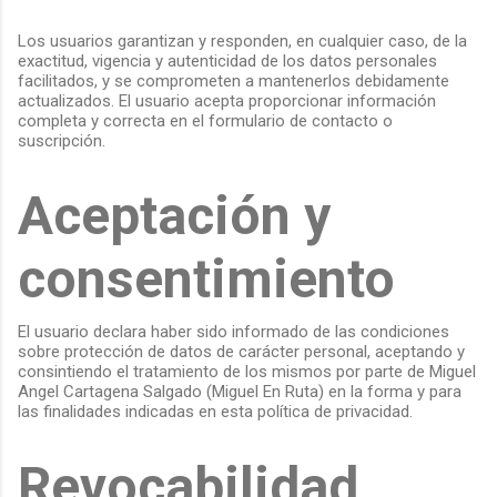
Los usuarios garantizan y responden, en cualquier caso, de la
exactitud, vigencia y autenticidad de los datos personales
facilitados, y se comprometen a mantenerlos debidamente
actualizados. El usuario acepta proporcionar información
completa y correcta en el formulario de contacto o
suscripción.
Aceptación y
consentimiento
El usuario declara haber sido informado de las condiciones
sobre protección de datos de carácter personal, aceptando y
consintiendo el tratamiento de los mismos por parte de Miguel
Angel Cartagena Salgado (Miguel En Ruta) en la forma y para
las finalidades indicadas en esta política de privacidad.
Revocabilidad