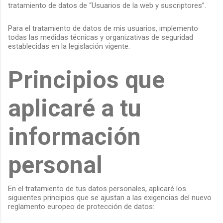
tratamiento de datos de “Usuarios de la web y suscriptores”.
Para el tratamiento de datos de mis usuarios, implemento
todas las medidas técnicas y organizativas de seguridad
establecidas en la legislación vigente.
Principios que
aplicaré a tu
información
personal
En el tratamiento de tus datos personales, aplicaré los
siguientes principios que se ajustan a las exigencias del nuevo
reglamento europeo de protección de datos: