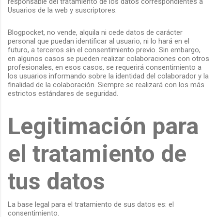
responsable del tratamiento de los datos correspondientes a
Usuarios de la web y suscriptores.
Blogpocket, no vende, alquila ni cede datos de carácter
personal que puedan identificar al usuario, ni lo hará en el
futuro, a terceros sin el consentimiento previo. Sin embargo,
en algunos casos se pueden realizar colaboraciones con otros
profesionales, en esos casos, se requerirá consentimiento a
los usuarios informando sobre la identidad del colaborador y la
finalidad de la colaboración. Siempre se realizará con los más
estrictos estándares de seguridad.
Legitimación para
el tratamiento de
tus datos
La base legal para el tratamiento de sus datos es: el
consentimiento.