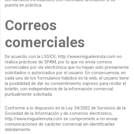
puesta en práctica.
Correos
comerciales
De acuerdo con la LSSICE, http://www.miguelenruta.com no
realiza prácticas de SPAM, por lo que no envía correos
comerciales por vía electrónica que no hayan sido previamente
solicitados o autorizados por el usuario. En consecuencia, en
cada uno de los formularios habidos en la web, el usuario tiene
la posibilidad de dar su consentimiento expreso para recibir el
boletín, con independencia de la información comercial
puntualmente solicitada.
Conforme a lo dispuesto en la Ley 34/2002 de Servicios de la
Sociedad de la Información y de comercio electrónico,
http://www.miguelenruta.com se compromete a no enviar
comunicaciones de carácter comercial sin identificarlas
debidamente.