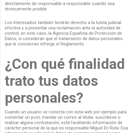
directamente de responsable a responsable cuando sea
técnicamente posible.
Los interesados también tendrán derecho a la tutela judicial
efectiva y a presentar una reclamación ante la autoridad de
control, en este caso, la Agencia Española de Protección de
Datos, si consideran que el tratamiento de datos personales
que le conciernen infringe el Reglamento.
¿Con qué finalidad
trato tus datos
personales?
Cuando un usuario se conecta con esta web por ejemplo para
comentar un post, mandar un correo al titular, suscribirse o
realizar alguna contratación, está facilitando información de
carácter personal de la que es responsable Miguel En Ruta. Esa