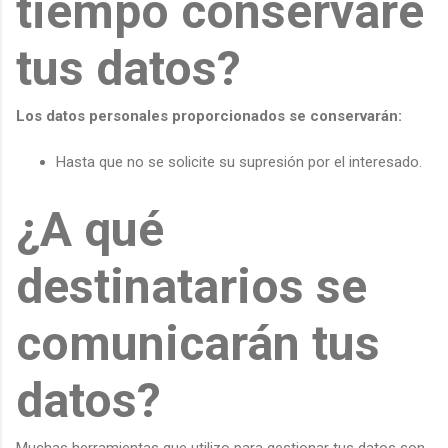
tiempo conservaré
tus datos?
Los datos personales proporcionados se conservarán:
Hasta que no se solicite su supresión por el interesado.
¿A qué
destinatarios se
comunicarán tus
datos?
Muchas herramientas que utilizo para gestionar tus datos son