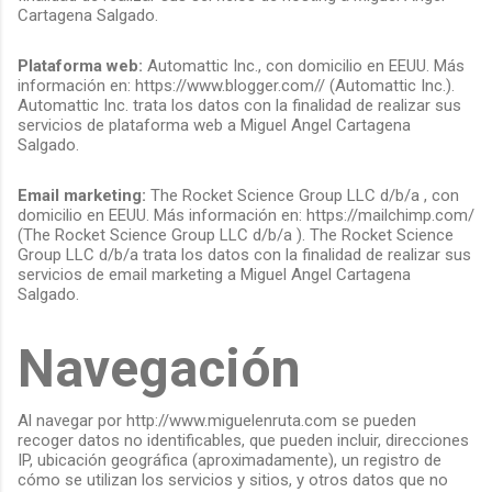
Cartagena Salgado.
Plataforma web:
Automattic Inc., con domicilio en EEUU. Más
información en: https://www.blogger.com// (Automattic Inc.).
Automattic Inc. trata los datos con la finalidad de realizar sus
servicios de plataforma web a Miguel Angel Cartagena
Salgado.
Email marketing:
The Rocket Science Group LLC d/b/a , con
domicilio en EEUU. Más información en: https://mailchimp.com/
(The Rocket Science Group LLC d/b/a ). The Rocket Science
Group LLC d/b/a trata los datos con la finalidad de realizar sus
servicios de email marketing a Miguel Angel Cartagena
Salgado.
Navegación
Al navegar por http://www.miguelenruta.com se pueden
recoger datos no identificables, que pueden incluir, direcciones
IP, ubicación geográfica (aproximadamente), un registro de
cómo se utilizan los servicios y sitios, y otros datos que no