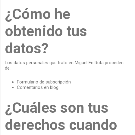
¿Cómo he
obtenido tus
datos?
Los datos personales que trato en Miguel En Ruta proceden
de:
Formulario de subscripción
Comentarios en blog
¿Cuáles son tus
derechos cuando