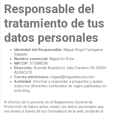
Responsable del
tratamiento de tus
datos personales
Identidad del Responsable:
Miguel Angel Cartagena
Salgado
Nombre comercial:
Miguel En Ruta
NIF/CIF:
07558833K
Dirección:
Avenida Arquitecto Julio Carrilero 59, 02004
ALBACETE
Correo electrónico:
miguel@miguelenruta.com
Actividad:
Informar y responder a preguntas y dudas
sobre los diferentes contenidos de viajes publicados en
este blog.
A efectos de lo previsto en el Reglamento General de
Protección de Datos antes citado, los datos personales que
me envíes a través de los formularios de la web, recibirán el