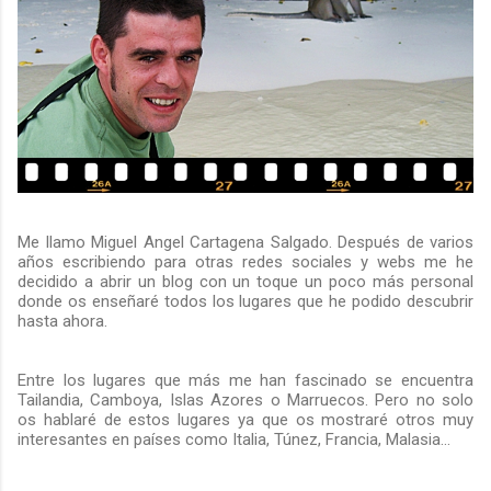
Me llamo Miguel Angel Cartagena Salgado. Después de varios
años escribiendo para otras redes sociales y webs me he
decidido a abrir un blog con un toque un poco más personal
donde os enseñaré todos los lugares que he podido descubrir
hasta ahora.
Entre los lugares que más me han fascinado se encuentra
Tailandia, Camboya, Islas Azores o Marruecos. Pero no solo
os hablaré de estos lugares ya que os mostraré otros muy
interesantes en países como Italia, Túnez, Francia, Malasia...