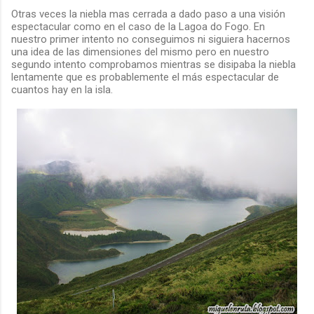
Otras veces la niebla mas cerrada a dado paso a una visión
espectacular como en el caso de la Lagoa do Fogo. En
nuestro primer intento no conseguimos ni siguiera hacernos
una idea de las dimensiones del mismo pero en nuestro
segundo intento comprobamos mientras se disipaba la niebla
lentamente que es probablemente el más espectacular de
cuantos hay en la isla.