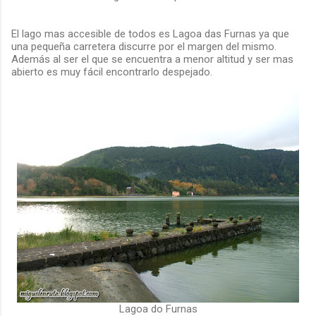
El lago mas accesible de todos es Lagoa das Furnas ya que
una pequeña carretera discurre por el margen del mismo.
Además al ser el que se encuentra a menor altitud y ser mas
abierto es muy fácil encontrarlo despejado.
Lagoa do Furnas