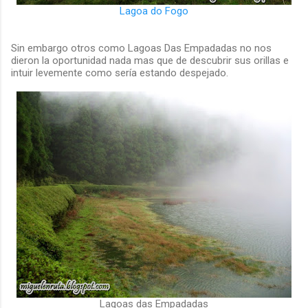
Lagoa do Fogo
Sin embargo otros como Lagoas Das Empadadas no nos
dieron la oportunidad nada mas que de descubrir sus orillas e
intuir levemente como sería estando despejado.
Lagoas das Empadadas