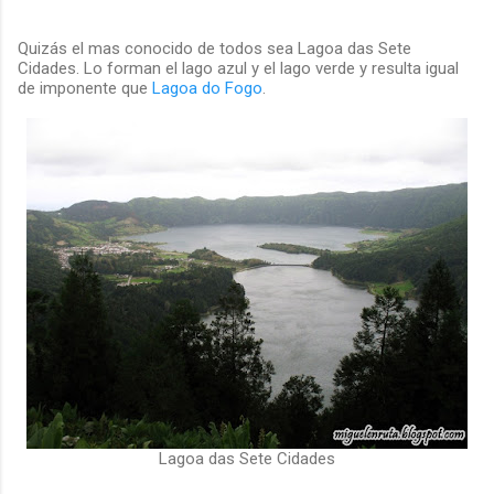
Quizás el mas conocido de todos sea Lagoa das Sete
Cidades. Lo forman el lago azul y el lago verde y resulta igual
de imponente que
Lagoa do Fogo
.
Lagoa das Sete Cidades