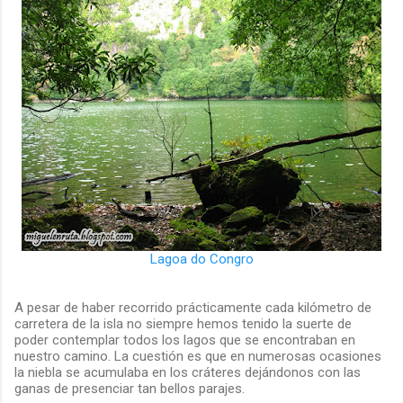
Lagoa do Congro
A pesar de haber recorrido prácticamente cada kilómetro de
carretera de la isla no siempre hemos tenido la suerte de
poder contemplar todos los lagos que se encontraban en
nuestro camino. La cuestión es que en numerosas ocasiones
la niebla se acumulaba en los cráteres dejándonos con las
ganas de presenciar tan bellos parajes.