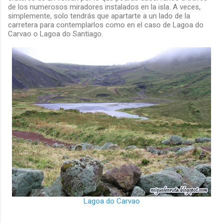
de los numerosos miradores instalados en la isla. A veces,
simplemente, solo tendrás que apartarte a un lado de la
carretera para contemplarlos como en el caso de Lagoa do
Carvao o Lagoa do Santiago.
Lagoa do Carvao