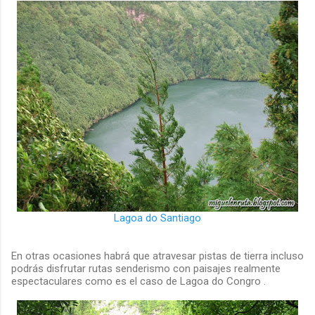
Lagoa do Santiago
En otras ocasiones habrá que atravesar pistas de tierra incluso
podrás disfrutar rutas senderismo con paisajes realmente
espectaculares como es el caso de Lagoa do Congro .