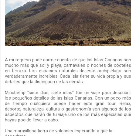
A mi regreso pude darme cuenta de que las Islas Canarias son
mucho más que sol y playa, carnavales o noches de cócteles
en terraza. Los espacios naturales de este archipiélago son
verdaderamente increibles. Cada isla tiene su vida propia y sus
detalles que la distinguen de las demás.
Minubetrip "siete días, siete islas" fue un viaje para descubrir
los pequeños detalles de las Islas Canarias. Con un poco más
de tiempo cualquiera puede hacer este gran tour. Relax,
deporte, naturaleza, cultura o gastronomía son algunos de los
aspectos que harán de tu viaje uno de los más especiales que
hayas podido llevar a cabo.
Una maravillosa tierra de volcanes esperando a que la