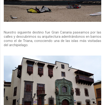
Nuestro siguiente destino fue Gran Canaria paseamos por las
calles y descubrimos su arquitectura adentrándonos en barrios
como el de Triana, conociendo una de las islas más visitadas
del archipielago.