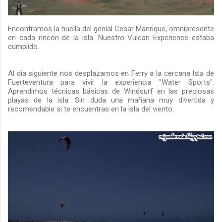
Encontramos la huella del genial Cesar Manrique, omnipresente
en cada rincón de la isla. Nuestro Vulcan Experience estaba
cumplido.
Al día siguiente nos desplazamos en Ferry a la cercana Isla de
Fuerteventura para vivir la experiencia "Water Sports".
Aprendimos técnicas básicas de Windsurf en las preciosas
playas de la isla. Sin duda una mañana muy divertida y
recomendable si te encuentras en la isla del viento.