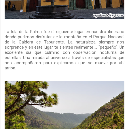
La Isla de la Palma fue el siguiente lugar en nuestro itinerario
donde pudimos disfrutar de la montaña en el Parque Nacional
de la Caldera de Taburiente. La naturaleza siempre nos
sorprende y en este lugar te sientes realmente ... "pequeño". Un
excelente día que culminó con observación nocturna de
estrellas. Una mirada al universo a través de especialistas que
nos acompañaron para explicarnos que se mueve por ahí
arriba.