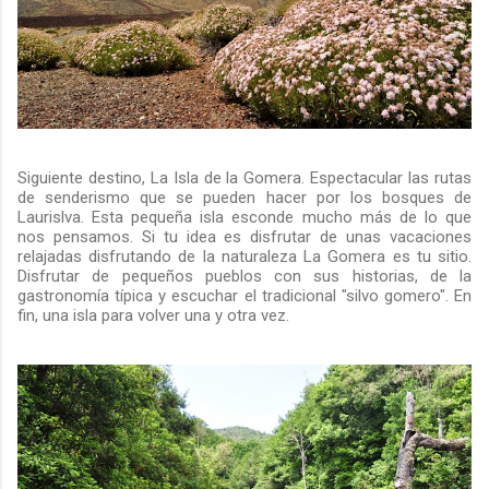
Siguiente destino, La Isla de la Gomera. Espectacular las rutas
de senderismo que se pueden hacer por los bosques de
Laurislva. Esta pequeña isla esconde mucho más de lo que
nos pensamos. Si tu idea es disfrutar de unas vacaciones
relajadas disfrutando de la naturaleza La Gomera es tu sitio.
Disfrutar de pequeños pueblos con sus historias, de la
gastronomía típica y escuchar el tradicional "silvo gomero". En
fin, una isla para volver una y otra vez.