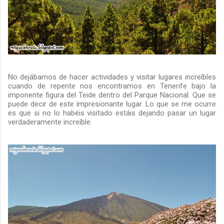
No dejábamos de hacer actividades y visitar lugares increíbles
cuando de repente nos encontramos en Tenerife bajo la
imponente figura del Teide dentro del Parque Nacional. Que se
puede decir de este impresionante lugar. Lo que se me ocurre
es que si no lo habéis visitado estáis dejando pasar un lugar
verdaderamente increíble.