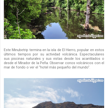
Este Minubetrip termina en la isla de El Hierro, popular en estos
últimos tiempos por su actividad volcánica. Espectaculares
sus piscinas naturales y sus vistas desde los acantilados o
desde el Mirador de la Peña. Observar conos volcánicos con el
mar de fondo o ver el "hotel más pequeño del mundo".