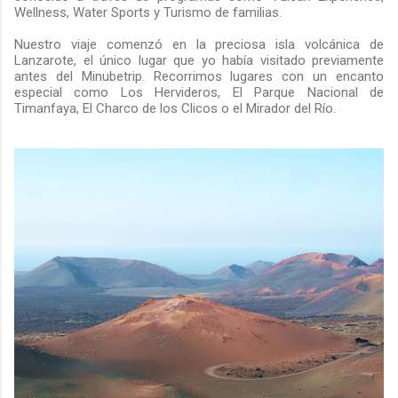
Wellness, Water Sports y Turismo de familias.
Nuestro viaje comenzó en la preciosa isla volcánica de
Lanzarote, el único lugar que yo había visitado previamente
antes del Minubetrip. Recorrimos lugares con un encanto
especial como Los Hervideros, El Parque Nacional de
Timanfaya, El Charco de los Clicos o el Mirador del Río.