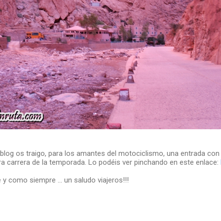
blog os traigo, para los amantes del motociclismo, una entrada con
ra carrera de la temporada. Lo podéis ver pinchando en este enlace:
y como siempre ... un saludo viajeros!!!