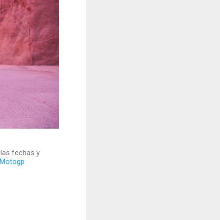
 las fechas y
Motogp