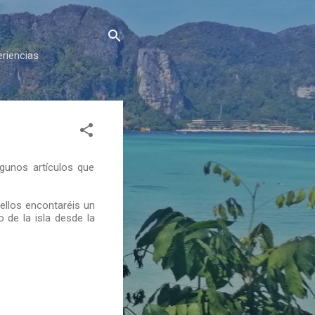
eriencias
gunos artículos que
ellos encontaréis un
 de la isla desde la