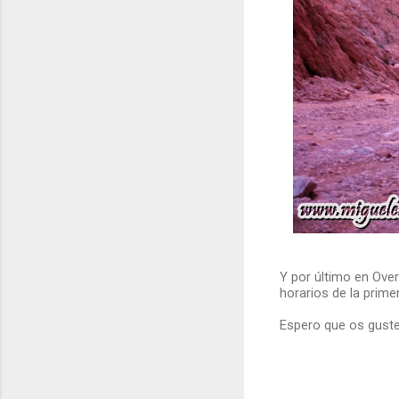
Y por último en Over
horarios de la prime
Espero que os guste 