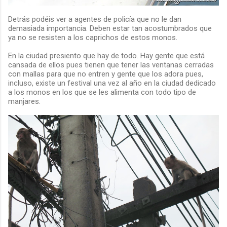
Detrás podéis ver a agentes de policía que no le dan
demasiada importancia. Deben estar tan acostumbrados que
ya no se resisten a los caprichos de estos monos.
En la ciudad presiento que hay de todo. Hay gente que está
cansada de ellos pues tienen que tener las ventanas cerradas
con mallas para que no entren y gente que los adora pues,
incluso, existe un festival una vez al año en la ciudad dedicado
a los monos en los que se les alimenta con todo tipo de
manjares.