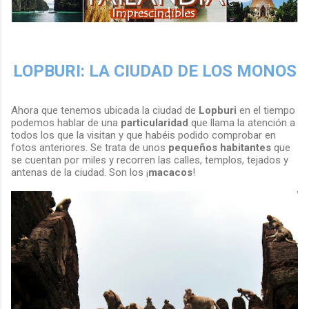
LOPBURI: LA CIUDAD DE LOS MONOS
Ahora que tenemos ubicada la ciudad de
Lopburi
en el tiempo
podemos hablar de una
particularidad
que llama la atención a
todos los que la visitan y que habéis podido comprobar en
fotos anteriores. Se trata de unos
pequeños habitantes
que
se cuentan por miles y recorren las calles, templos, tejados y
antenas de la ciudad. Son los ¡
macacos
!