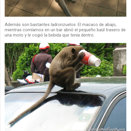
Además son bastantes ladronzuelos. El macaco de abajo,
mientras comíamos en un bar abrió el pequeño baúl trasero de
una moto y le cogió la bebida que tenía dentro.