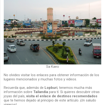
Sa Kaeo
No olvides visitar los enlaces para obtener información de los
lugares mencionados y muchas fotos y videos.
Recuerda que, además de
Lopburi
, tenemos mucha más
información sobre
Tailandia
para tí. Si quieres descubrir otras
joyas del país,
visita el enlace
de destinos recomendados
que te hemos dejado al principio de este artículo. ¡Un saludo
viajeros!