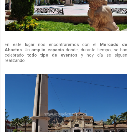
En este lugar nos encontraremos con el
Mercado de
Abastos
. Un
amplio espacio
donde, durante tiempo, se han
celebrado
todo tipo de eventos
y hoy día se siguen
realizando.