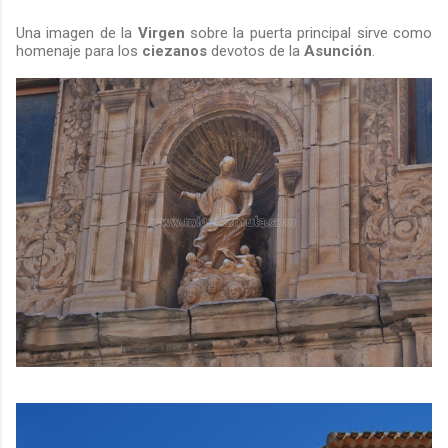
Una imagen de la
Virgen
sobre la puerta principal sirve como
homenaje para los
ciezanos
devotos de la
Asunción
.