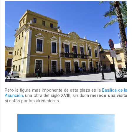
Pero la figura mas imponente de esta plaza es la
Basílica de la
Asunción
, una obra del siglo
XVIII
, sin duda
merece una visita
si estás por los alrededores.