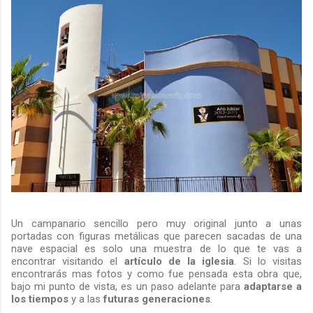
Un campanario sencillo pero muy original junto a unas
portadas con figuras metálicas que parecen sacadas de una
nave espacial es solo una muestra de lo que te vas a
encontrar visitando el
artículo de la iglesia
. Si lo visitas
encontrarás mas fotos y como fue pensada esta obra que,
bajo mi punto de vista, es un paso adelante para
adaptarse a
los tiempos
y a las
futuras generaciones
.