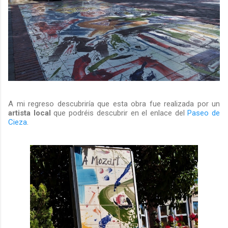
A mi regreso descubriría que esta obra fue realizada por un
artista local
que podréis descubrir en el enlace del
Paseo de
Cieza
.