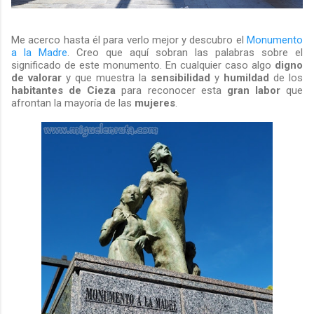
Me acerco hasta él para verlo mejor y descubro el
Monumento
a la Madre
. Creo que aquí sobran las palabras sobre el
significado de este monumento. En cualquier caso algo
digno
de valorar
y que muestra la
sensibilidad
y
humildad
de los
habitantes de Cieza
para reconocer esta
gran labor
que
afrontan la mayoría de las
mujeres
.