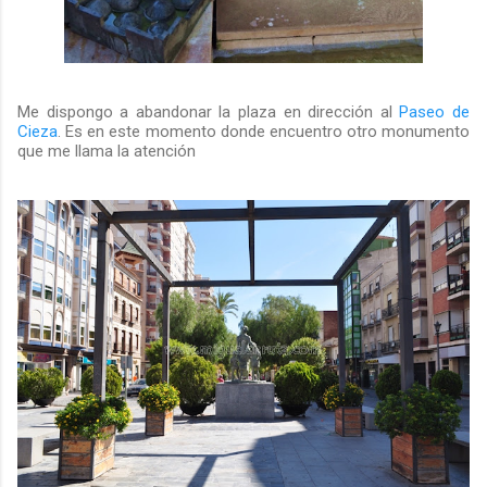
Me dispongo a abandonar la plaza en dirección al
Paseo de
Cieza
. Es en este momento donde encuentro otro monumento
que me llama la atención