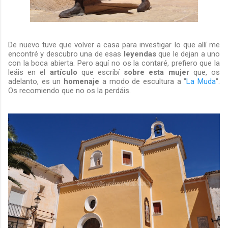
De nuevo tuve que volver a casa para investigar lo que allí me
encontré y descubro una de esas
leyendas
que le dejan a uno
con la boca abierta. Pero aquí no os la contaré, prefiero que la
leáis en el
artículo
que escribí
sobre esta mujer
que, os
adelanto, es un
homenaje
a modo de escultura a "
La Muda
".
Os recomiendo que no os la perdáis.