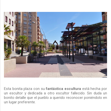
Esta bonita plaza con su
fantástica escultura
está hecha por
un escultor y dedicada a otro escultor fallecido. Sin duda un
bonito detalle que el pueblo a querido reconocer poniéndolo en
un lugar preferente.