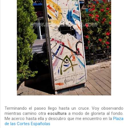
Terminando el paseo llego hasta un cruce. Voy observando
mientras camino otra
escultura
a modo de glorieta al fondo.
Me acerco hasta ella y descubro que me encuentro en la
Plaza
de las Cortes Españolas