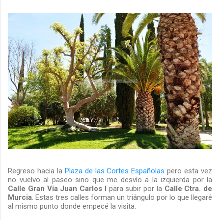
Regreso hacia la
Plaza de las Cortes Españolas
pero esta vez
no vuelvo al paseo sino que me desvío a la izquierda por la
Calle Gran Vía Juan Carlos I
para subir por la
Calle Ctra. de
Murcia
. Estas tres calles forman un triángulo por lo que llegaré
al mismo punto donde empecé la visita.