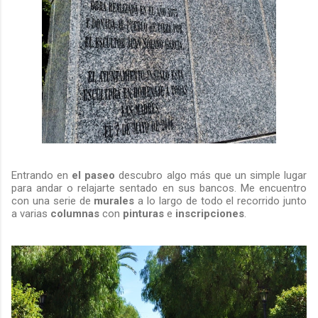
Entrando en
el paseo
descubro algo más que un simple lugar
para andar o relajarte sentado en sus bancos. Me encuentro
con una serie de
murales
a lo largo de todo el recorrido junto
a varias
columnas
con
pinturas
e
inscripciones
.