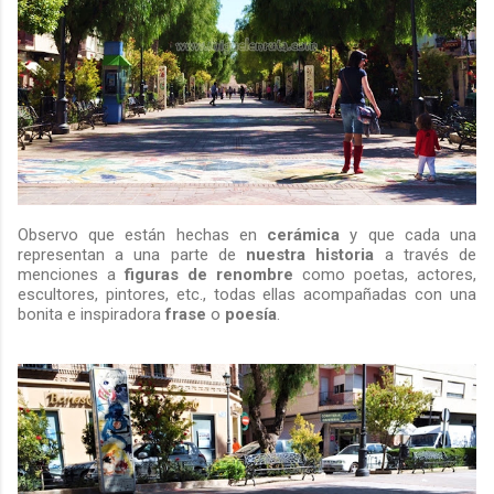
Observo que están hechas en
cerámica
y que cada una
representan a una parte de
nuestra historia
a través de
menciones a
figuras de renombre
como poetas, actores,
escultores, pintores, etc., todas ellas acompañadas con una
bonita e inspiradora
frase
o
poesía
.