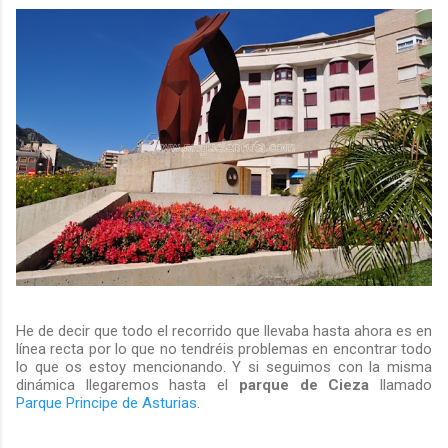
He de decir que todo el recorrido que llevaba hasta ahora es en
línea recta por lo que no tendréis problemas en encontrar todo
lo que os estoy mencionando. Y si seguimos con la misma
dinámica llegaremos hasta el
parque de Cieza
llamado
Parque Principe de Asturias
.