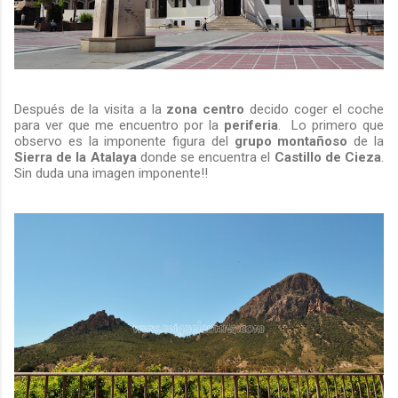
Después de la visita a la
zona centro
decido coger el coche
para ver que me encuentro por la
periferia
. Lo primero que
observo es la imponente figura del
grupo montañoso
de la
Sierra de la Atalaya
donde se encuentra el
Castillo de Cieza
.
Sin duda una imagen imponente!!