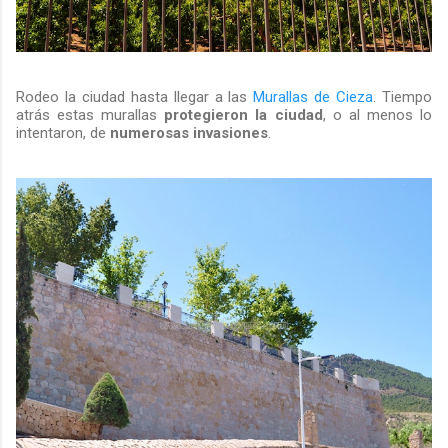
Rodeo la ciudad hasta llegar a las
Murallas de Cieza
. Tiempo
atrás estas murallas
protegieron la ciudad
, o al menos lo
intentaron, de
numerosas invasiones
.