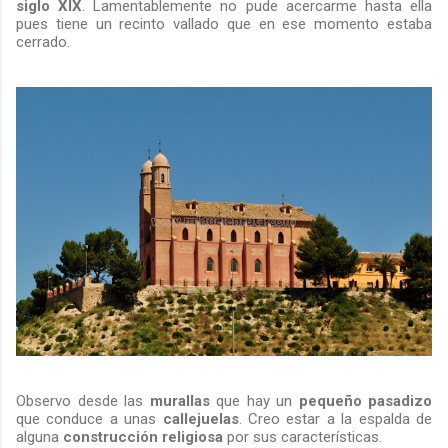
siglo XIX
. Lamentablemente no pude acercarme hasta ella
pues tiene un recinto vallado que en ese momento estaba
cerrado.
Observo desde las
murallas
que hay un
pequeño pasadizo
que conduce a unas
callejuelas
. Creo estar a la espalda de
alguna
construcción religiosa
por sus características.