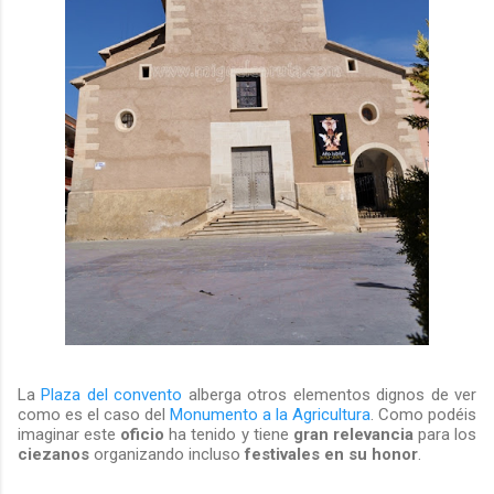
La
Plaza del convento
alberga otros elementos dignos de ver
como es el caso del
Monumento a la Agricultura
. Como podéis
imaginar este
oficio
ha tenido y tiene
gran relevancia
para los
ciezanos
organizando incluso
festivales en su honor
.