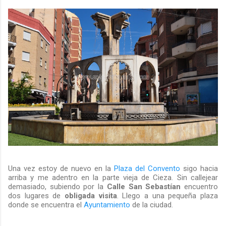
Una vez estoy de nuevo en la
Plaza del Convento
sigo hacia
arriba y me adentro en la parte vieja de Cieza. Sin callejear
demasiado, subiendo por la
Calle San Sebastían
encuentro
dos lugares de
obligada visita
. Llego a una pequeña plaza
donde se encuentra el
Ayuntamiento
de la ciudad.