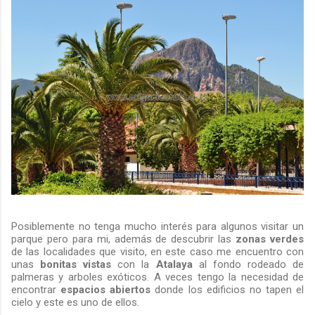
Posiblemente no tenga mucho interés para algunos visitar un
parque pero para mi, además de descubrir las
zonas verdes
de las localidades que visito, en este caso me encuentro con
unas
bonitas vistas
con la
Atalaya
al fondo rodeado de
palmeras y arboles exóticos. A veces tengo la necesidad de
encontrar
espacios abiertos
donde los edificios no tapen el
cielo y este es uno de ellos.