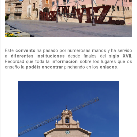
Este
convento
ha pasado por numerosas manos y ha servido
a
diferentes instituciones
desde finales del
siglo XVII
.
Recordad que toda la
información
sobre los lugares que os
enseño la
podéis encontrar
pinchando en los
enlaces
.