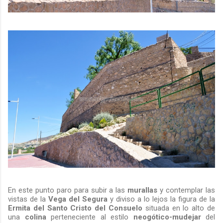
En este punto paro para subir a las
murallas
y contemplar las
vistas de la
Vega del Segura
y diviso a lo lejos la figura de la
Ermita del Santo Cristo del Consuelo
situada en lo alto de
una
colina
perteneciente al estilo
neogótico-mudejar
del