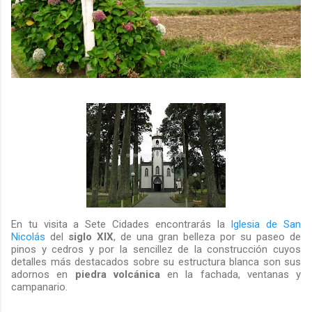
En tu visita a Sete Cidades encontrarás la
Iglesia de San
Nicolás
del
siglo XIX
, de una gran belleza por su paseo de
pinos y cedros y por la sencillez de la construcción cuyos
detalles más destacados sobre su estructura blanca son sus
adornos en
piedra volcánica
en la fachada, ventanas y
campanario.