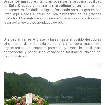
Desde los
miradores
también observar la pequeña localidad
de
Sete Cidades
y admirar el
maravilloso entorno
en el que
se encuentra. Sin duda un lugar afortunado para las gentes que
viven aquí ajenos al ritmo de vida estresante de las grandes
ciudades. Momentos en los que siento envidia sana y deseo un
lugar así si tuviera posibilidades de ello.
Una vez entrar es el cráter y bajas hasta el pueblo descubres
otro punto de vista totalmente diferente pero igualmente
espectacular, un entorno precioso y tranquilo ideal para
desconectar y pasar unas vacaciones totalmente aislado del
mundo exterior.