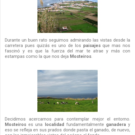
Durante un buen rato seguimos admirando las vistas desde la
carretera pues quizás es uno de los
paisajes
que mas nos
fascinó y es que la fuerza del mar te atrae y más con
estampas como la que nos deja
Mosteiros
.
Decidimos acercarnos para contemplar mejor el entorno.
Mosteiros
es una
localidad
fundamentalmente
ganadera
y
eso se refleja en sus prados donde pasta el ganado, de nuevo,