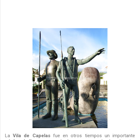
La
Vila de Capelas
fue en otros tiempos un importante