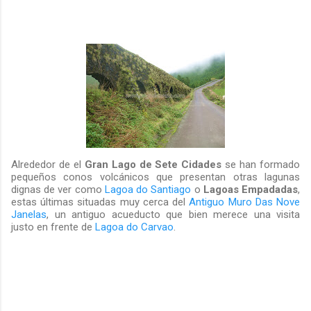
Alrededor de el
Gran Lago de Sete Cidades
se han formado
pequeños conos volcánicos que presentan otras lagunas
dignas de ver como
Lagoa do Santiago
o
Lagoas Empadadas
,
estas últimas situadas muy cerca del
Antiguo Muro Das Nove
Janelas
, un antiguo acueducto que bien merece una visita
justo en frente de
Lagoa do Carvao
.