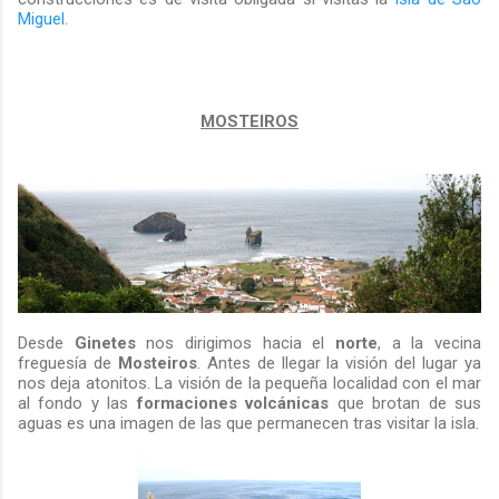
Miguel
.
MOSTEIROS
Desde
Ginetes
nos dirigimos hacia el
norte
, a la vecina
freguesía de
Mosteiros
. Antes de llegar la visión del lugar ya
nos deja atonitos. La visión de la pequeña localidad con el mar
al fondo y las
formaciones
volcánicas
que brotan de sus
aguas es una imagen de las que permanecen tras visitar la isla.