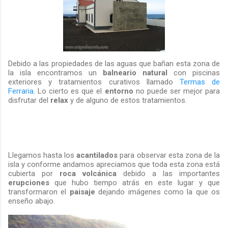
Debido a las propiedades de las aguas que bañan esta zona de
la isla encontramos un
balneario natural
con piscinas
exteriores y tratamientos curativos llamado
Termas de
Ferraria
. Lo cierto es que el
entorno
no puede ser mejor para
disfrutar del
relax
y de alguno de estos tratamientos.
Llegamos hasta los
acantilados
para observar esta zona de la
isla y conforme andamos apreciamos que toda esta zona está
cubierta por
roca volcánica
debido a las importantes
erupciones
que hubo tiempo atrás en este lugar y que
transformaron el
paisaje
dejando imágenes como la que os
enseño abajo.