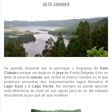
SETE CIDADES
He querido empezar por la parroquia o freguesía de
Sete
Cidades
porque sin duda es la
joya
de Ponta Delgada. Esto se
debe al enorme
volcán
que recibe el mismo nombre en el que
podemos encontrar dos impresionantes lagos llamados el
Lago Azul
y el
Lago Verde
. No siempre se puede apreciar
esta diferencia de color en sus aguas pero en un día soleado
descubrirás el por qué de sus nombres.