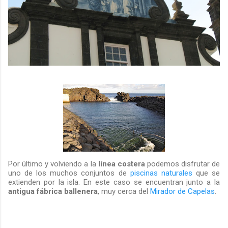
Por último y volviendo a la
línea costera
podemos disfrutar de
uno de los muchos conjuntos de
piscinas naturales
que se
extienden por la isla. En este caso se encuentran junto a la
antigua fábrica ballenera
, muy cerca del
Mirador de Capelas
.