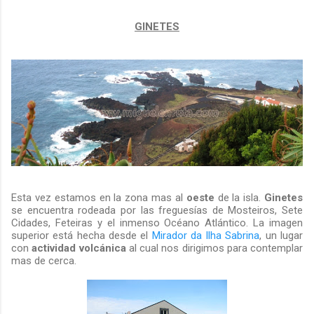
GINETES
Esta vez estamos en la zona mas al
oeste
de la isla.
Ginetes
se encuentra rodeada por las freguesías de Mosteiros, Sete
Cidades, Feteiras y el inmenso Océano Atlántico. La imagen
superior está hecha desde el
Mirador da Ilha Sabrina
, un lugar
con
actividad volcánica
al cual nos dirigimos para contemplar
mas de cerca.