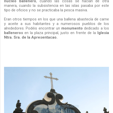
núcleo
ballenero
, cuando las cosas se hacían de otra
manera, cuando la subsistencia en las islas pasaba por este
tipo de oficios y no se practicaba la pesca masiva.
Eran otros tiempos en los que una ballena abastecía de carne
y aceite a sus habitantes y a numerosos pueblos de los
alrededores. Podéis encontrar un
monumento
dedicado a los
balleneros
en la plaza principal, justo en frente de la
Iglesia
Ntra. Sra. de la Apresentacao.