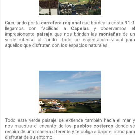
Circulando por la
carretera regional
que bordea la costa
R1-1
llegamos con facilidad a
Capelas
y observamos el
impresionante
paisaje
que nos brindan las
montañas
de un
verde intenso al fondo. Todo un espectáculo visual para
aquellos que disfrutan con los espacios naturales.
Todo este verde paisaje se extiende también hacia el mar y
nos muestra el encanto de los
pueblos costeros
donde se
respira de una manera diferente y te obliga a bajar el ritmo para
disfrutar de su entorno.