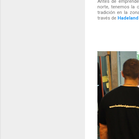
Antes de emprender
norte, tenemos la 
tradición en la zon
través de
Hadeland