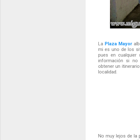
La
Plaza Mayor
alb
mi es uno de los si
pues en cualquier
información si n
obtener un itinerario
localidad.
No muy lejos de la 