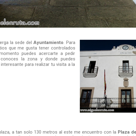
erga la sede del
Ayuntamiento
. Para
tios que me gusta tener controlados
 momento puedes acercarte a pedir
o conoces la zona y donde puedes
 interesante para realizar tu visita a la
plaza, a tan solo 130 metros al este me encuentro con la
Plaza de