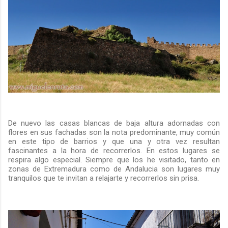
De nuevo las casas blancas de baja altura adornadas con
flores en sus fachadas son la nota predominante, muy común
en este tipo de barrios y que una y otra vez resultan
fascinantes a la hora de recorrerlos. En estos lugares se
respira algo especial. Siempre que los he visitado, tanto en
zonas de Extremadura como de Andalucia son lugares muy
tranquilos que te invitan a relajarte y recorrerlos sin prisa.