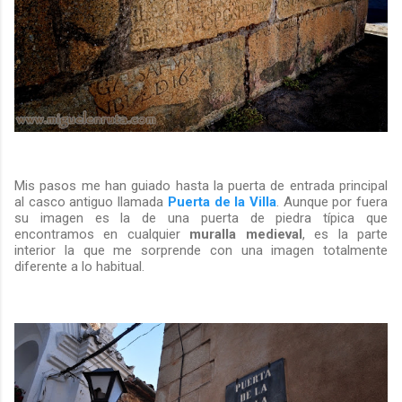
Mis pasos me han guiado hasta la puerta de entrada principal
al casco antiguo llamada
Puerta de la Villa
. Aunque por fuera
su imagen es la de una puerta de piedra típica que
encontramos en cualquier
muralla
medieval
, es la parte
interior la que me sorprende con una imagen totalmente
diferente a lo habitual.