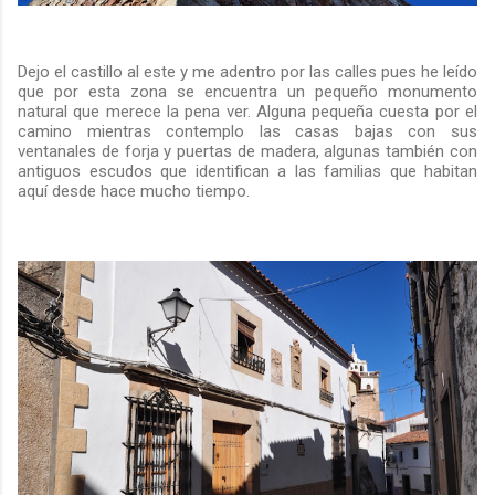
Dejo el castillo al este y me adentro por las calles pues he leído
que por esta zona se encuentra un pequeño monumento
natural que merece la pena ver. Alguna pequeña cuesta por el
camino mientras contemplo las casas bajas con sus
ventanales de forja y puertas de madera, algunas también con
antiguos escudos que identifican a las familias que habitan
aquí desde hace mucho tiempo.