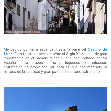
Me decido por fin a ascender hasta la base del
Castillo de
Luna
. Esta fortaleza perteneciente al
Siglo XII
ha sido de gran
importancia en el pasado y por el que han luchado contra
España tanto árabes como portugueses. Su situación
estratégica ha propiciado mil batallas que han marcado la
historia de la localidad y gran parte del territorio extremeño.