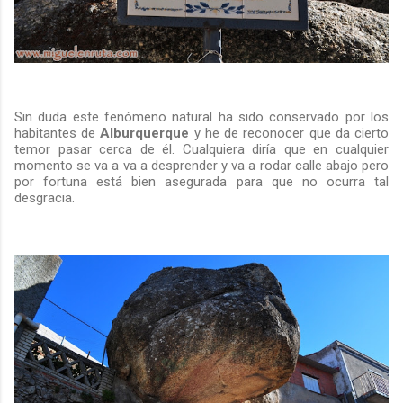
Sin duda este fenómeno natural ha sido conservado por los
habitantes de
Alburquerque
y he de reconocer que da cierto
temor pasar cerca de él. Cualquiera diría que en cualquier
momento se va a va a desprender y va a rodar calle abajo pero
por fortuna está bien asegurada para que no ocurra tal
desgracia.