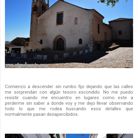
Comienzo a descender sin rumbo fijo dejando que las calles
me sorprendan con algún tesoro escondido. No me puedo
resistir cuando me encuentro en lugares como este a
perderme sin saber a donde voy y me dejo llevar observando
todo lo que me rodea buscando esos detalles que
normalmente pasan desapercibidos.