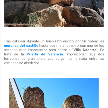
Tras callejear durante un buen rato decido por fin rodear las
murallas del castillo
hasta que me encuentro con uno de los
accesos mas importantes para entrar a "
Villa Adentro
". Se
trata de la
Puerta de Valencia
. Impresionan sus dos
torreones de gran altura que surgen de la nada entre las
viviendas de alrededor