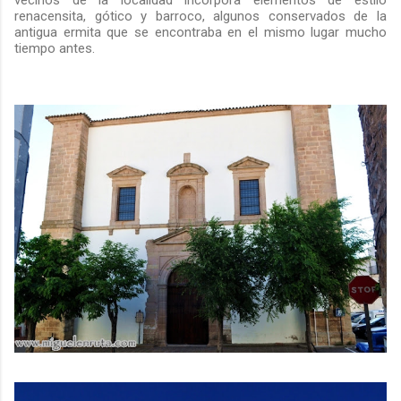
renacensita, gótico y barroco, algunos conservados de la
antigua ermita que se encontraba en el mismo lugar mucho
tiempo antes.