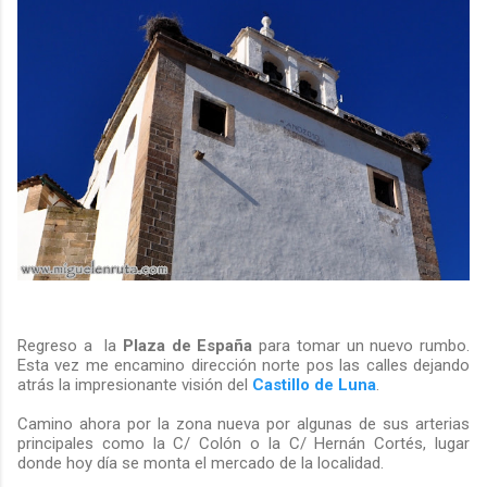
Regreso a la
Plaza de España
para tomar un nuevo rumbo.
Esta vez me encamino dirección norte pos las calles dejando
atrás la impresionante visión del
Castillo de Luna
.
Camino ahora por la zona nueva por algunas de sus arterias
principales como la C/ Colón o la C/ Hernán Cortés, lugar
donde hoy día se monta el mercado de la localidad.