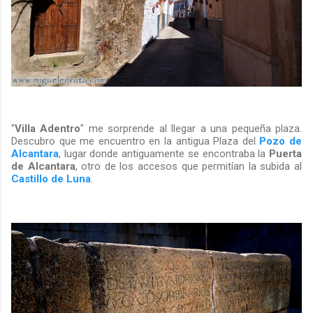
"
Villa Adentro
" me sorprende al llegar a una pequeña plaza.
Descubro que me encuentro en la antigua Plaza del
Pozo de
Alcantara
, lugar donde antiguamente se encontraba la
Puerta
de Alcantara
, otro de los accesos que permitían la subida al
Castillo de Luna
.