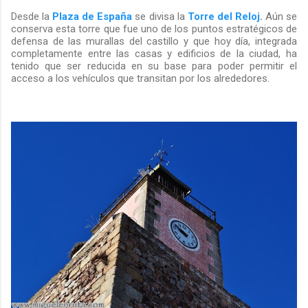
Desde la
Plaza de España
se divisa la
Torre del Reloj
.
Aún se
conserva esta torre que fue uno de los puntos estratégicos de
defensa de las murallas del castillo y que hoy día, integrada
completamente entre las casas y edificios de la ciudad, ha
tenido que ser reducida en su base para poder permitir el
acceso a los vehículos que transitan por los alrededores.