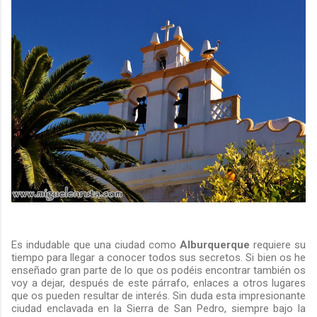
Es indudable que una ciudad como
Alburquerque
requiere su
tiempo para llegar a conocer todos sus secretos. Si bien os he
enseñado gran parte de lo que os podéis encontrar también os
voy a dejar, después de este párrafo, enlaces a otros lugares
que os pueden resultar de interés. Sin duda esta impresionante
ciudad enclavada en la Sierra de San Pedro, siempre bajo la