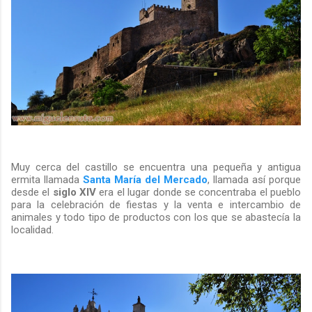
Muy cerca del castillo se encuentra una pequeña y antigua
ermita llamada
Santa María del Mercado
, llamada así porque
desde el
siglo XIV
era el lugar donde se concentraba el pueblo
para la celebración de fiestas y la venta e intercambio de
animales y todo tipo de productos con los que se abastecía la
localidad.