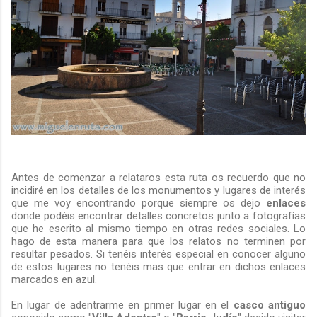
Antes de comenzar a relataros esta ruta os recuerdo que no
incidiré en los detalles de los monumentos y lugares de interés
que me voy encontrando porque siempre os dejo
enlaces
donde podéis encontrar detalles concretos junto a fotografías
que he escrito al mismo tiempo en otras redes sociales. Lo
hago de esta manera para que los relatos no terminen por
resultar pesados. Si tenéis interés especial en conocer alguno
de estos lugares no tenéis mas que entrar en dichos enlaces
marcados en azul.
En lugar de adentrarme en primer lugar en el
casco antiguo