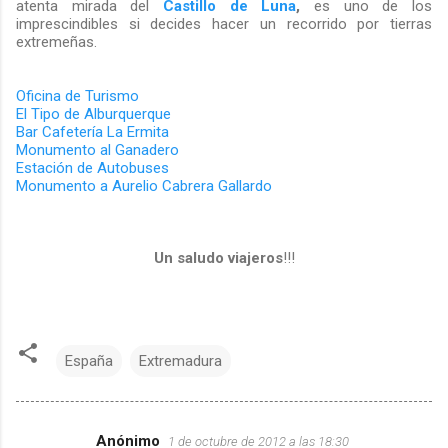
atenta mirada del
Castillo de Luna
,
es uno de los
imprescindibles si decides hacer un recorrido por tierras
extremeñas.
Oficina de Turismo
El Tipo de Alburquerque
Bar Cafetería La Ermita
Monumento al Ganadero
Estación de Autobuses
Monumento a Aurelio Cabrera Gallardo
Un saludo viajeros
!!!
España
Extremadura
Anónimo
1 de octubre de 2012 a las 18:30