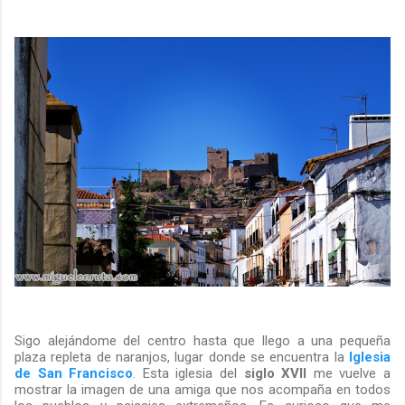
Sigo alejándome del centro hasta que llego a una pequeña
plaza repleta de naranjos, lugar donde se encuentra la
Iglesia
de San Francisco
. Esta iglesia del
siglo XVII
me vuelve a
mostrar la imagen de una amiga que nos acompaña en todos