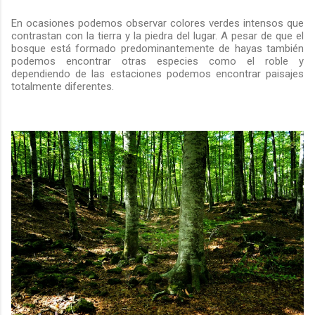
En ocasiones podemos observar colores verdes intensos que
contrastan con la tierra y la piedra del lugar. A pesar de que el
bosque está formado predominantemente de hayas también
podemos encontrar otras especies como el roble y
dependiendo de las estaciones podemos encontrar paisajes
totalmente diferentes.