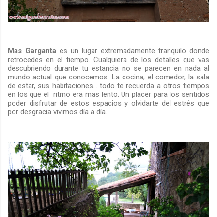
Mas Garganta
es un lugar extremadamente tranquilo donde
retrocedes en el tiempo. Cualquiera de los detalles que vas
descubriendo durante tu estancia no se parecen en nada al
mundo actual que conocemos. La cocina, el comedor, la sala
de estar, sus habitaciones... todo te recuerda a otros tiempos
en los que el ritmo era mas lento. Un placer para los sentidos
poder disfrutar de estos espacios y olvidarte del estrés que
por desgracia vivimos día a día.