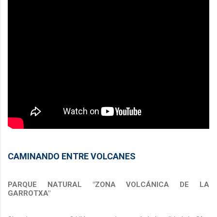
CAMINANDO ENTRE VOLCANES
PARQUE NATURAL "ZONA VOLCÁNICA DE LA
GARROTXA"