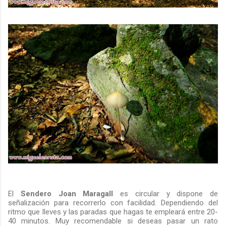
El
Sendero Joan Maragall
es circular y dispone de
señalización para recorrerlo con facilidad. Dependiendo del
ritmo que lleves y las paradas que hagas te empleará entre 20-
40 minutos. Muy recomendable si deseas pasar un rato