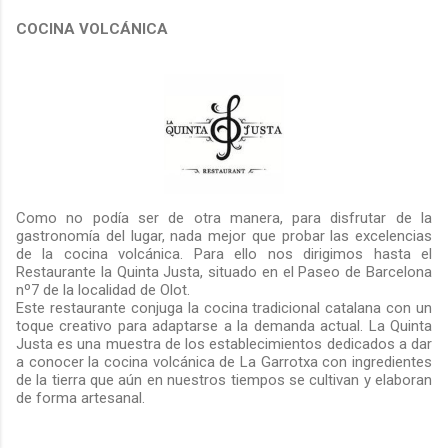
COCINA VOLCÁNICA
Como no podía ser de otra manera, para disfrutar de la
gastronomía del lugar, nada mejor que probar las excelencias
de la cocina volcánica. Para ello nos dirigimos hasta el
Restaurante la Quinta Justa, situado en el Paseo de Barcelona
nº7 de la localidad de Olot.
Este restaurante conjuga la cocina tradicional catalana con un
toque creativo para adaptarse a la demanda actual. La Quinta
Justa es una muestra de los establecimientos dedicados a dar
a conocer la cocina volcánica de La Garrotxa con ingredientes
de la tierra que aún en nuestros tiempos se cultivan y elaboran
de forma artesanal.