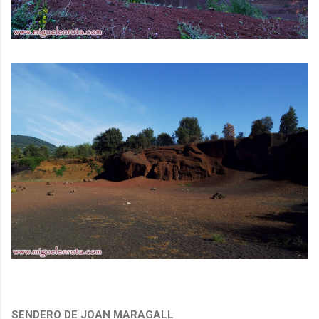
SENDERO DE JOAN MARAGALL