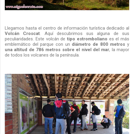
Llegamos hasta el centro de información turística dedicado al
Volcán Croscat
. Aquí descubrimos sus alguna de sus
peculiaridades. Este volcán de
tipo estromboliano
es el más
emblemático del parque con un
diámetro de 800 metros
y
una altitud de 786 metros sobre el nivel del mar
, la mayor
de todos los volcanes de la península.