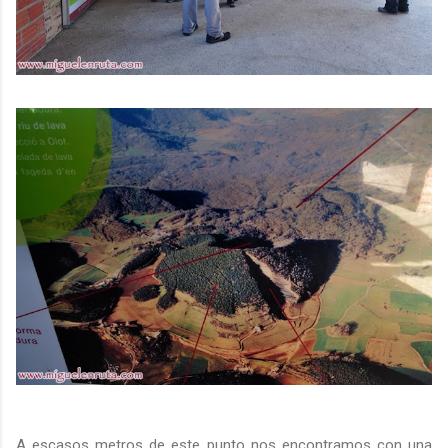
A escasos metros de este punto nos encontramos con una