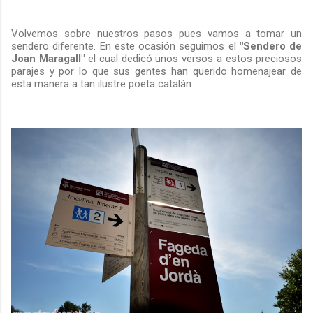
Volvemos sobre nuestros pasos pues vamos a tomar un
sendero diferente. En este ocasión seguimos el
"Sendero de
Joan Maragall"
el cual dedicó unos versos a estos preciosos
parajes y por lo que sus gentes han querido homenajear de
esta manera a tan ilustre poeta catalán.