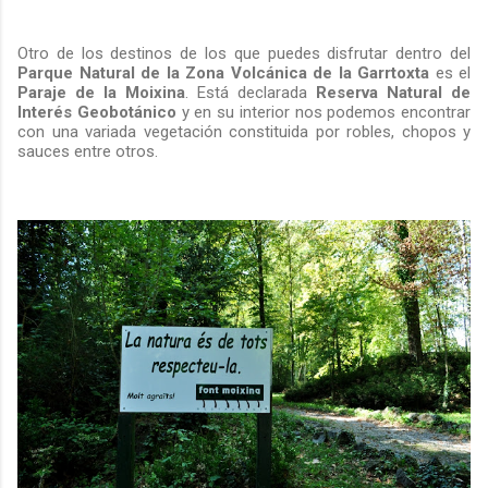
Otro de los destinos de los que puedes disfrutar dentro del
Parque Natural de la Zona Volcánica de la
Garrtoxta
es el
Paraje de la Moixina
. Está declarada
Reserva Natural de
Interés Geobotánico
y en su interior nos podemos encontrar
con una variada vegetación constituida por robles, chopos y
sauces entre otros.