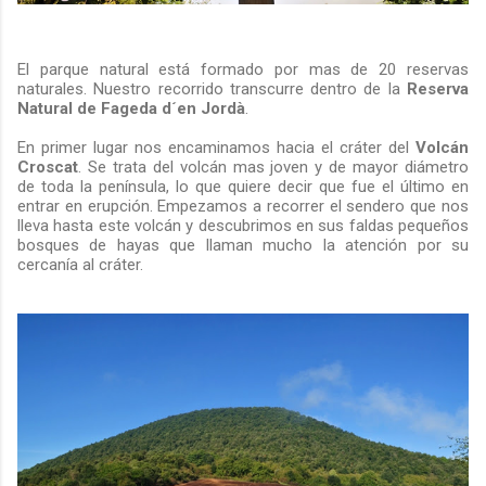
El parque natural está formado por mas de 20 reservas
naturales. Nuestro recorrido transcurre dentro de la
Reserva
Natural de Fageda d´en Jordà
.
En primer lugar nos encaminamos hacia el cráter del
Volcán
Croscat
. Se trata del volcán mas joven y de mayor diámetro
de toda la península, lo que quiere decir que fue el último en
entrar en erupción. Empezamos a recorrer el sendero que nos
lleva hasta este volcán y descubrimos en sus faldas pequeños
bosques de hayas que llaman mucho la atención por su
cercanía al cráter.