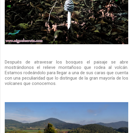
Después de atravesar los bosques el paisaje se abre
mostrándonos el relieve montañoso que rodea al volcán.
Estamos rodeándolo para llegar a una de sus caras que cuenta
con una peculiaridad que lo distingue de la gran mayoría de los
volcanes que conocemos.