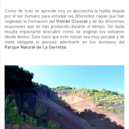
Como de todo se aprende hoy se aprovecha la huella dejada
por el ser humano para estudiar las diferentes capas que han
originado la formación del
Volcán Croscat
y de las diferentes
erupciones que se han producido durante el tiempo. Sin duda
resulta impactante descubrir como se originan los volcanes
desde dentro. Esto hace que este volcán sea muy peculiar y de
visita obligada si piensas adentrarte en los dominios del
Parque Natural de La Garrotxa
.