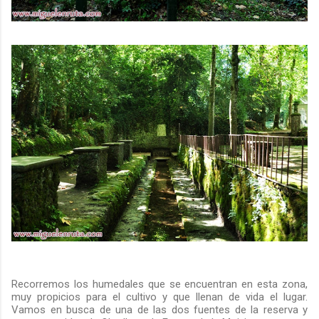
Recorremos los humedales que se encuentran en esta zona,
muy propicios para el cultivo y que llenan de vida el lugar.
Vamos en busca de una de las dos fuentes de la reserva y