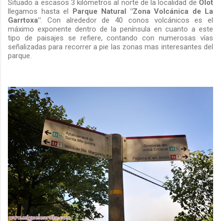
Situado a escasos 3 kilómetros al norte de la localidad de
Olot
llegamos hasta el
Parque Natural "Zona
Volcánica de La
Garrtoxa"
. Con alrededor de 40 conos volcánicos es el
máximo exponente dentro de la península en cuanto a este
tipo de paisajes se refiere, contando con numerosas vías
señalizadas para recorrer a pie las zonas mas interesantes del
parque.