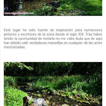
Este lugar ha sido fuente de inspiración para numerosos
pintores y escritores de la zona desde el siglo XIX. Tras haber
tenido la oportunidad de visitarla no me cabe duda que de aquí
han debido salir verdaderas maravillas en cualquier de las artes
mencionadas.