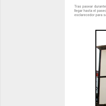
Tras pasear durante
llegar hasta el pas
esclarecedor para s