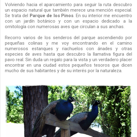
Volviendo hacia el aparcamiento para seguir la ruta descubro
un espacio natural que también merece una mención especial.
Se trata del
Parque de los Pinos
. En su interior me encuentro
con un jardín botánico y con un espacio dedicado a la
ornitología con numerosas aves que circulan a sus anchas.
Recorro varios de los senderos del parque ascendiendo por
pequeñas colinas y me voy encontrando en el camino
numerosos estanques y riachuelos con ánades y otras
especies de aves hasta que descubro la llamativa figura del
pavo real. Sin duda un regalo para la vista y un verdadero placer
encontrar en una ciudad estos pequeños tesoros que dicen
mucho de sus habitantes y de su interés por la naturaleza.