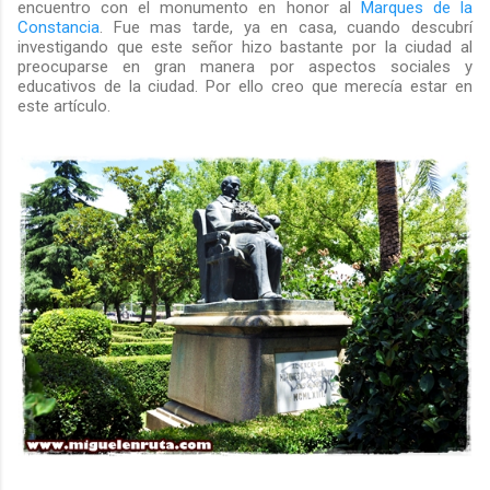
encuentro con el monumento en honor al
Marques de la
Constancia
. Fue mas tarde, ya en casa, cuando descubrí
investigando que este señor hizo bastante por la ciudad al
preocuparse en gran manera por aspectos sociales y
educativos de la ciudad. Por ello creo que merecía estar en
este artículo.