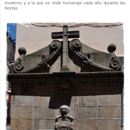
moderno y a la que se rinde homenaje cada año durante las
fiestas.