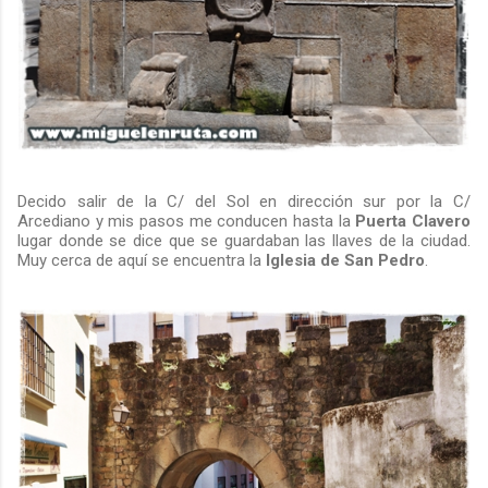
Decido salir de la C/ del Sol en dirección sur por la C/
Arcediano y mis pasos me conducen hasta la
Puerta
Clavero
lugar donde se dice que se guardaban las llaves de la ciudad.
Muy cerca de aquí se encuentra la
Iglesia de San Pedro
.