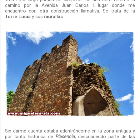
camino por la Avenida Juan Carlos I, lugar donde me
encuentro con otra construcción llamativa. Se trata de la
Torre Lucía
y sus
murallas
.
Sin darme cuenta estaba adentrándome en la zona antigua y
por tanto histórica de
Plasencia
, descubriendo parte de las