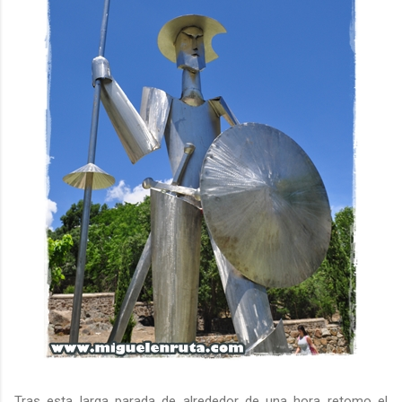
Tras esta larga parada de alrededor de una hora retomo el