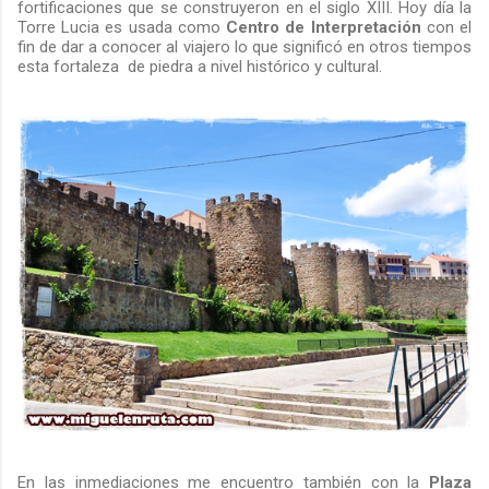
fortificaciones que se construyeron en el siglo XIII. Hoy día la
Torre Lucia es usada como
Centro de Interpretación
con el
fin de dar a conocer al viajero lo que significó en otros tiempos
esta fortaleza de piedra a nivel histórico y cultural.
En las inmediaciones me encuentro también con la
Plaza