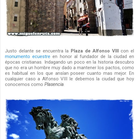
Justo delante se encuentra la
Plaza de Alfonso VIII
con el
monumento ecuestre
en honor al fundador de la ciudad en
épocas cristianas. Indagando un poco en la historia descubro
que no era un hombre muy dado a mantener los pactos, como
es habitual en los que ansían poseer cuanto mas mejor. En
cualquier caso a Alfonso VIII le debemos la ciudad que hoy
conocemos como
Plasencia
.