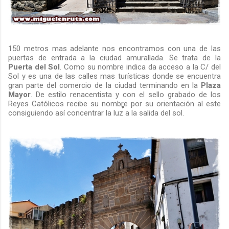
150 metros mas adelante nos encontramos con una de las
puertas de entrada a la ciudad amurallada. Se trata de la
Puerta del Sol
. Como su nombre indica da acceso a la C/ del
Sol y es una de las calles mas turísticas donde se encuentra
gran parte del comercio de la ciudad terminando en la
Plaza
Mayor
. De estilo renacentista y con el sello grabado de los
Reyes Católicos recibe su nombre por su orientación al este
consiguiendo así concentrar la luz a la salida del sol.