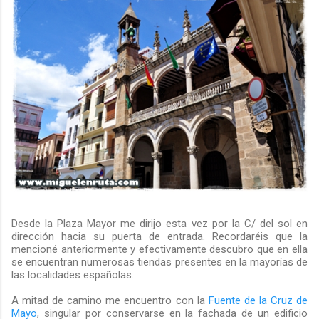
Desde la Plaza Mayor me dirijo esta vez por la C/ del sol en
dirección hacia su puerta de entrada. Recordaréis que la
mencioné anteriormente y efectivamente descubro que en ella
se encuentran numerosas tiendas presentes en la mayorías de
las localidades españolas.
A mitad de camino me encuentro con la
Fuente de la Cruz de
Mayo
, singular por conservarse en la fachada de un edificio