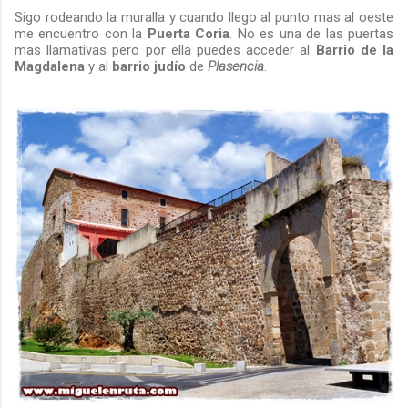
Sigo rodeando la muralla y cuando llego al punto mas al oeste
me encuentro con la
Puerta Coria
. No es una de las puertas
mas llamativas pero por ella puedes acceder al
Barrio de la
Magdalena
y al
barrio
judío
de
Plasencia
.