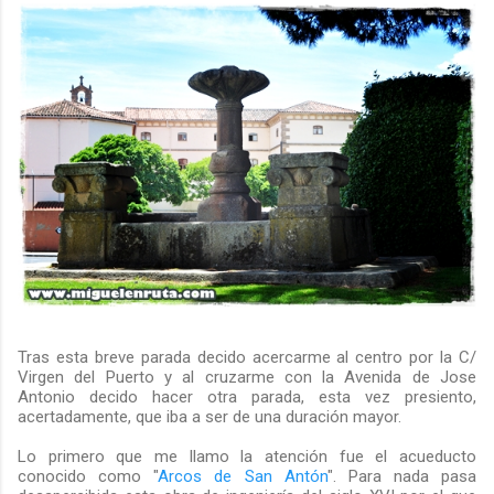
Tras esta breve parada decido acercarme al centro por la C/
Virgen del Puerto y al cruzarme con la Avenida de Jose
Antonio decido hacer otra parada, esta vez presiento,
acertadamente, que iba a ser de una duración mayor.
Lo primero que me llamo la atención fue el acueducto
conocido como "
Arcos de San Antón
". Para nada pasa