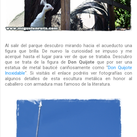
Al salir del parque descubro mirando hacia el acueducto una
figura que brilla. De nuevo la curiosidad se impuso y me
acerqué hasta el lugar para ver de que se trataba. Descubro
que se trata de la figura de
Don Quijote
que por ser una
estatua de metal bauticé cariñosamente como "
Don Quijote
Inoxidable
". Si visitáis el enlace podréis ver fotografías con
algunos detalles de esta escultura metálica en honor al
caballero con armadura mas famoso de la literatura.