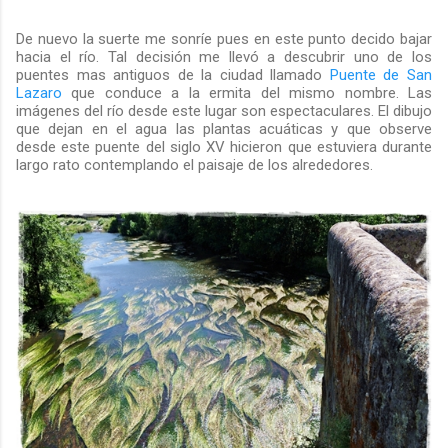
De nuevo la suerte me sonríe pues en este punto decido bajar
hacia el río. Tal decisión me llevó a descubrir uno de los
puentes mas antiguos de la ciudad llamado
Puente de San
Lazaro
que conduce a la ermita del mismo nombre. Las
imágenes del río desde este lugar son espectaculares. El dibujo
que dejan en el agua las plantas acuáticas y que observe
desde este puente del siglo XV hicieron que estuviera durante
largo rato contemplando el paisaje de los alrededores.