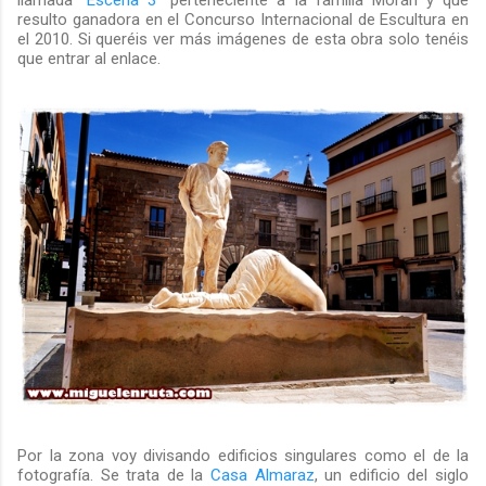
resulto ganadora en el Concurso Internacional de Escultura en
el 2010. Si queréis ver más imágenes de esta obra solo tenéis
que entrar al enlace.
Por la zona voy divisando edificios singulares como el de la
fotografía. Se trata de la
Casa Almaraz
, un edificio del siglo