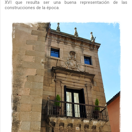
XVI que resulta ser una buena representación de las
construcciones de la época.