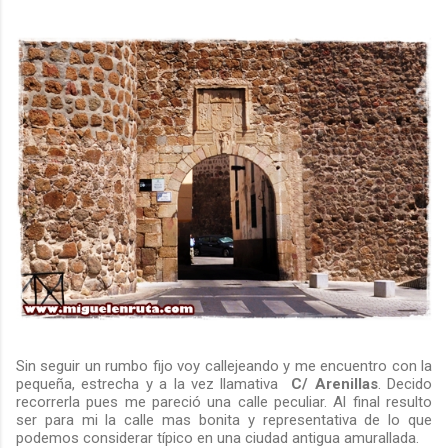
Sin seguir un rumbo fijo voy callejeando y me encuentro con la
pequeña, estrecha y a la vez llamativa
C/
Arenillas
. Decido
recorrerla pues me pareció una calle peculiar. Al final resulto
ser para mi la calle mas bonita y representativa de lo que
podemos considerar típico en una ciudad antigua amurallada.