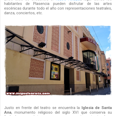
habitantes de Plasencia pueden disfrutar de las artes
escénicas durante todo el año con representaciones teatrales,
danza, conciertos, etc.
Justo en frente del teatro se encuentra la
Iglesia de Santa
Ana
, monumento religioso del siglo XVI que conserva su