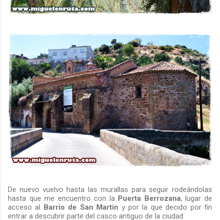
De nuevo vuelvo hasta las murallas para seguir rodeándolas
hasta que me encuentro con la
Puerta
Berrozana
, lugar de
acceso al
Barrio de San Martin
y por la que decido por fin
entrar a descubrir parte del casco antiguo de la ciudad.