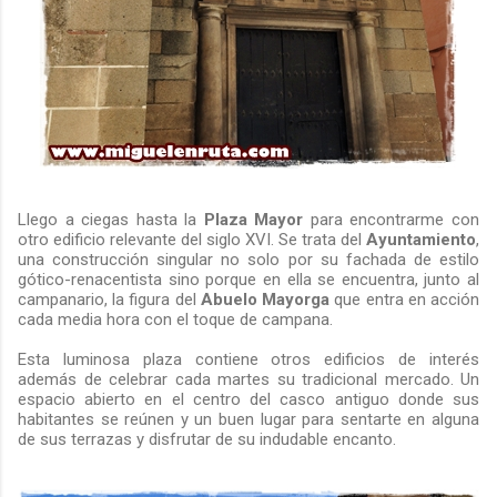
Llego a ciegas hasta la
Plaza Mayor
para encontrarme con
otro edificio relevante del siglo XVI. Se trata del
Ayuntamiento
,
una construcción singular no solo por su fachada de estilo
gótico-renacentista sino porque en ella se encuentra, junto al
campanario, la figura del
Abuelo Mayorga
que entra en acción
cada media hora con el toque de campana.
Esta luminosa plaza contiene otros edificios de interés
además de celebrar cada martes su tradicional mercado. Un
espacio abierto en el centro del casco antiguo donde sus
habitantes se reúnen y un buen lugar para sentarte en alguna
de sus terrazas y disfrutar de su indudable encanto.