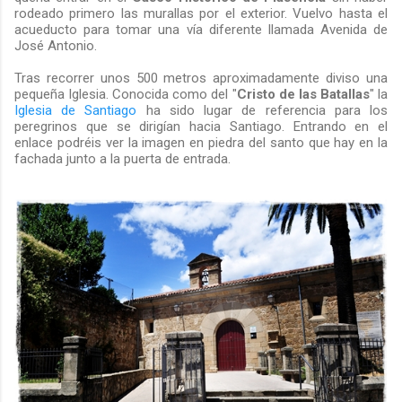
rodeado primero las murallas por el exterior. Vuelvo hasta el
acueducto para tomar una vía diferente llamada Avenida de
José Antonio.
Tras recorrer unos 500 metros aproximadamente diviso una
pequeña Iglesia. Conocida como del "
Cristo de las Batallas
" la
Iglesia de Santiago
ha sido lugar de referencia para los
peregrinos que se dirigían hacia Santiago. Entrando en el
enlace podréis ver la imagen en piedra del santo que hay en la
fachada junto a la puerta de entrada.