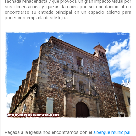
fachada renacentista y que provoca un gran impacto visual por
sus dimensiones y quizás también por su orientación al no
encontrarse su entrada principal en un espacio abierto para
poder contemplarla desde lejos.
Pegada a la iglesia nos encontramos con el
albergue municipal
.