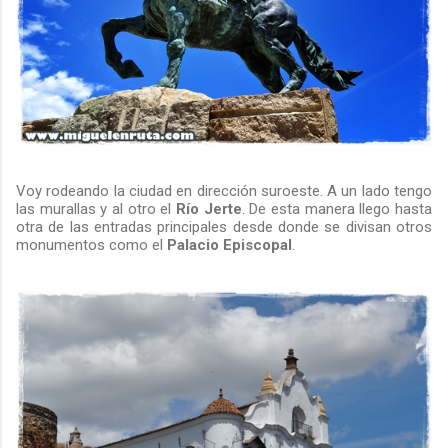
Voy rodeando la ciudad en dirección suroeste. A un lado tengo
las murallas y al otro el
Río Jerte
. De esta manera llego hasta
otra de las entradas principales desde donde se divisan otros
monumentos como el
Palacio Episcopal
.