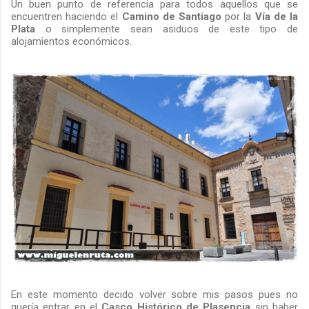
Un buen punto de referencia para todos aquellos que se
encuentren haciendo el
Camino de Santiago
por la
Vía de la
Plata
o simplemente sean asiduos de este tipo de
alojamientos económicos.
En este momento decido volver sobre mis pasos pues no
quería entrar en el
Casco Histórico de Plasencia
sin haber