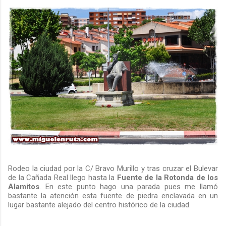
Rodeo la ciudad por la C/ Bravo Murillo y tras cruzar el Bulevar
de la Cañada Real llego hasta la
Fuente de
la Rotonda de los
Alamitos
. En este punto hago una parada pues me llamó
bastante la atención esta fuente de piedra enclavada en un
lugar bastante alejado del centro histórico de la ciudad.