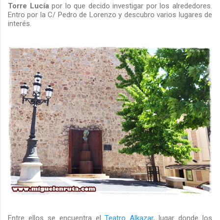
Torre Lucía
por lo que decido investigar por los alrededores.
Entro por la C/ Pedro de Lorenzo y descubro varios lugares de
interés.
Entre ellos se encuentra el
Teatro Alkazar
, lugar donde los