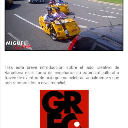
Tras esta breve introducción sobre el lado creativo de
Barcelona es el turno de enseñaros su potencial cultural a
través de eventos de ocio que se celebran anualmente y que
son reconocidos a nivel mundial.