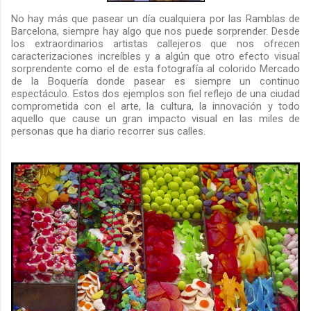
No hay más que pasear un día cualquiera por las Ramblas de
Barcelona, siempre hay algo que nos puede sorprender. Desde
los extraordinarios artistas callejeros que nos ofrecen
caracterizaciones increíbles y a algún que otro efecto visual
sorprendente como el de esta fotografía al colorido Mercado
de la Boquería donde pasear es siempre un continuo
espectáculo. Estos dos ejemplos son fiel reflejo de una ciudad
comprometida con el arte, la cultura, la innovación y todo
aquello que cause un gran impacto visual en las miles de
personas que ha diario recorrer sus calles.