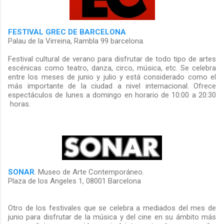
FESTIVAL GREC DE BARCELONA
Palau de la Virreina, Rambla 99 barcelona.
Festival cultural de verano para disfrutar de todo tipo de artes
escénicas como teatro, danza, circo, música, etc. Se celebra
entre los meses de junio y julio y está considerado como el
más importante de la ciudad a nivel internacional. Ofrece
espectáculos de lunes a domingo en horario de 10:00 a 20:30
horas.
SONAR
. Museo de Arte Contemporáneo.
Plaza de los Angeles 1, 08001 Barcelona
Otro de los festivales que se celebra a mediados del mes de
junio para disfrutar de la música y del cine en su ámbito más