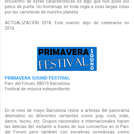
encuentro de estas características es algo que nos pone los
pelos de punta. Un homenaje en toda regla a esas largas rutas
por las carreteras de nuestro planeta.
ACTUALIZACIÓN 2018. Este evento dejo de celebrarse en
2016.
PRIMAVERA SOUND FESTIVAL
Parc del Fòrum, 08019 Barcelona
Festival de música independiente.
En el mes de mayo Barcelona reúne a artistas del panorama
alternativo en diferentes vertientes como pop, rock, indie,
dance, tecno, etc. Grupos nacionales e internacionales hacen
las delicias del visitante a través de sus conciertos en el Parc
del Forum pero también con iniciativas novedosas como