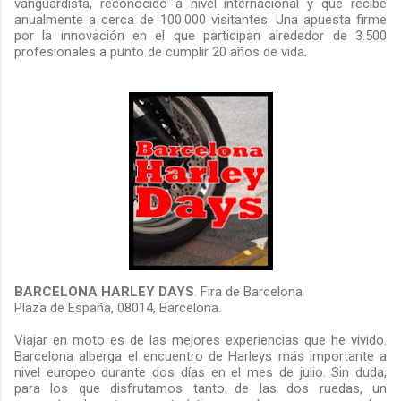
vanguardista, reconocido a nivel internacional y que recibe
anualmente a cerca de 100.000 visitantes. Una apuesta firme
por la innovación en el que participan alrededor de 3.500
profesionales a punto de cumplir 20 años de vida.
BARCELONA HARLEY DAYS
. Fira de Barcelona
Plaza de España, 08014, Barcelona.
Viajar en moto es de las mejores experiencias que he vivido.
Barcelona alberga el encuentro de Harleys más importante a
nivel europeo durante dos días en el mes de julio. Sin duda,
para los que disfrutamos tanto de las dos ruedas, un