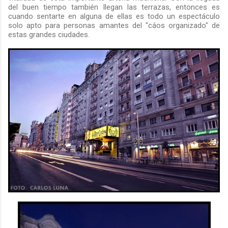
del buen tiempo también llegan las terrazas, entonces es
cuando sentarte en alguna de ellas es todo un espectáculo
solo apto para personas amantes del "cáos organizado" de
estas grandes ciudades.