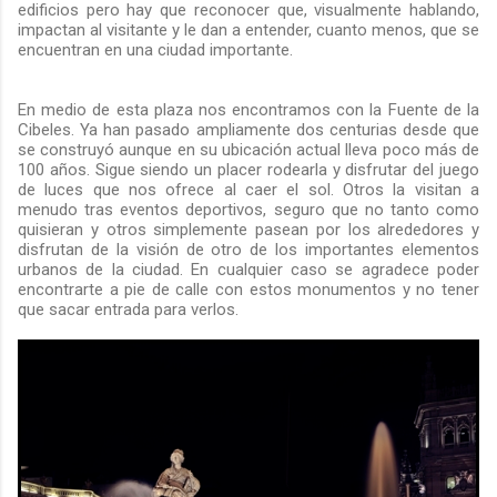
edificios pero hay que reconocer que, visualmente hablando,
impactan al visitante y le dan a entender, cuanto menos, que se
encuentran en una ciudad importante.
En medio de esta plaza nos encontramos con la Fuente de la
Cibeles. Ya han pasado ampliamente dos centurias desde que
se construyó aunque en su ubicación actual lleva poco más de
100 años. Sigue siendo un placer rodearla y disfrutar del juego
de luces que nos ofrece al caer el sol. Otros la visitan a
menudo tras eventos deportivos, seguro que no tanto como
quisieran y otros simplemente pasean por los alrededores y
disfrutan de la visión de otro de los importantes elementos
urbanos de la ciudad. En cualquier caso se agradece poder
encontrarte a pie de calle con estos monumentos y no tener
que sacar entrada para verlos.