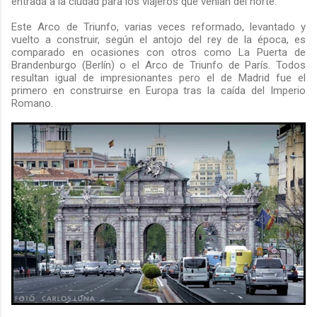
entrada a la ciudad para los viajeros que venían del norte.
Este Arco de Triunfo, varias veces reformado, levantado y
vuelto a construir, según el antojo del rey de la época, es
comparado en ocasiones con otros como La Puerta de
Brandenburgo (Berlín) o el Arco de Triunfo de París. Todos
resultan igual de impresionantes pero el de Madrid fue el
primero en construirse en Europa tras la caída del Imperio
Romano.