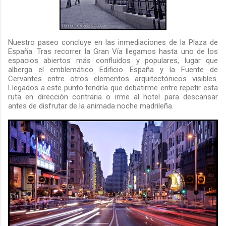
Nuestro paseo concluye en las inmediaciones de la Plaza de
España. Tras recorrer la Gran Vía llegamos hasta uno de los
espacios abiertos más confluidos y populares, lugar que
alberga el emblemático Edificio España y la Fuente de
Cervantes entre otros elementos arquitectónicos visibles.
Llegados a este punto tendría que debatirme entre repetir esta
ruta en dirección contraria o irme al hotel para descansar
antes de disfrutar de la animada noche madrileña.