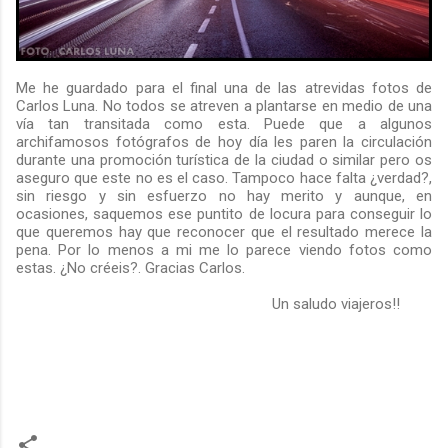
Me he guardado para el final una de las atrevidas fotos de
Carlos Luna. No todos se atreven a plantarse en medio de una
vía tan transitada como esta. Puede que a algunos
archifamosos fotógrafos de hoy día les paren la circulación
durante una promoción turística de la ciudad o similar pero os
aseguro que este no es el caso. Tampoco hace falta ¿verdad?,
sin riesgo y sin esfuerzo no hay merito y aunque, en
ocasiones, saquemos ese puntito de locura para conseguir lo
que queremos hay que reconocer que el resultado merece la
pena. Por lo menos a mi me lo parece viendo fotos como
estas. ¿No créeis?. Gracias Carlos.
Un saludo viajeros!!