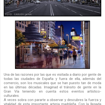
Una de las razones por las que es visitada a diario por gente de
todas las ciudades de España y fuera de ella, además del
comercio, son los musicales que se han puesto tan de moda
en las últimas décadas. Imaginad el tránsito de gente en la
Gran Vía teniendo en cuenta estos eventos artístico-
culturales.
A veces sobra con pararte a observar y descubres la fuerza y
vitalidad de esta importante arteria madrileña. Con la llegada