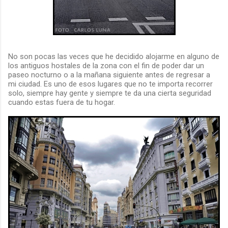
No son pocas las veces que he decidido alojarme en alguno de
los antiguos hostales de la zona con el fin de poder dar un
paseo nocturno o a la mañana siguiente antes de regresar a
mi ciudad. Es uno de esos lugares que no te importa recorrer
solo, siempre hay gente y siempre te da una cierta seguridad
cuando estas fuera de tu hogar.