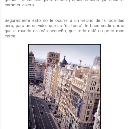
carácter viajero.
Seguramente esto no le ocurre a un vecino de la localidad
pero, para un servidor que es "de fuera", le hace sentir como
que el mundo es más pequeño, que todo está un poco mas
cerca.