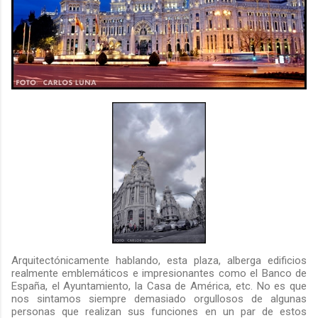
Arquitectónicamente hablando, esta plaza, alberga edificios
realmente emblemáticos e impresionantes como el Banco de
España, el Ayuntamiento, la Casa de América, etc. No es que
nos sintamos siempre demasiado orgullosos de algunas
personas que realizan sus funciones en un par de estos