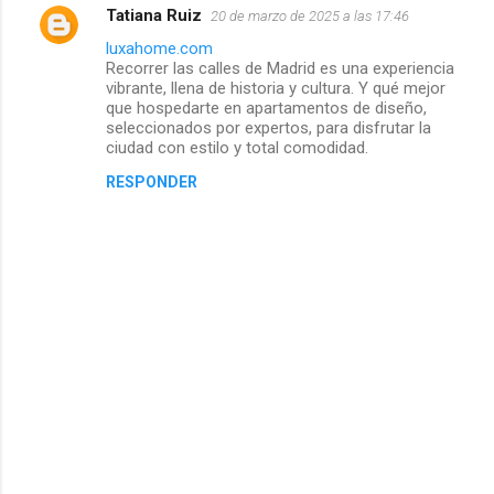
Tatiana Ruiz
20 de marzo de 2025 a las 17:46
luxahome.com
Recorrer las calles de Madrid es una experiencia
vibrante, llena de historia y cultura. Y qué mejor
que hospedarte en apartamentos de diseño,
seleccionados por expertos, para disfrutar la
ciudad con estilo y total comodidad.
RESPONDER