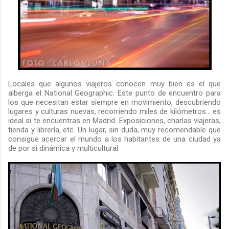
Locales que algunos viajeros conocen muy bien es el que
alberga el National Geographic. Este punto de encuentro para
los que necesitan estar siempre en movimiento, descubriendo
lugares y culturas nuevas, recorriendo miles de kilómetros... es
ideal si te encuentras en Madrid. Exposiciones, charlas viajeras,
tienda y librería, etc. Un lugar, sin duda, muy recomendable que
consigue acercar el mundo a los habitantes de una ciudad ya
de por si dinámica y multicultural.