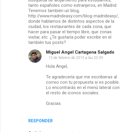
tanto españoles como extranjeros, en Madrid.
Tenemos también un blog,
http://www.madrideasy.com/blog-madrideasy/,
donde hablamos de distintos aspectos de la
ciudad, los restaurantes de cada zona, que
hacer para pasar el tiempo libre, que zonas
visitar, etc. ¿Te gustaría poder escribir en el
también tus posts?
Miguel Angel Cartagena Salgado
13 de febrero de 2015 a las 20:39
Hola Angel,
Te agradecería que me escribieras al
correo con tu propuesta si es posible.
Lo encontrarás en el menú lateral con
el resto de iconos sociales.
Gracias.
RESPONDER