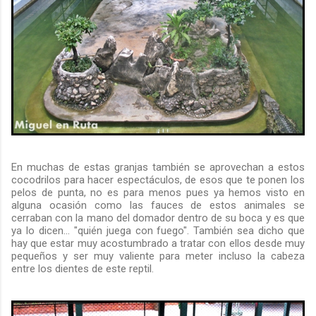
En muchas de estas granjas también se aprovechan a estos
cocodrilos para hacer espectáculos, de esos que te ponen los
pelos de punta, no es para menos pues ya hemos visto en
alguna ocasión como las fauces de estos animales se
cerraban con la mano del domador dentro de su boca y es que
ya lo dicen... "quién juega con fuego". También sea dicho que
hay que estar muy acostumbrado a tratar con ellos desde muy
pequeños y ser muy valiente para meter incluso la cabeza
entre los dientes de este reptil.