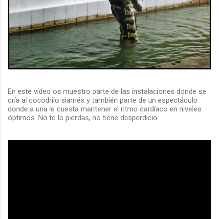
En este vídeo os muestro parte de las instalaciones donde se
cría al cocodrilo siamés y también parte de un espectáculo
donde a una le cuesta mantener el ritmo cardíaco en niveles
óptimos. No te lo pierdas, no tiene desperdicio.