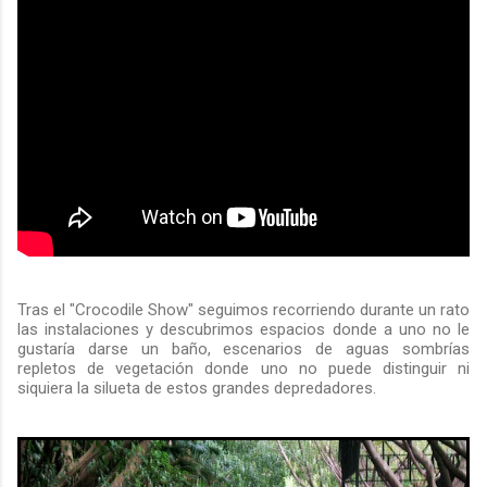
Tras el "Crocodile Show" seguimos recorriendo durante un rato
las instalaciones y descubrimos espacios donde a uno no le
gustaría darse un baño, escenarios de aguas sombrías
repletos de vegetación donde uno no puede distinguir ni
siquiera la silueta de estos grandes depredadores.