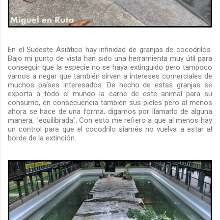
En el Sudeste Asiático hay infinidad de granjas de cocodrilos.
Bajo mi punto de vista han sido una herramienta muy útil para
conseguir que la especie no se haya extinguido pero tampoco
vamos a negar que también sirven a intereses comerciales de
muchos países interesados. De hecho de estas granjas se
exporta a todo el mundo la carne de este animal para su
consumo, en consecuencia también sus pieles pero al menos
ahora se hace de una forma, digamos por llamarlo de alguna
manera, "equilibrada". Con esto me refiero a que al menos hay
un control para que el cocodrilo siamés no vuelva a estar al
borde de la extinción.