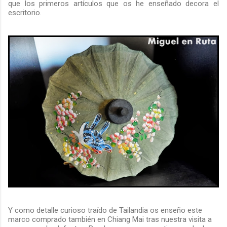
que los primeros artículos que os he enseñado decora el
escritorio.
Y como detalle curioso traído de Tailandia os enseño este
marco comprado también en Chiang Mai tras nuestra visita a