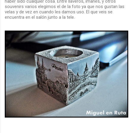
haber sido cualquier cosa. Entre llaveros, imanes, y otros
souvenirs varios elegimos el de la foto ya que nos gustan las
velas y de vez en cuando les damos uso. El que veis se
encuentra en el salón junto a la tele.