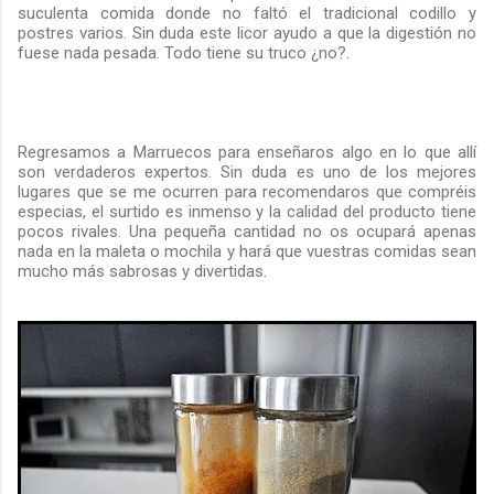
suculenta comida donde no faltó el tradicional codillo y
postres varios. Sin duda este licor ayudo a que la digestión no
fuese nada pesada. Todo tiene su truco ¿no?.
Regresamos a Marruecos para enseñaros algo en lo que allí
son verdaderos expertos. Sin duda es uno de los mejores
lugares que se me ocurren para recomendaros que compréis
especias, el surtido es inmenso y la calidad del producto tiene
pocos rivales. Una pequeña cantidad no os ocupará apenas
nada en la maleta o mochila y hará que vuestras comidas sean
mucho más sabrosas y divertidas.