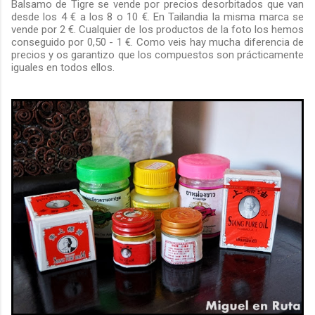
Balsamo de Tigre se vende por precios desorbitados que van
desde los 4 € a los 8 o 10 €. En Tailandia la misma marca se
vende por 2 €. Cualquier de los productos de la foto los hemos
conseguido por 0,50 - 1 €. Como veis hay mucha diferencia de
precios y os garantizo que los compuestos son prácticamente
iguales en todos ellos.