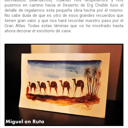
pusimos en camino hacia el Desierto de Erg Chebbi tuvo el
detalle de regalarnos esta pequeña obra hecha por él mismo.
No cabe duda de que es otro de esos grandes recuerdos que
tienen gran valor y que nos hará recordar nuestro paso por el
Gran Atlas. Todas estas láminas que os he mostrado hasta
ahora decorar el escritorio de casa.