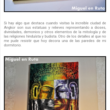
Si hay algo que destaca cuando visitas la increíble ciudad de
Angkor son sus estatuas y relieves representando a dioses,
divinidades, demonios y otros elementos de la mitología y de
las religiones hinduísta y budista. Otro de los detalles al que no
me pude resistir que hoy decora una de las paredes de mi
dormitorio.