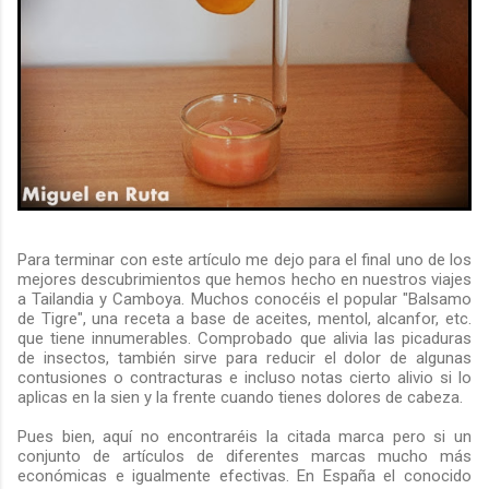
Para terminar con este artículo me dejo para el final uno de los
mejores descubrimientos que hemos hecho en nuestros viajes
a Tailandia y Camboya. Muchos conocéis el popular "Balsamo
de Tigre", una receta a base de aceites, mentol, alcanfor, etc.
que tiene innumerables. Comprobado que alivia las picaduras
de insectos, también sirve para reducir el dolor de algunas
contusiones o contracturas e incluso notas cierto alivio si lo
aplicas en la sien y la frente cuando tienes dolores de cabeza.
Pues bien, aquí no encontraréis la citada marca pero si un
conjunto de artículos de diferentes marcas mucho más
económicas e igualmente efectivas. En España el conocido