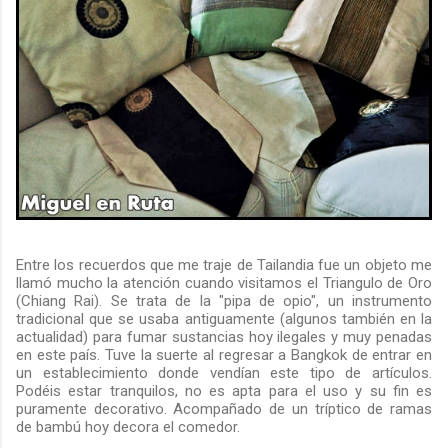
Entre los recuerdos que me traje de Tailandia fue un objeto me
llamó mucho la atención cuando visitamos el Triangulo de Oro
(Chiang Rai). Se trata de la "pipa de opio", un instrumento
tradicional que se usaba antiguamente (algunos también en la
actualidad) para fumar sustancias hoy ilegales y muy penadas
en este país. Tuve la suerte al regresar a Bangkok de entrar en
un establecimiento donde vendían este tipo de artículos.
Podéis estar tranquilos, no es apta para el uso y su fin es
puramente decorativo. Acompañado de un tríptico de ramas
de bambú hoy decora el comedor.