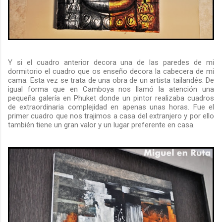
Y si el cuadro anterior decora una de las paredes de mi
dormitorio el cuadro que os enseño decora la cabecera de mi
cama. Esta vez se trata de una obra de un artista tailandés. De
igual forma que en Camboya nos llamó la atención una
pequeña galería en Phuket donde un pintor realizaba cuadros
de extraordinaria complejidad en apenas unas horas. Fue el
primer cuadro que nos trajimos a casa del extranjero y por ello
también tiene un gran valor y un lugar preferente en casa.