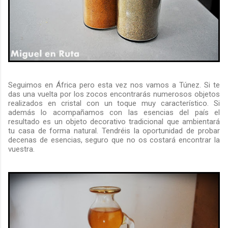
Seguimos en África pero esta vez nos vamos a Túnez. Si te
das una vuelta por los zocos encontrarás numerosos objetos
realizados en cristal con un toque muy característico. Si
además lo acompañamos con las esencias del país el
resultado es un objeto decorativo tradicional que ambientará
tu casa de forma natural. Tendréis la oportunidad de probar
decenas de esencias, seguro que no os costará encontrar la
vuestra.