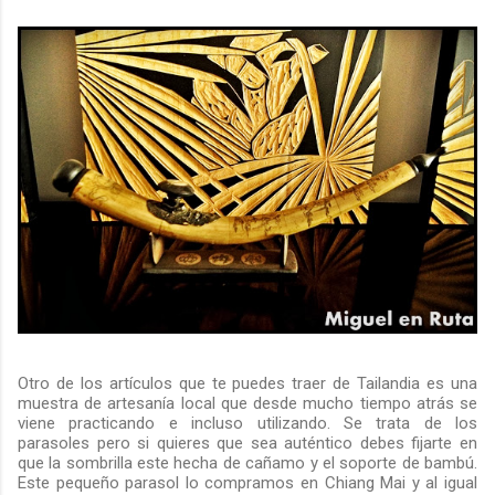
Otro de los artículos que te puedes traer de Tailandia es una
muestra de artesanía local que desde mucho tiempo atrás se
viene practicando e incluso utilizando. Se trata de los
parasoles pero si quieres que sea auténtico debes fijarte en
que la sombrilla este hecha de cañamo y el soporte de bambú.
Este pequeño parasol lo compramos en Chiang Mai y al igual