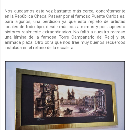
Nos quedamos esta vez bastante más cerca, concrétamente
en la República Checa. Pasear por el famoso Puente Carlos es,
para algunos, una perdición ya que está repleto de artistas
locales de todo tipo, desde músicos a mimos y por supuesto
pintores realmente extraordinarios. No faltó a nuestro regreso
una lámina de la famosa Torre Campanario del Reloj y su
animada plaza. Otro obra que nos trae muy buenos recuerdos
instalada en el rellano de la escalera.