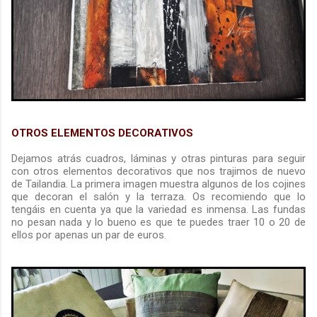
OTROS ELEMENTOS DECORATIVOS
Dejamos atrás cuadros, láminas y otras pinturas para seguir
con otros elementos decorativos que nos trajimos de nuevo
de Tailandia. La primera imagen muestra algunos de los cojines
que decoran el salón y la terraza. Os recomiendo que lo
tengáis en cuenta ya que la variedad es inmensa. Las fundas
no pesan nada y lo bueno es que te puedes traer 10 o 20 de
ellos por apenas un par de euros.