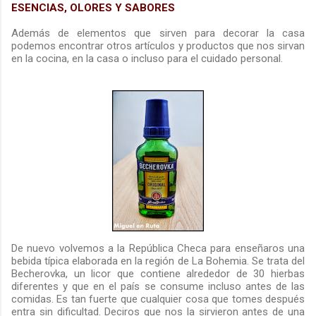
ESENCIAS, OLORES Y SABORES
Además de elementos que sirven para decorar la casa
podemos encontrar otros artículos y productos que nos sirvan
en la cocina, en la casa o incluso para el cuidado personal.
De nuevo volvemos a la República Checa para enseñaros una
bebida típica elaborada en la región de La Bohemia. Se trata del
Becherovka, un licor que contiene alrededor de 30 hierbas
diferentes y que en el país se consume incluso antes de las
comidas. Es tan fuerte que cualquier cosa que tomes después
entra sin dificultad. Deciros que nos la sirvieron antes de una