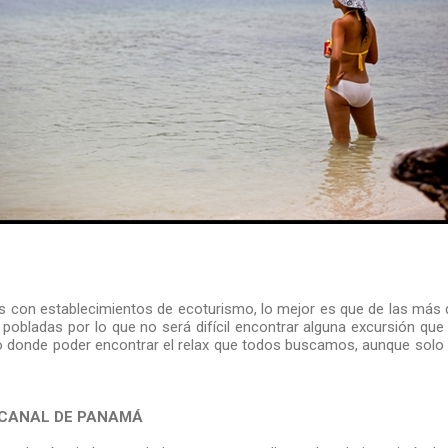
 con establecimientos de ecoturismo, lo mejor es que de las más d
pobladas por lo que no será difícil encontrar alguna excursión que 
io donde poder encontrar el relax que todos buscamos, aunque solo
 CANAL DE PANAMÁ