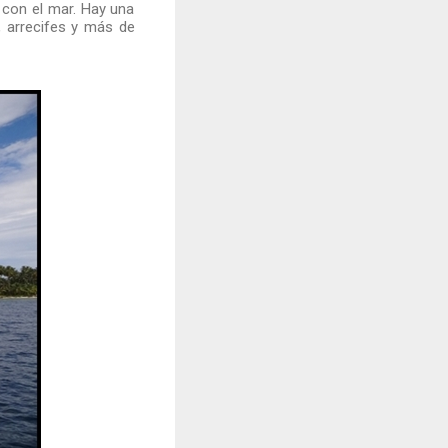
r con el mar. Hay una
 arrecifes y más de