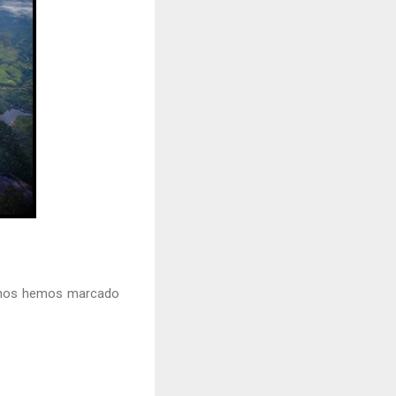
ue nos hemos marcado