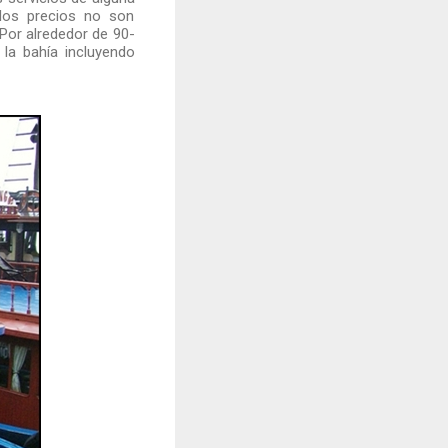
los precios no son
Por alrededor de 90-
la bahía incluyendo