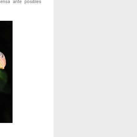
ensa ante posibles