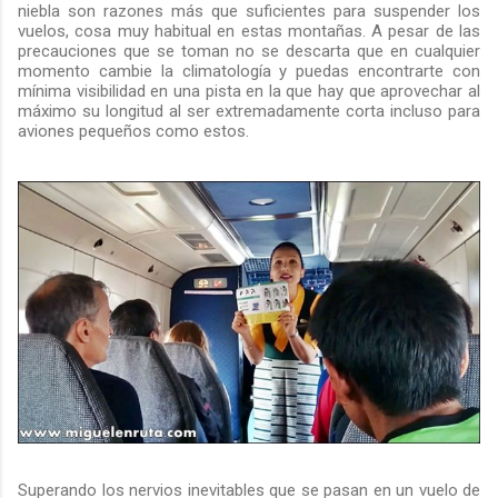
niebla son razones más que suficientes para suspender los
vuelos, cosa muy habitual en estas montañas. A pesar de las
precauciones que se toman no se descarta que en cualquier
momento cambie la climatología y puedas encontrarte con
mínima visibilidad en una pista en la que hay que aprovechar al
máximo su longitud al ser extremadamente corta incluso para
aviones pequeños como estos.
Superando los nervios inevitables que se pasan en un vuelo de