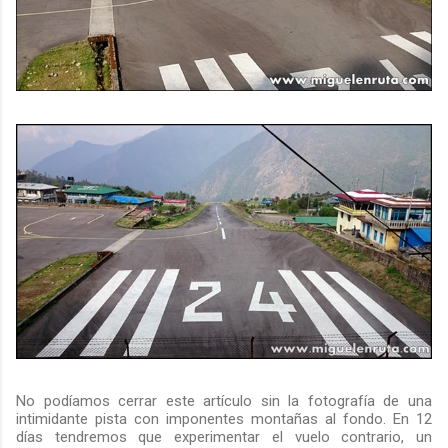
No podíamos cerrar este artículo sin la fotografía de una
intimidante pista con imponentes montañas al fondo. En 12
días tendremos que experimentar el vuelo contrario, un