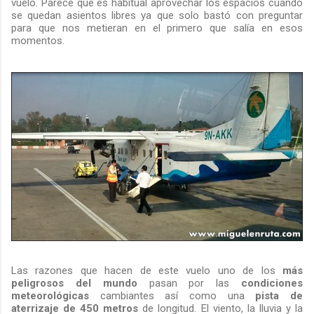
vuelo. Parece que es habitual aprovechar los espacios cuando
se quedan asientos libres ya que solo bastó con preguntar
para que nos metieran en el primero que salía en esos
momentos.
Las razones que hacen de este vuelo uno de los
más
peligrosos del mundo
pasan por las
condiciones
meteorológicas
cambiantes así como una
pista de
aterrizaje de 450 metros
de longitud. El viento, la lluvia y la