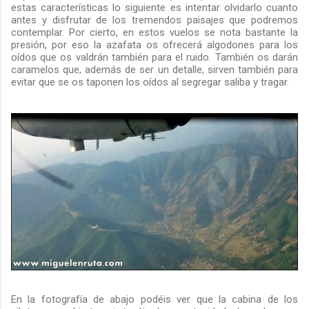
estas características lo siguiente es intentar olvidarlo cuanto
antes y disfrutar de los tremendos paisajes que podremos
contemplar. Por cierto, en estos vuelos se nota bastante la
presión, por eso la azafata os ofrecerá algodones para los
oídos que os valdrán también para el ruido. También os darán
caramelos que, además de ser un detalle, sirven también para
evitar que se os taponen los oídos al segregar saliba y tragar.
En la fotografía de abajo podéis ver que la cabina de los