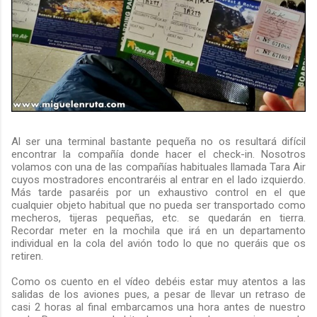
Al ser una terminal bastante pequeña no os resultará difícil
encontrar la compañía donde hacer el check-in. Nosotros
volamos con una de las compañías habituales llamada Tara Air
cuyos mostradores encontraréis al entrar en el lado izquierdo.
Más tarde pasaréis por un exhaustivo control en el que
cualquier objeto habitual que no pueda ser transportado como
mecheros, tijeras pequeñas, etc. se quedarán en tierra.
Recordar meter en la mochila que irá en un departamento
individual en la cola del avión todo lo que no queráis que os
retiren.
Como os cuento en el vídeo debéis estar muy atentos a las
salidas de los aviones pues, a pesar de llevar un retraso de
casi 2 horas al final embarcamos una hora antes de nuestro