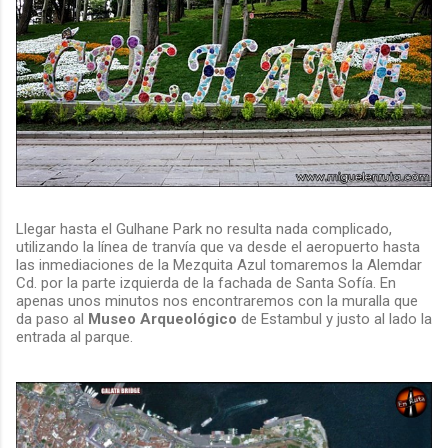
Llegar hasta el Gulhane Park no resulta nada complicado,
utilizando la línea de tranvía que va desde el aeropuerto hasta
las inmediaciones de la Mezquita Azul tomaremos la Alemdar
Cd. por la parte izquierda de la fachada de Santa Sofía. En
apenas unos minutos nos encontraremos con la muralla que
da paso al
Museo
Arqueológico
de Estambul y justo al lado la
entrada al parque.