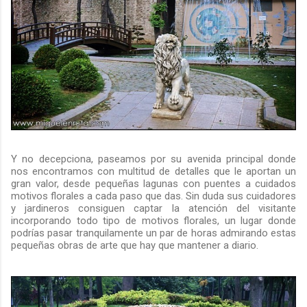
Y no decepciona, paseamos por su avenida principal donde
nos encontramos con multitud de detalles que le aportan un
gran valor, desde pequeñas lagunas con puentes a cuidados
motivos florales a cada paso que das. Sin duda sus cuidadores
y jardineros consiguen captar la atención del visitante
incorporando todo tipo de motivos florales, un lugar donde
podrías pasar tranquilamente un par de horas admirando estas
pequeñas obras de arte que hay que mantener a diario.