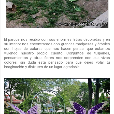
El parque nos recibió con sus enormes letras decoradas y en
su interior nos encontramos con grandes mariposas y árboles
con hojas de colores que nos hacen pensar que estamos
viviendo nuestro propio cuento. Conjuntos de tulipanes,
pensamientos y otras flores nos sorprenden con sus vivos
colores, sin duda está pensado para que dejes volar tu
imaginación y disfrutes de un lugar agradable.