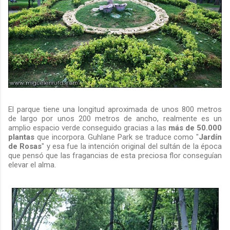
El parque tiene una longitud aproximada de unos 800 metros
de largo por unos 200 metros de ancho, realmente es un
amplio espacio verde conseguido gracias a las
más de 50.000
plantas
que incorpora. Guhlane Park se traduce como "
Jardín
de Rosas
" y esa fue la intención original del sultán de la época
que pensó que las fragancias de esta preciosa flor conseguían
elevar el alma.