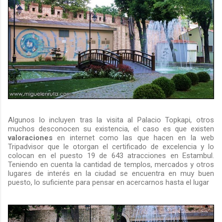
Algunos lo incluyen tras la visita al Palacio Topkapi, otros
muchos desconocen su existencia, el caso es que existen
valoraciones
en internet como las que hacen en la web
Tripadvisor que le otorgan el certificado de excelencia y lo
colocan en el puesto 19 de 643 atracciones en Estambul.
Teniendo en cuenta la cantidad de templos, mercados y otros
lugares de interés en la ciudad se encuentra en muy buen
puesto, lo suficiente para pensar en acercarnos hasta el lugar