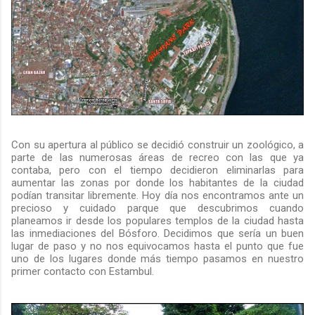
Con su apertura al público se decidió construir un zoológico, a
parte de las numerosas áreas de recreo con las que ya
contaba, pero con el tiempo decidieron eliminarlas para
aumentar las zonas por donde los habitantes de la ciudad
podían transitar libremente. Hoy día nos encontramos ante un
precioso y cuidado parque que descubrimos cuando
planeamos ir desde los populares templos de la ciudad hasta
las inmediaciones del Bósforo. Decidimos que sería un buen
lugar de paso y no nos equivocamos hasta el punto que fue
uno de los lugares donde más tiempo pasamos en nuestro
primer contacto con Estambul.