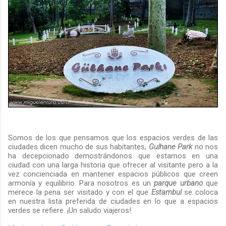
Somos de los que pensamos que los espacios verdes de las
ciudades dicen mucho de sus habitantes,
Gulhane Park
no nos
ha decepcionado demostrándonos que estamos en una
ciudad con una larga historia que ofrecer al visitante pero a la
vez concienciada en mantener espacios públicos que creen
armonía y equilibrio. Para nosotros es un
parque urbano
que
merece la pena ser visitado y con el que
Estambul
se coloca
en nuestra lista preferida de ciudades en lo que a espacios
verdes se refiere. ¡Un saludo viajeros!