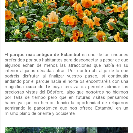
El
parque más antiguo de Estambul
es uno de los rincones
preferidos por sus habitantes para desconectar a pesar de que
algunos echan de menos las atracciones que había en su
interior algunas décadas atrás. Por contra ahí algo de lo que
podréis disfrutar al finalizar vuestro paseo, si continuáis
andando por el parque hacia el norte os encontraréis con una
magnífica
casa de té
cuya terraza os permite admirar las
preciosas vistas del Bósforo, algo que nosotros no hicimos
por falta de tiempo pero que en futuras visitas pensamos
hacer ya que no hemos tenido la oportunidad de relajarnos
admirando la panorámica que nos ofrece Estambul en un
mismo plano de oriente y occidente.