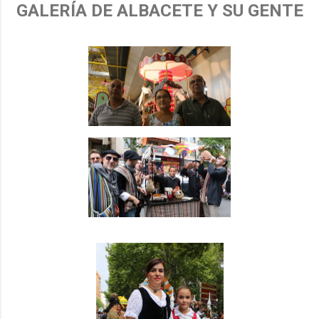
GALERÍA DE ALBACETE Y SU GENTE