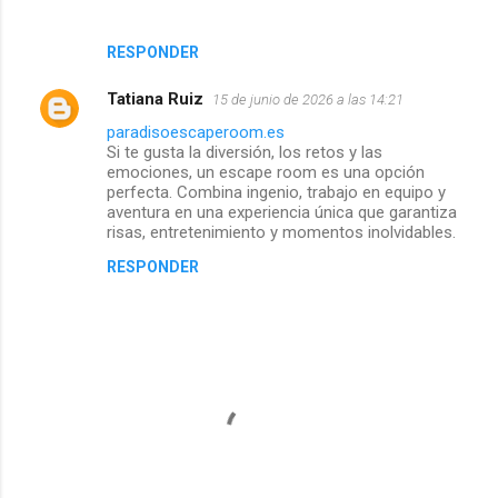
RESPONDER
Tatiana Ruiz
15 de junio de 2026 a las 14:21
paradisoescaperoom.es
Si te gusta la diversión, los retos y las
emociones, un escape room es una opción
perfecta. Combina ingenio, trabajo en equipo y
aventura en una experiencia única que garantiza
risas, entretenimiento y momentos inolvidables.
RESPONDER