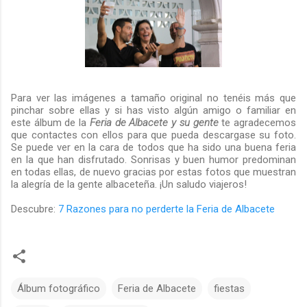
Para ver las imágenes a tamaño original no tenéis más que
pinchar sobre ellas y si has visto algún amigo o familiar en
este álbum de la
Feria de Albacete y su gente
te agradecemos
que contactes con ellos para que pueda descargase su foto.
Se puede ver en la cara de todos que ha sido una buena feria
en la que han disfrutado. Sonrisas y buen humor predominan
en todas ellas, de nuevo gracias por estas fotos que muestran
la alegría de la gente albaceteña. ¡Un saludo viajeros!
Descubre:
7 Razones para no perderte la Feria de Albacete
Álbum fotográfico
Feria de Albacete
fiestas