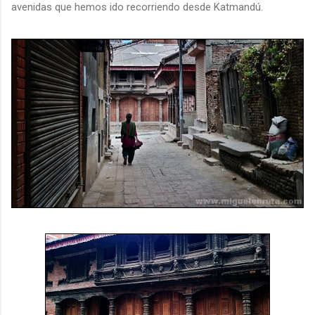
avenidas que hemos ido recorriendo desde Katmandú.