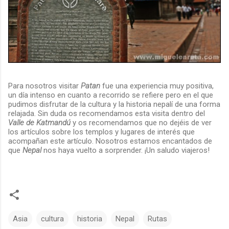
Para nosotros visitar
Patan
fue una experiencia muy positiva,
un día intenso en cuanto a recorrido se refiere pero en el que
pudimos disfrutar de la cultura y la historia nepalí de una forma
relajada. Sin duda os recomendamos esta visita dentro del
Valle de Katmandú
y os recomendamos que no dejéis de ver
los artículos sobre los templos y lugares de interés que
acompañan este artículo. Nosotros estamos encantados de
que
Nepal
nos haya vuelto a sorprender. ¡Un saludo viajeros!
Asia
cultura
historia
Nepal
Rutas