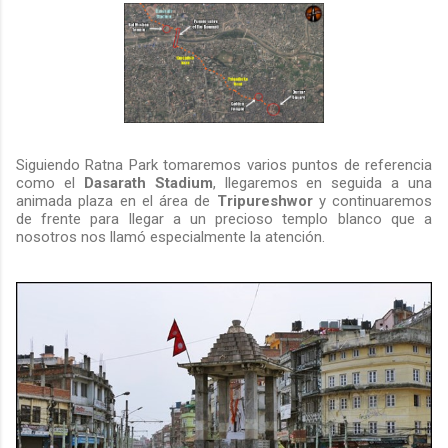
Siguiendo Ratna Park tomaremos varios puntos de referencia
como el
Dasarath Stadium
, llegaremos en seguida a una
animada plaza en el área de
Tripureshwor
y continuaremos
de frente para llegar a un precioso templo blanco que a
nosotros nos llamó especialmente la atención.