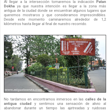
Al llegar a la intersección tomaremos la indicación
Patan
Dokha
ya que nuestra intención es llegar a la zona más
antigua de la ciudad donde se encuentran algunos lugares que
queremos mostraros y que consideramos imprescindibles.
Desde este momento caminaremos alrededor de 1,2
kilómetros hasta llegar al final de nuestro recorrido.
No tardamos en encontrarnos inmersos en las
calles de la
antigua ciudad
y sentimos una sensación de alivio al
abandonar durante un tiempo las ajetreadas y ruidosas