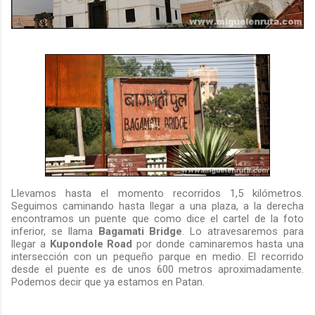
Llevamos hasta el momento recorridos 1,5 kilómetros.
Seguimos caminando hasta llegar a una plaza, a la derecha
encontramos un puente que como dice el cartel de la foto
inferior, se llama
Bagamati Bridge
. Lo atravesaremos para
llegar a
Kupondole Road
por donde caminaremos hasta una
intersección con un pequeño parque en medio. El recorrido
desde el puente es de unos 600 metros aproximadamente.
Podemos decir que ya estamos en Patan.