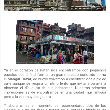
Ya en el corazón de Patán nos encontramos con pequeños
puestos que al final forman un gran mercado conocido como
el
Mangal Bazar
, de nuevo volvemos a encontrar vida a pie de
calle aunque se respira un ritmo lento que invita a pararte a
observar el día a día de sus habitantes. Nuestras primeras
impresiones es de encontrarnos en una ciudad muy antigua
pero a la vez muy acogedora.
Y ahora si, es el momento de recomendaros dos de los
lugares que no os debéis perder en el corazón histórico de