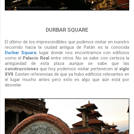
DURBAR SQUARE
El último de los imprescindibles que pudimos visitar en nuestro
recorrido hacia la ciudad antigua de Patán es la conocida
Durbar Square
, lugar donde nos encontramos con edificios
como el
Palacio Real
entre otros. No se sabe con certeza la
antigüedad de esta plaza aunque se sabe que las
construcciones
que hoy podemos visitar pertenecen al
siglo
XVII
. Existen referencias de que ya hubo edificios relevantes en
el lugar mucho antes pero esto es algo que aún está por
desvelar.