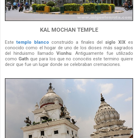
KAL MOCHAN TEMPLE
Este
templo blanco
construido a finales del
siglo XIX
es
conocido como el hogar de uno de los dioses más sagrados
del hinduismo llamado
Visnhu
. Antiguamente fue utilizado
como
Gath
que para los que no conocéis este termino quiere
decir que fue un lugar donde se celebraban cremaciones.