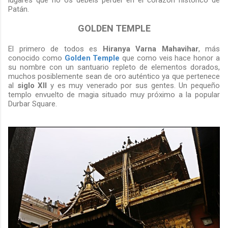
Patán.
GOLDEN TEMPLE
El primero de todos es
Hiranya Varna Mahavihar
, más
conocido como
Golden Temple
que como veis hace honor a
su nombre con un santuario repleto de elementos dorados,
muchos posiblemente sean de oro auténtico ya que pertenece
al
siglo XII
y es muy venerado por sus gentes. Un pequeño
templo envuelto de magia situado muy próximo a la popular
Durbar Square.