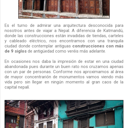
Es el turno de admirar una arquitectura desconocida para
nosotros antes de viajar a Nepal. A diferencia de Katmandú,
donde las construcciones están invadidas de tiendas, carteles
y cableado eléctrico, nos encontramos con una tranquila
ciudad donde contemplar antiguas
construcciones con más
de 9 siglos
de antigüedad como veréis más adelante.
En ocasiones nos daba la impresión de estar en una ciudad
abandonada pues durante un buen rato nos cruzamos apenas
con un par de personas. Conforme nos aproximamos al área
de mayor concentrarión de monumentos vamos viendo más
vida pero sin llegar en ningún momento al gran caos de la
capital nepalí.