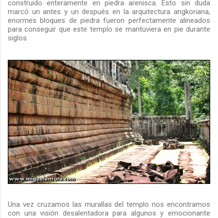
construido enteramente en piedra arenisca. Esto sin duda
marcó un antes y un después en la arquitectura angkoriana,
enormes bloques de piedra fueron perfectamente alineados
para conseguir que este templo se mantuviera en pie durante
siglos.
Una vez cruzamos las murallas del templo nos encontramos
con una visión desalentadora para algunos y emocionante