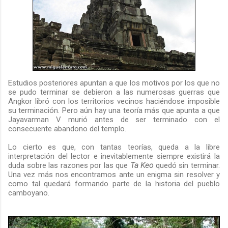
Estudios posteriores apuntan a que los motivos por los que no
se pudo terminar se debieron a las numerosas guerras que
Angkor libró con los territorios vecinos haciéndose imposible
su terminación. Pero aún hay una teoría más que apunta a que
Jayavarman V murió antes de ser terminado con el
consecuente abandono del templo.
Lo cierto es que, con tantas teorías, queda a la libre
interpretación del lector e inevitablemente siempre existirá la
duda sobre las razones por las que
Ta Keo
quedó sin terminar.
Una vez más nos encontramos ante un enigma sin resolver y
como tal quedará formando parte de la historia del pueblo
camboyano.