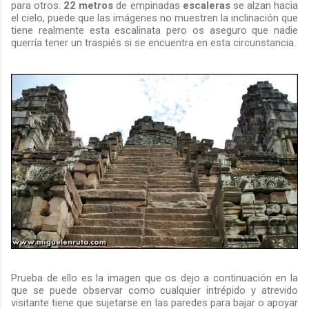
para otros.
22 metros
de empinadas
escaleras
se alzan hacia
el cielo, puede que las imágenes no muestren la inclinación que
tiene realmente esta escalinata pero os aseguro que nadie
querría tener un traspiés si se encuentra en esta circunstancia.
Prueba de ello es la imagen que os dejo a continuación en la
que se puede observar como cualquier intrépido y atrevido
visitante tiene que sujetarse en las paredes para bajar o apoyar