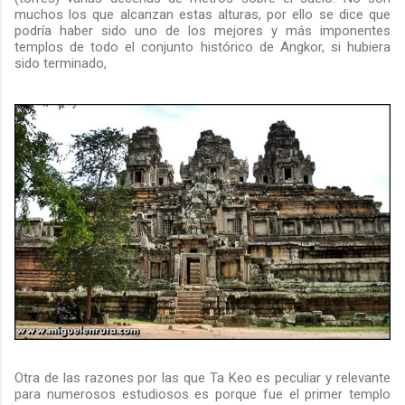
muchos los que alcanzan estas alturas, por ello se dice que
podría haber sido uno de los mejores y más imponentes
templos de todo el conjunto histórico de Angkor, si hubiera
sido terminado,
Otra de las razones por las que Ta Keo es peculiar y relevante
para numerosos estudiosos es porque fue el primer templo