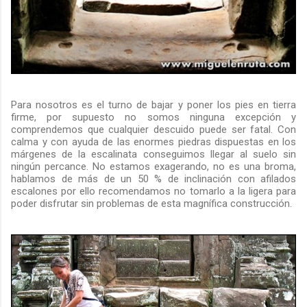
Para nosotros es el turno de bajar y poner los pies en tierra
firme, por supuesto no somos ninguna excepción y
comprendemos que cualquier descuido puede ser fatal. Con
calma y con ayuda de las enormes piedras dispuestas en los
márgenes de la escalinata conseguimos llegar al suelo sin
ningún percance. No estamos exagerando, no es una broma,
hablamos de más de un 50 % de inclinación con afilados
escalones por ello recomendamos no tomarlo a la ligera para
poder disfrutar sin problemas de esta magnífica construcción.