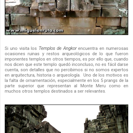
Si uno visita los
Templos
de Angkor
encuentra en numerosas
ocasiones ruinas y restos arqueológicos de lo que fueron
imponentes templos en otros tiempos, es por ello que, cuando
nos dicen que este templo quedó inconcluso, no es fácil darse
cuenta, son detalles que no percibimos si no somos expertos
en arquitectura, historia o arqueología. Uno de los motivos es
la falta de ornamentación, especialmente en los 5 prangs de la
parte superior que representan al Monte Meru como en
muchos otros templos destinados a ser relevantes.