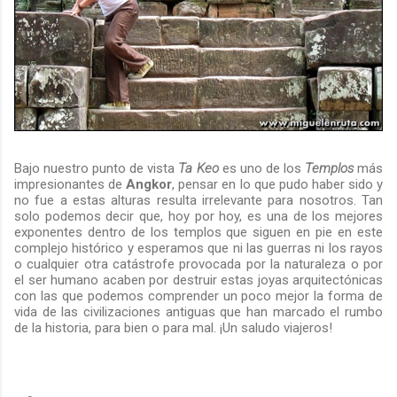
Bajo nuestro punto de vista
Ta Keo
es uno de los
Templos
más
impresionantes de
Angkor
, pensar en lo que pudo haber sido y
no fue a estas alturas resulta irrelevante para nosotros. Tan
solo podemos decir que, hoy por hoy, es una de los mejores
exponentes dentro de los templos que siguen en pie en este
complejo histórico y esperamos que ni las guerras ni los rayos
o cualquier otra catástrofe provocada por la naturaleza o por
el ser humano acaben por destruir estas joyas arquitectónicas
con las que podemos comprender un poco mejor la forma de
vida de las civilizaciones antiguas que han marcado el rumbo
de la historia, para bien o para mal. ¡Un saludo viajeros!