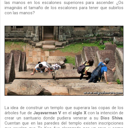
las manos en los escalones superiores para ascender. ¿Os
imagináis el tamaño de los escalones para tener que subirlos
con las manos?
La idea de construir un templo que superara las copas de los
árboles fue de
Jayavarman V
en el
siglo X
con la intención de
crear un santuario donde pudiera venerar a su
Dios Shiva
.
Cuentan que en las paredes del templo existen inscripciones