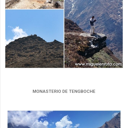
MONASTERIO DE TENGBOCHE