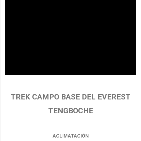
TREK CAMPO BASE DEL EVEREST
TENGBOCHE
ACLIMATACIÓN