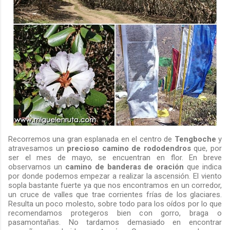
Recorremos una gran esplanada en el centro de
Tengboche
y
atravesamos un
precioso camino de rododendros
que, por
ser el mes de mayo, se encuentran en flor. En breve
observamos un
camino de banderas de oración
que indica
por donde podemos empezar a realizar la ascensión. El viento
sopla bastante fuerte ya que nos encontramos en un corredor,
un cruce de valles que trae corrientes frías de los glaciares.
Resulta un poco molesto, sobre todo para los oídos por lo que
recomendamos protegeros bien con gorro, braga o
pasamontañas. No tardamos demasiado en encontrar