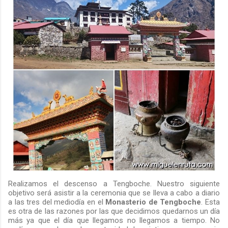
Realizamos el descenso a Tengboche. Nuestro siguiente
objetivo será asistir a la ceremonia que se lleva a cabo a diario
a las tres del mediodía en el
Monasterio de Tengboche
. Esta
es otra de las razones por las que decidimos quedarnos un día
más ya que el día que llegamos no llegamos a tiempo. No