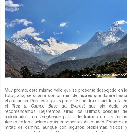
Muy pronto, este mismo valle que se presenta despejado en la
fotografía, se cubrirá con un
mar de nubes
que durará hasta
el amanecer. Pero esto ya es parte de nuestra siguiente ruta en
el
Trek al Campo Base del Everest
que sin duda os
recomendamos. Dejaremos atrás los últimos bosques de
rododendros en
Tengboche
para adentrarnos en las áridas
tierras de los glaciares más imponentes del mundo. Estamos a
mitad de camino, aunque con algunos problemas físicos y