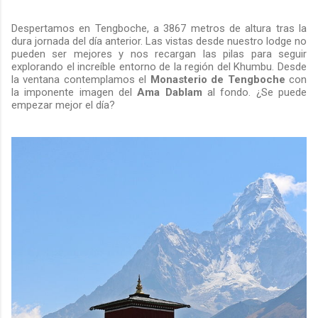
Despertamos en Tengboche, a 3867 metros de altura tras la
dura jornada del día anterior. Las vistas desde nuestro lodge no
pueden ser mejores y nos recargan las pilas para seguir
explorando el increíble entorno de la región del Khumbu. Desde
la ventana contemplamos el
Monasterio de Tengboche
con
la imponente imagen del
Ama Dablam
al fondo. ¿Se puede
empezar mejor el día?