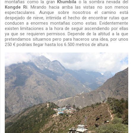
montañas como la gran
Khumbila
o la sombra nevada del
Kongde Ri
. Mirando hacia arriba las vistas no son menos
espectaculares. Aunque sobre nosotros el camino está
despejado de nieve, intimida el hecho de encontrar rutas que
conducen a enormes montañas como estas. Evidentemente
existen limitaciones a la hora de seguir ascendiendo por ellas
ya que se requieren permisos. Depende de la altitud a la que
pretendamos situarnos pero para haceros una idea, por unos
250 € podríais llegar hasta los 6.500 metros de altura.