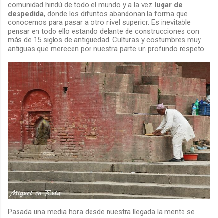
comunidad hindú de todo el mundo y a la vez
lugar de
despedida
, donde los difuntos abandonan la forma que
conocemos para pasar a otro nivel superior. Es inevitable
pensar en todo ello estando delante de construcciones con
más de 15 siglos de antigüedad. Culturas y costumbres muy
antiguas que merecen por nuestra parte un profundo respeto.
Pasada una media hora desde nuestra llegada la mente se