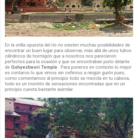
En la orilla opuesta del río no existen muchas posibilidades de
encontrar un buen lugar para observar, más allá de unos tubos
cilíndricos de hormigón que a nosotros nos parecieron
perfectos para la ocasión y que se encontraban justo delante
de
Guhyeshwori Temple
. Para poneros en contexto lo mejor
es contaros lo que vimos sin ceñirnos a ningún guión pues,
como comentamos al principio todo se mezcla en tu cabeza,
todo es un montón de sensaciones encontradas que en un
principio cuesta bastante asimilar.