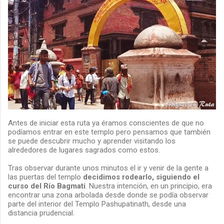
Antes de iniciar esta ruta ya éramos conscientes de que no
podíamos entrar en este templo pero pensamos que también
se puede descubrir mucho y aprender visitando los
alrededores de lugares sagrados como estos.
Tras observar durante unos minutos el ir y venir de la gente a
las puertas del templo
decidimos rodearlo, siguiendo el
curso del Río Bagmati
. Nuestra intención, en un principio, era
encontrar una zona arbolada desde donde se podía observar
parte del interior del Templo Pashupatinath, desde una
distancia prudencial.