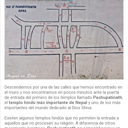
Descendemos por una de las calles que hemos encontrado en
el muro y nos encontramos en pocos minutos ante la puerta
de entrada del primero de los templos llamado
Pashupatinath
,
el
templo hindú más importante de Nepal
y uno de los más
importantes del mundo dedicado al Dios Shiva.
Existen algunos templos hindús que no permiten la entrada a
aquellos que no procesen su religión. A diferencia de otros