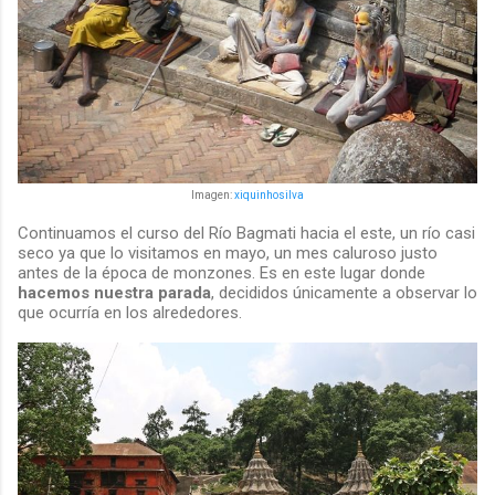
Imagen:
xiquinhosilva
Continuamos el curso del Río Bagmati hacia el este, un río casi
seco ya que lo visitamos en mayo, un mes caluroso justo
antes de la época de monzones. Es en este lugar donde
hacemos nuestra parada
, decididos únicamente a observar lo
que ocurría en los alrededores.