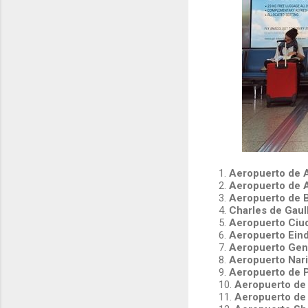
1.
Aeropuerto de 
2.
Aeropuerto de A
3.
Aeropuerto de 
4.
Charles de Gaul
5.
Aeropuerto Ciu
6.
Aeropuerto Ein
7.
Aeropuerto Gen
8.
Aeropuerto Nari
9.
Aeropuerto de 
10.
Aeropuerto de
11.
Aeropuerto de