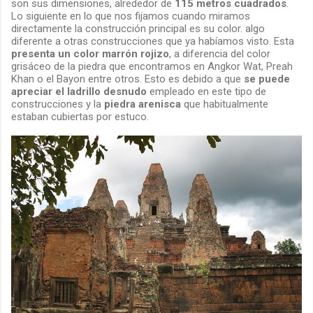
son sus dimensiones, alrededor de
115 metros cuadrados
.
Lo siguiente en lo que nos fijamos cuando miramos
directamente la construcción principal es su color. algo
diferente a otras construcciones que ya habíamos visto. Esta
presenta un color marrón rojizo
, a diferencia del color
grisáceo de la piedra que encontramos en Angkor Wat, Preah
Khan o el Bayon entre otros. Esto es debido a que
se puede
apreciar el ladrillo desnudo
empleado en este tipo de
construcciones y la
piedra arenisca
que habitualmente
estaban cubiertas por estuco.