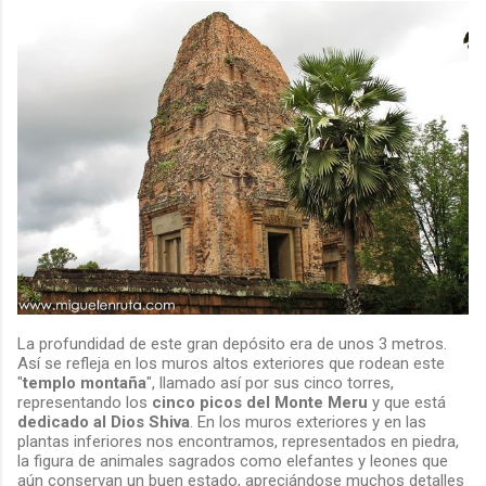
La profundidad de este gran depósito era de unos 3 metros.
Así se refleja en los muros altos exteriores que rodean este
"
templo montaña
", llamado así por sus cinco torres,
representando los
cinco picos del Monte Meru
y que está
dedicado al Dios Shiva
. En los muros exteriores y en las
plantas inferiores nos encontramos, representados en piedra,
la figura de animales sagrados como elefantes y leones que
aún conservan un buen estado, apreciándose muchos detalles