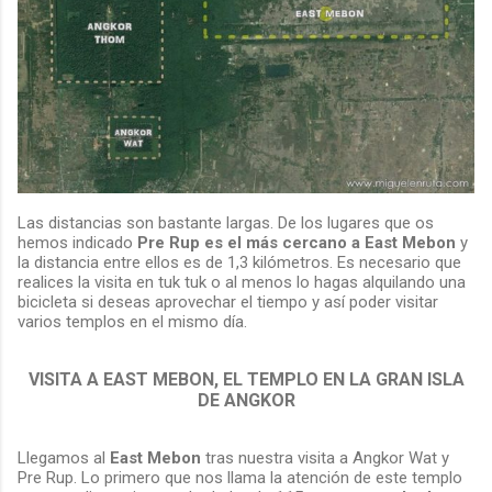
Las distancias son bastante largas. De los lugares que os
hemos indicado
Pre Rup es el más cercano a East Mebon
y
la distancia entre ellos es de 1,3 kilómetros. Es necesario que
realices la visita en tuk tuk o al menos lo hagas alquilando una
bicicleta si deseas aprovechar el tiempo y así poder visitar
varios templos en el mismo día.
VISITA A EAST MEBON, EL TEMPLO EN LA GRAN ISLA
DE ANGKOR
Llegamos al
East Mebon
tras nuestra visita a Angkor Wat y
Pre Rup. Lo primero que nos llama la atención de este templo