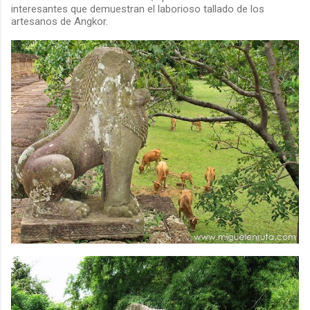
interesantes que demuestran el laborioso tallado de los
artesanos de Angkor.