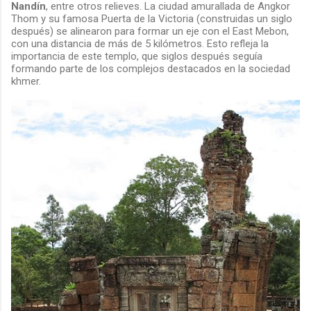
Nandín
, entre otros relieves. La ciudad amurallada de Angkor
Thom y su famosa Puerta de la Victoria (construidas un siglo
después) se alinearon para formar un eje con el East Mebon,
con una distancia de más de 5 kilómetros. Esto refleja la
importancia de este templo, que siglos después seguía
formando parte de los complejos destacados en la sociedad
khmer.