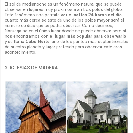
El sol de medianoche es un fenómeno natural que se puede
observar en lugares muy próximos a ambos polos del globo.
Este fenómeno nos permite
ver el sol las 24 horas del día
,
cuanto más cerca se este de uno de los polos mayor será el
número de días que se podrá observar. Como decimos,
Noruega no es el único lugar donde se puede observar pero sí
nos encontramos con
el lugar más popular para observarlo
y se llama
Cabo Norte
, uno de los puntos más septentrionales
de nuestro planeta y lugar preferido para observar este gran
acontecimiento.
2. IGLESIAS DE MADERA