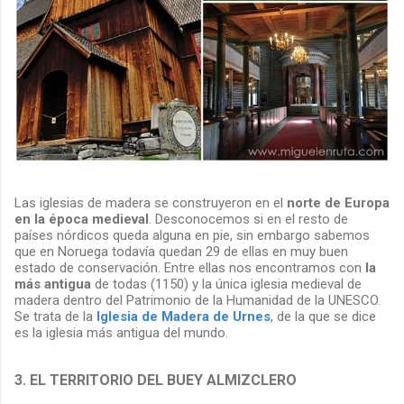
Las iglesias de madera se construyeron en el
norte de Europa
en la época medieval
. Desconocemos si en el resto de
países nórdicos queda alguna en pie, sin embargo sabemos
que en Noruega todavía quedan 29 de ellas en muy buen
estado de conservación. Entre ellas nos encontramos con
la
más antigua
de todas (1150) y la única iglesia medieval de
madera dentro del Patrimonio de la Humanidad de la UNESCO.
Se trata de la
Iglesia de Madera de Urnes
, de la que se dice
es la iglesia más antigua del mundo.
3. EL TERRITORIO DEL BUEY ALMIZCLERO