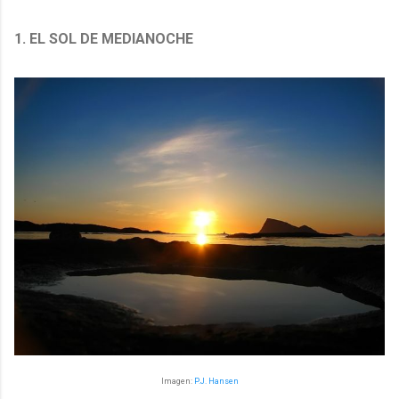
1. EL SOL DE MEDIANOCHE
Imagen:
P.J. Hansen