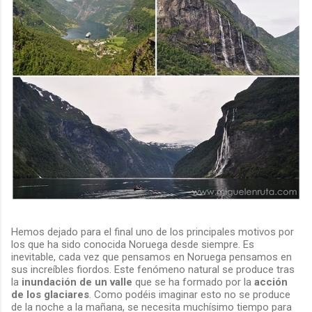
Hemos dejado para el final uno de los principales motivos por
los que ha sido conocida Noruega desde siempre. Es
inevitable, cada vez que pensamos en Noruega pensamos en
sus increíbles fiordos. Este fenómeno natural se produce tras
la
inundación de un valle
que se ha formado por la
acción
de los glaciares
. Como podéis imaginar esto no se produce
de la noche a la mañana, se necesita muchísimo tiempo para