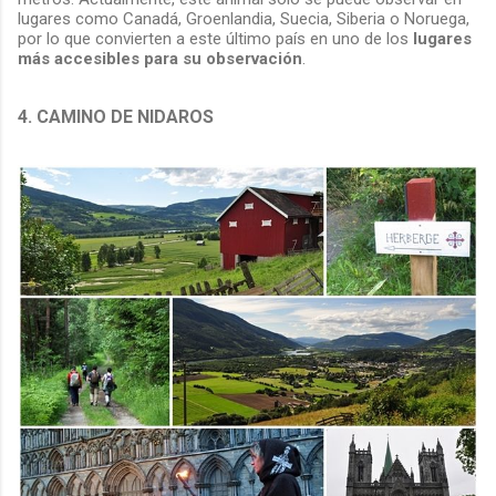
lugares como Canadá, Groenlandia, Suecia, Siberia o Noruega,
por lo que convierten a este último país en uno de los
lugares
más accesibles para su observación
.
4. CAMINO DE NIDAROS