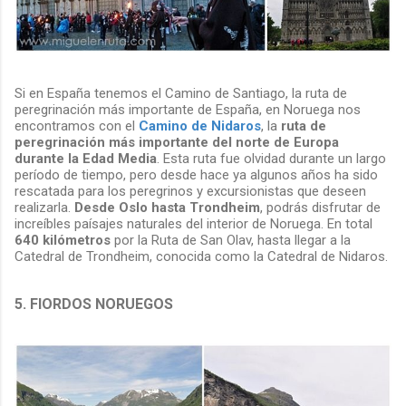
Si en España tenemos el Camino de Santiago, la ruta de
peregrinación más importante de España, en Noruega nos
encontramos con el
Camino de Nidaros
, la
ruta de
peregrinación más importante del norte de Europa
durante la Edad Media
. Esta ruta fue olvidad durante un largo
período de tiempo, pero desde hace ya algunos años ha sido
rescatada para los peregrinos y excursionistas que deseen
realizarla.
Desde Oslo hasta Trondheim
, podrás disfrutar de
increíbles paísajes naturales del interior de Noruega. En total
640 kilómetros
por la Ruta de San Olav, hasta llegar a la
Catedral de Trondheim, conocida como la Catedral de Nidaros.
5. FIORDOS NORUEGOS