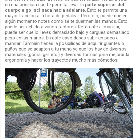
en una posición que te permita llevar la
parte superior del
cuerpo algo inclinada hacia adelante
. Esto te permite una
mayor tracción a la hora de pedalear. Pero ojo, puede que en
algún momento notes como se te duermen las manos. Esto
puede ser debido a varios factores. Referente al manillar,
puede ser que lo lleves demasiado bajo y cargues demasiado
peso en las manos. En este caso debes subir un poco el
manillar. También tienes la posibilidad de adquirir guantes o
puños que se adapten a tu mano ya que los hay de diversos
materiales (goma, gel, etc.) y diversas formas para mejorar la
ergonomía y hacer los trayectos mucho más cómodos.