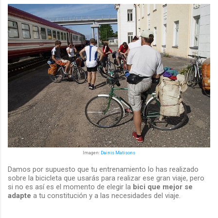
Imagen:
Dainis Matisons
Damos por supuesto que tu entrenamiento lo has realizado
sobre la bicicleta que usarás para realizar ese gran viaje, pero
si no es así es el momento de elegir la
bici que mejor se
adapte
a tu constitución y a las necesidades del viaje.