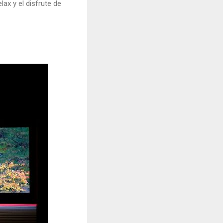
lax y el disfrute de