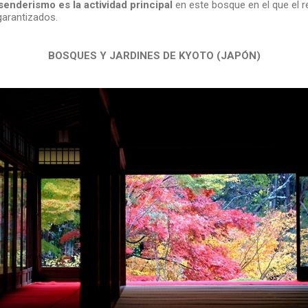
senderismo es la actividad principal
en este bosque en el que el re
garantizados.
BOSQUES Y JARDINES DE KYOTO (JAPÓN)