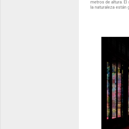
metros de altura. El
la naturaleza están 