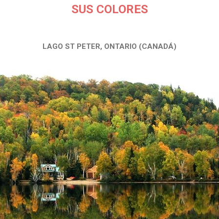
SUS COLORES
LAGO ST PETER, ONTARIO (CANADÁ)