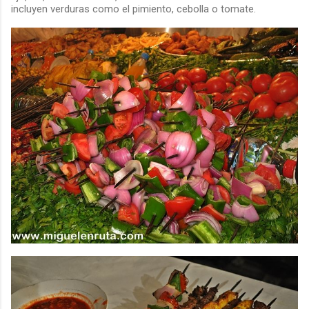
incluyen verduras como el pimiento, cebolla o tomate.