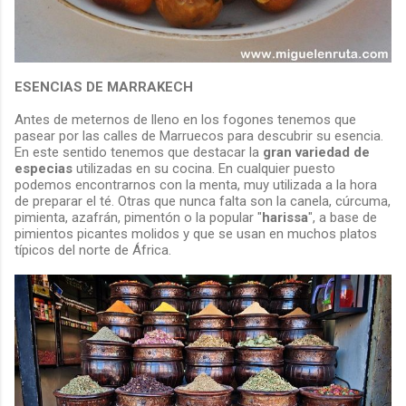
ESENCIAS DE MARRAKECH
Antes de meternos de lleno en los fogones tenemos que
pasear por las calles de Marruecos para descubrir su esencia.
En este sentido tenemos que destacar la
gran variedad de
especias
utilizadas en su cocina. En cualquier puesto
podemos encontrarnos con la menta, muy utilizada a la hora
de preparar el té. Otras que nunca falta son la canela, cúrcuma,
pimienta, azafrán, pimentón o la popular "
harissa
", a base de
pimientos picantes molidos y que se usan en muchos platos
típicos del norte de África.