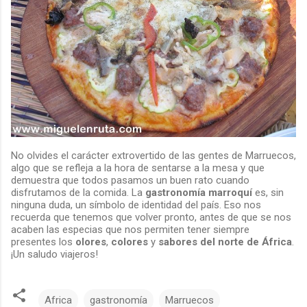
No olvides el carácter extrovertido de las gentes de Marruecos,
algo que se refleja a la hora de sentarse a la mesa y que
demuestra que todos pasamos un buen rato cuando
disfrutamos de la comida. La
gastronomía marroquí
es, sin
ninguna duda, un símbolo de identidad del país. Eso nos
recuerda que tenemos que volver pronto, antes de que se nos
acaben las especias que nos permiten tener siempre
presentes los
olores
,
colores
y
sabores del norte de África
.
¡Un saludo viajeros!
Africa
gastronomía
Marruecos