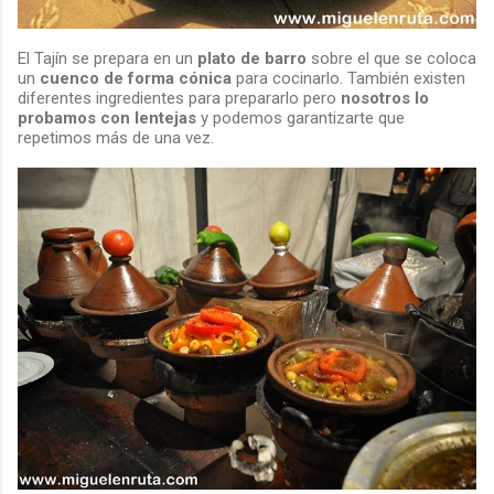
El Tajín se prepara en un
plato de barro
sobre el que se coloca
un
cuenco de forma cónica
para cocinarlo. También existen
diferentes ingredientes para prepararlo pero
nosotros lo
probamos con lentejas
y podemos garantizarte que
repetimos más de una vez.