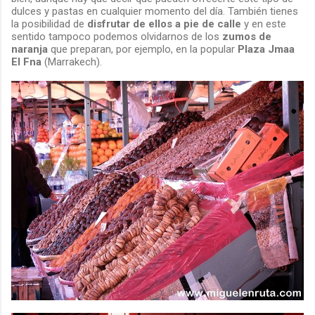
dulces y pastas en cualquier momento del día. También tienes
la posibilidad de
disfrutar de ellos a pie de calle
y en este
sentido tampoco podemos olvidarnos de los
zumos de
naranja
que preparan, por ejemplo, en la popular
Plaza Jmaa
El Fna
(Marrakech).