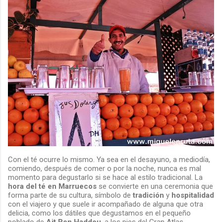
Con el té ocurre lo mismo. Ya sea en el desayuno, a mediodía,
comiendo, después de comer o por la noche, nunca es mal
momento para degustarlo si se hace al estilo tradicional. La
hora del té en Marruecos
se convierte en una ceremonia que
forma parte de su cultura, símbolo de
tradición
y
hospitalidad
con el viajero y que suele ir acompañado de alguna que otra
delicia, como los dátiles que degustamos en el pequeño