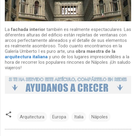
La
fachada interior
también es realmente espectaculares. Las
diferentes alturas del edificio están repletas de ventanas con
arcos perfectamente alineados y el detalle de sus elementos
es realmente asombroso. Todo cuanto encontramos en la
Galería Umberto I es puro arte, una
obra maestra de la
arquitectura italiana
y uno de los lugares imprescindibles a la
hora de recorrer los populares rincones de Nápoles. ¡Un saludo
viajeros!
Arquitectura
Europa
Italia
Nápoles