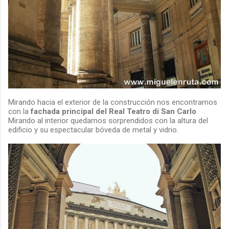
Mirando hacia el exterior de la construcción nos encontramos
con la
fachada principal del Real Teatro di San Carlo
.
Mirando al interior quedamos sorprendidos con la altura del
edificio y su espectacular bóveda de metal y vidrio.