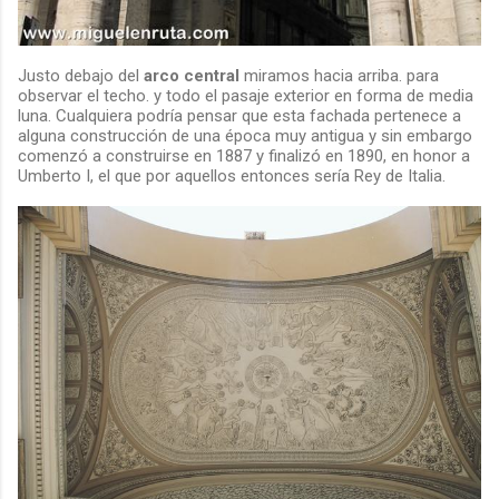
Justo debajo del
arco central
miramos hacia arriba. para
observar el techo. y todo el pasaje exterior en forma de media
luna. Cualquiera podría pensar que esta fachada pertenece a
alguna construcción de una época muy antigua y sin embargo
comenzó a construirse en 1887 y finalizó en 1890, en honor a
Umberto I, el que por aquellos entonces sería Rey de Italia.