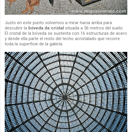
Justo en este punto volvemos a mirar hacia arriba para
descubrir la
bóveda de cristal
situada a 56 metros del suelo.
El cristal de la bóveda se sustenta con 16 estructuras de acero
y desde ella parte el resto del techo acristalado que recorre
toda la superficie de la galería.