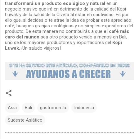
transformará un producto ecológico y natural
en un
negocio masivo que irá en detrimento de la calidad del Kopi
Luwak y de la salud de la Civeta al estar en cautividad. Es por
ello que, si decides o te atrae la idea de probar este apreciado
café, busques granjas ecológicas y no simples expositores del
producto. De esta manera no contribuirás a que
el café más
caro del mundo
sea otro producto venido a menos en Bali,
uno de los mayores productores y exportadores del
Kopi
Luwak.
¡Un saludo viajeros!
Asia
Bali
gastronomía
Indonesia
Sudeste Asiático