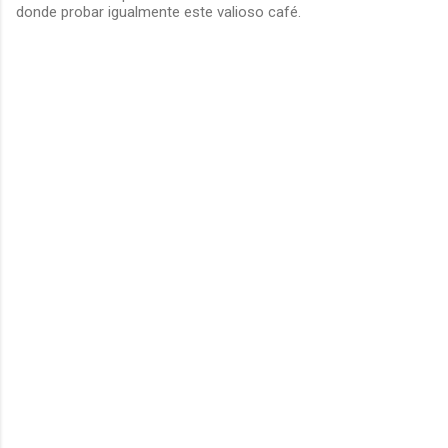
donde probar igualmente este valioso café.