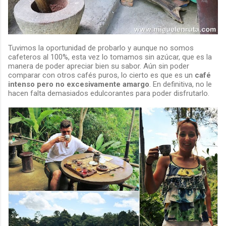
Tuvimos la oportunidad de probarlo y aunque no somos
cafeteros al 100%, esta vez lo tomamos sin azúcar, que es la
manera de poder apreciar bien su sabor. Aún sin poder
comparar con otros cafés puros, lo cierto es que es un
café
intenso pero no excesivamente amargo
. En definitiva, no le
hacen falta demasiados edulcorantes para poder disfrutarlo.