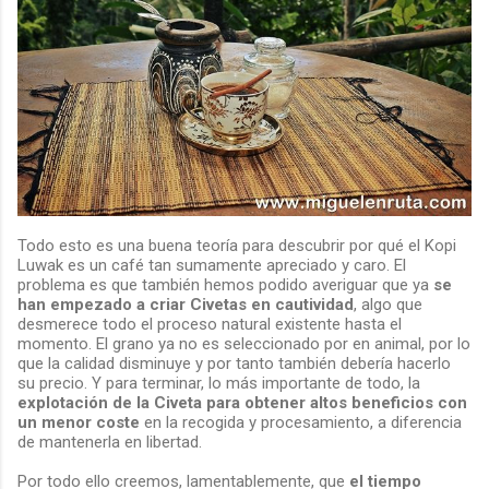
Todo esto es una buena teoría para descubrir por qué el Kopi
Luwak es un café tan sumamente apreciado y caro. El
problema es que también hemos podido averiguar que ya
se
han empezado a criar Civetas en cautividad
, algo que
desmerece todo el proceso natural existente hasta el
momento. El grano ya no es seleccionado por en animal, por lo
que la calidad disminuye y por tanto también debería hacerlo
su precio. Y para terminar, lo más importante de todo, la
explotación de la Civeta para obtener altos beneficios con
un menor coste
en la recogida y procesamiento, a diferencia
de mantenerla en libertad.
Por todo ello creemos, lamentablemente, que
el tiempo