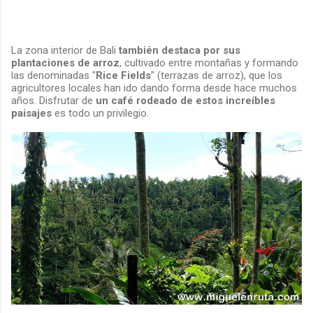
La zona interior de Bali
también destaca por sus
plantaciones de arroz
, cultivado entre montañas y formando
las denominadas "
Rice Fields
" (terrazas de arroz), que los
agricultores locales han ido dando forma desde hace muchos
años. Disfrutar de
un café rodeado de estos increíbles
paisajes
es todo un privilegio.