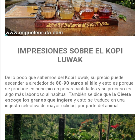
IMPRESIONES SOBRE EL KOPI
LUWAK
De lo poco que sabemos del Kopi Luwak, su precio puede
ascender a alrededor de
80-90 euros el kilo
y esto es porque
se produce en principio en pocas cantidades y su proceso es
algo más laborioso al habitual. También se dice que
la Civeta
escoge los granos que ingiere
y esto se traduce en una
ingesta selectiva de mayor calidad, por parte del animal.