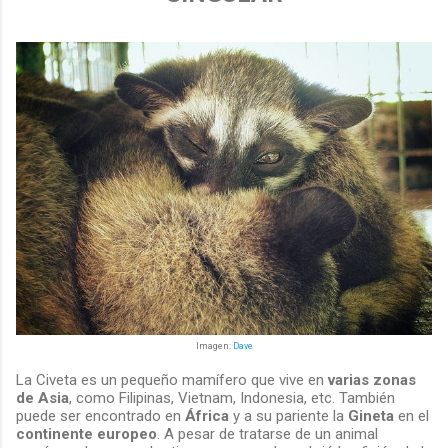
Imagen:
Dave
La Civeta es un pequeño mamífero que vive en
varias zonas
de Asia
, como Filipinas, Vietnam, Indonesia, etc. También
puede ser encontrado en
África
y a su pariente la
Gineta
en el
continente europeo
. A pesar de tratarse de un animal