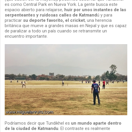
es como Central Park en Nueva York. La gente busca este
espacio abierto para relajarse,
huir por unos instantes de las
serpenteantes y ruidosas calles de Katmand
ú y para
practicar
su deporte favorito, el cricket
, una herencia
británica que mueve a grandes masas en Nepal y que es capaz
de paralizar a todo un país cuando se retransmite un
encuentro importante.
Podríamos decir que Tundikhel es
un mundo aparte dentro
de la ciudad de Katmandu
. El contraste es realmente