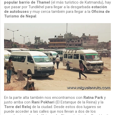
popular barrio de Thamel
(el más turístico de Katmandu), hay
que pasar por Tundikhel para llegar a la desgarbada
estación
de autobuses
y muy cerca también para llegar a la
Oficina de
Turismo de Nepal
.
En la parte alta también nos encontramos con
Ratna Park
y
justo arriba con
Rani Pokhari
(El Estanque de la Reina) y la
Torre del Reloj
de la ciudad. Desde estos dos lugares se
puede acceder a las calles que nos llevan a dos de los