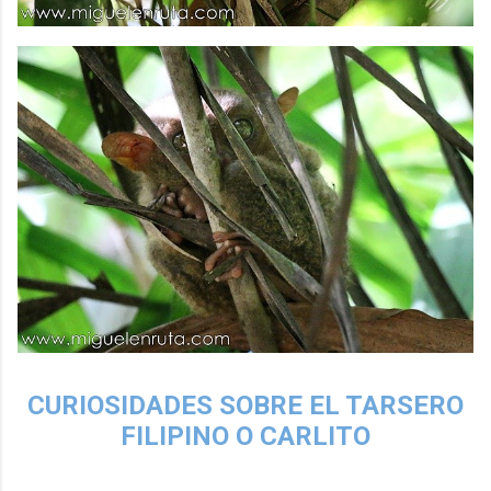
CURIOSIDADES SOBRE EL TARSERO
FILIPINO O CARLITO