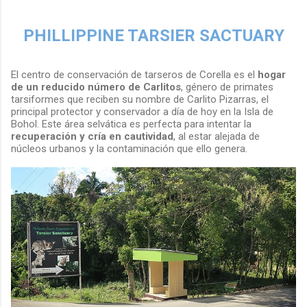
PHILLIPPINE TARSIER SACTUARY
El centro de conservación de tarseros de Corella es el
hogar
de un reducido número de Carlitos
, género de primates
tarsiformes que reciben su nombre de Carlito Pizarras, el
principal protector y conservador a día de hoy en la Isla de
Bohol. Este área selvática es perfecta para intentar la
recuperación y cría en cautividad
, al estar alejada de
núcleos urbanos y la contaminación que ello genera.