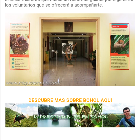
los voluntarios que se ofrecerá a acompañarte.
DESCUBRE MÁS SOBRE BOHOL AQUÍ