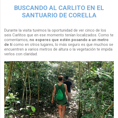
BUSCANDO AL CARLITO EN EL
SANTUARIO DE CORELLA
Durante la visita tuvimos la oportunidad de ver cinco de los
seis Carlitos que en ese momento tenían localizados. Como te
comentamos,
no esperes que estén posando a un metro
de tí
como en otros lugares, lo más seguro es que muchos se
encuentren a varios metros de altura o la vegetación te impida
verlos con claridad.