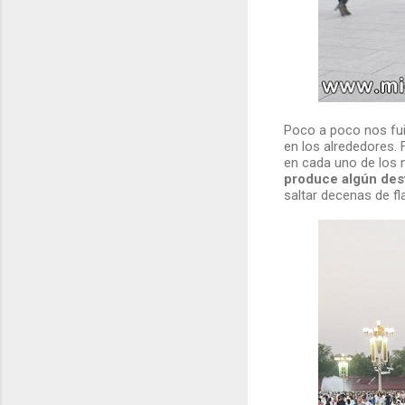
Poco a poco nos fui
en los alrededores
en cada uno de los
produce algún desfi
saltar decenas de fl