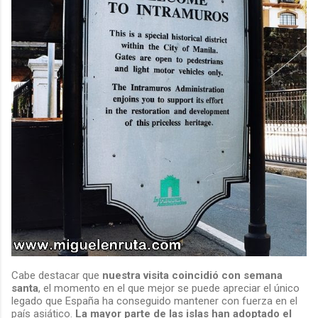
Cabe destacar que
nuestra visita coincidió con semana
santa
, el momento en el que mejor se puede apreciar el único
legado que España ha conseguido mantener con fuerza en el
país asiático.
La mayor parte de las islas han adoptado el