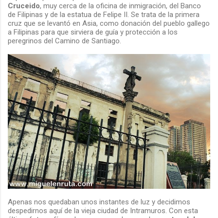
Cruceido
, muy cerca de la oficina de inmigración, del Banco
de Filipinas y de la estatua de Felipe II. Se trata de la primera
cruz que se levantó en Asia, como donación del pueblo gallego
a Filipinas para que sirviera de guía y protección a los
peregrinos del Camino de Santiago.
Apenas nos quedaban unos instantes de luz y decidimos
despedirnos aquí de la vieja ciudad de Intramuros. Con esta