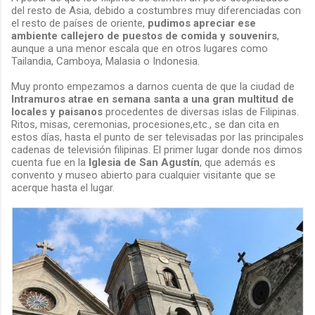
del resto de Asia, debido a costumbres muy diferenciadas con
el resto de países de oriente,
pudimos apreciar ese
ambiente callejero de puestos de comida y souvenirs
,
aunque a una menor escala que en otros lugares como
Tailandia, Camboya, Malasia o Indonesia.
Muy pronto empezamos a darnos cuenta de que la ciudad de
Intramuros atrae en semana santa a una gran multitud de
locales y paisanos
procedentes de diversas islas de Filipinas.
Ritos, misas, ceremonias, procesiones,etc., se dan cita en
estos días, hasta el punto de ser televisadas por las principales
cadenas de televisión filipinas. El primer lugar donde nos dimos
cuenta fue en la
Iglesia de San Agustín
, que además es
convento y museo abierto para cualquier visitante que se
acerque hasta el lugar.