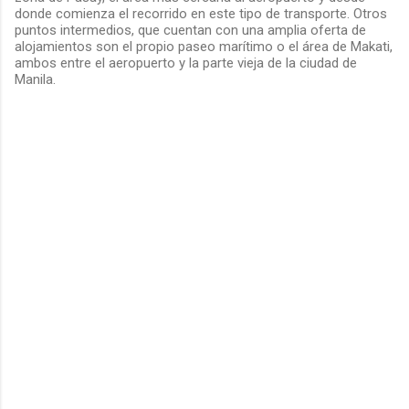
donde comienza el recorrido en este tipo de transporte. Otros
puntos intermedios, que cuentan con una amplia oferta de
alojamientos son el propio paseo marítimo o el área de Makati,
ambos entre el aeropuerto y la parte vieja de la ciudad de
Manila.