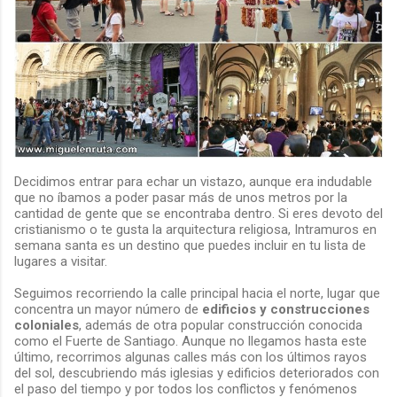
Decidimos entrar para echar un vistazo, aunque era indudable
que no íbamos a poder pasar más de unos metros por la
cantidad de gente que se encontraba dentro. Si eres devoto del
cristianismo o te gusta la arquitectura religiosa, Intramuros en
semana santa es un destino que puedes incluir en tu lista de
lugares a visitar.
Seguimos recorriendo la calle principal hacia el norte, lugar que
concentra un mayor número de
edificios y construcciones
coloniales
, además de otra popular construcción conocida
como el Fuerte de Santiago. Aunque no llegamos hasta este
último, recorrimos algunas calles más con los últimos rayos
del sol, descubriendo más iglesias y edificios deteriorados con
el paso del tiempo y por todos los conflictos y fenómenos