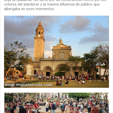
colores del atardecer y la masiva afluencia de público que
albergaba en esos momentos.