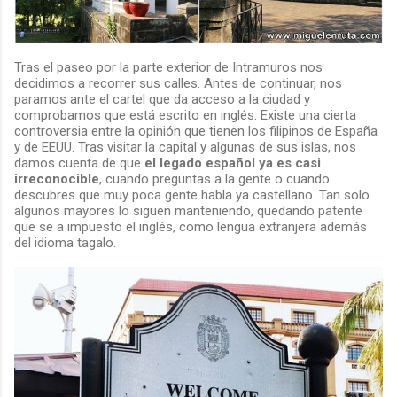
Tras el paseo por la parte exterior de Intramuros nos
decidimos a recorrer sus calles. Antes de continuar, nos
paramos ante el cartel que da acceso a la ciudad y
comprobamos que está escrito en inglés. Existe una cierta
controversia entre la opinión que tienen los filipinos de España
y de EEUU. Tras visitar la capital y algunas de sus islas, nos
damos cuenta de que
el legado español ya es casi
irreconocible
, cuando preguntas a la gente o cuando
descubres que muy poca gente habla ya castellano. Tan solo
algunos mayores lo siguen manteniendo, quedando patente
que se a impuesto el inglés, como lengua extranjera además
del idioma tagalo.