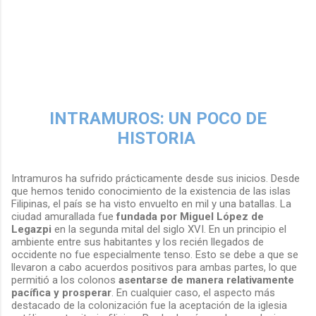
INTRAMUROS: UN POCO DE
HISTORIA
Intramuros ha sufrido prácticamente desde sus inicios. Desde
que hemos tenido conocimiento de la existencia de las islas
Filipinas, el país se ha visto envuelto en mil y una batallas. La
ciudad amurallada fue
fundada por Miguel López de
Legazpi
en la segunda mital del siglo XVI. En un principio el
ambiente entre sus habitantes y los recién llegados de
occidente no fue especialmente tenso. Esto se debe a que se
llevaron a cabo acuerdos positivos para ambas partes, lo que
permitió a los colonos
asentarse de manera relativamente
pacífica y prosperar
. En cualquier caso, el aspecto más
destacado de la colonización fue la aceptación de la iglesia