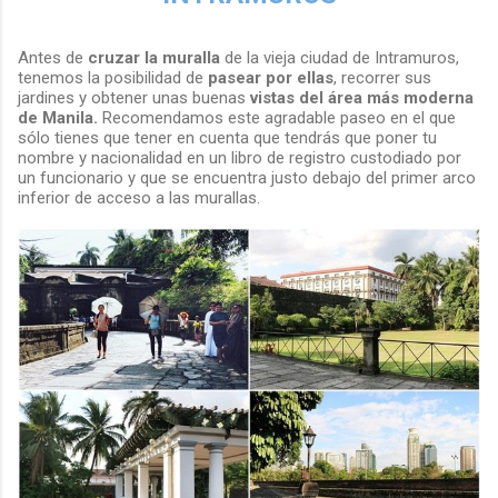
Antes de
cruzar la muralla
de la vieja ciudad de Intramuros,
tenemos la posibilidad de
pasear por ellas
, recorrer sus
jardines y obtener unas buenas
vistas del área más moderna
de Manila.
Recomendamos este agradable paseo en el que
sólo tienes que tener en cuenta que tendrás que poner tu
nombre y nacionalidad en un libro de registro custodiado por
un funcionario y que se encuentra justo debajo del primer arco
inferior de acceso a las murallas.