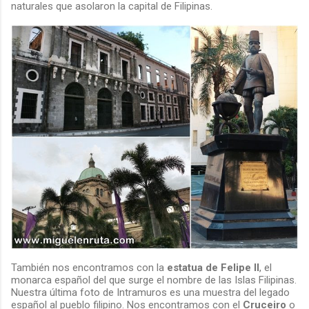
naturales que asolaron la capital de Filipinas.
También nos encontramos con la
estatua de Felipe II
, el
monarca español del que surge el nombre de las Islas Filipinas.
Nuestra última foto de Intramuros es una muestra del legado
español al pueblo filipino. Nos encontramos con el
Cruceiro
o