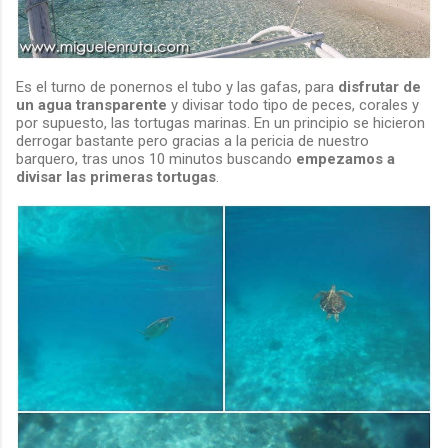
Es el turno de ponernos el tubo y las gafas, para
disfrutar de
un agua transparente
y divisar todo tipo de peces, corales y
por supuesto, las tortugas marinas. En un principio se hicieron
derrogar bastante pero gracias a la pericia de nuestro
barquero, tras unos 10 minutos buscando
empezamos a
divisar las primeras tortugas
.