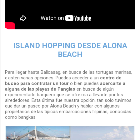
ISLAND HOPPING DESDE ALONA
BEACH
Para llegar hasta Balicasag, en busca de las tortugas marinas,
existen varias opciones. Puedes acceder a un
centro de
buceo para contratar un tour
o bien puedes
acercarte a
alguna de las playas de Panglao
en busca de algún
experimentado barquero que se ofrezca a llevarte por los
alrededores. Esta última fue nuestra opción, tan solo tuvimos
que dar un paseo por Alona Beach y hablar con algunos
propietarios de las típicas embarcaciones filipinas, conocidas
como bangkas.