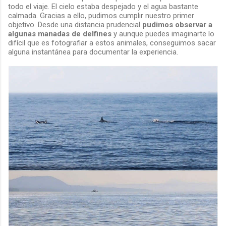
todo el viaje. El cielo estaba despejado y el agua bastante
calmada. Gracias a ello, pudimos cumplir nuestro primer
objetivo. Desde una distancia prudencial
pudimos observar a
algunas manadas de delfines
y aunque puedes imaginarte lo
difícil que es fotografiar a estos animales, conseguimos sacar
alguna instantánea para documentar la experiencia.