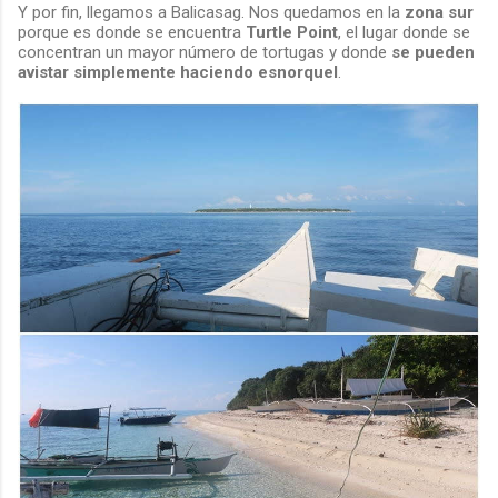
Y por fin, llegamos a Balicasag. Nos quedamos en la
zona sur
porque es donde se encuentra
Turtle Point
, el lugar donde se
concentran un mayor número de tortugas y donde
se pueden
avistar simplemente haciendo esnorquel
.