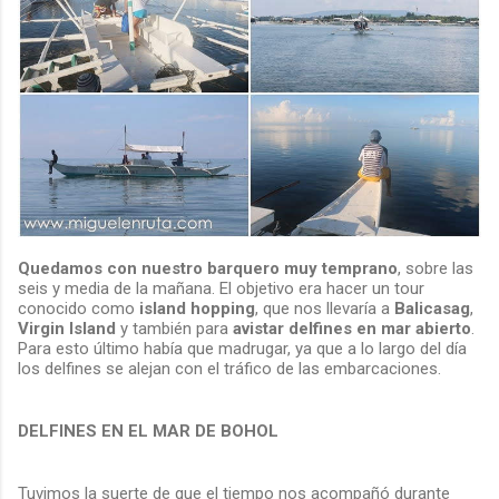
Quedamos con nuestro barquero muy temprano
, sobre las
seis y media de la mañana. El objetivo era hacer un tour
conocido como
island hopping
, que nos llevaría a
Balicasag
,
Virgin Island
y también para
avistar delfines en mar abierto
.
Para esto último había que madrugar, ya que a lo largo del día
los delfines se alejan con el tráfico de las embarcaciones.
DELFINES EN EL MAR DE BOHOL
Tuvimos la suerte de que el tiempo nos acompañó durante