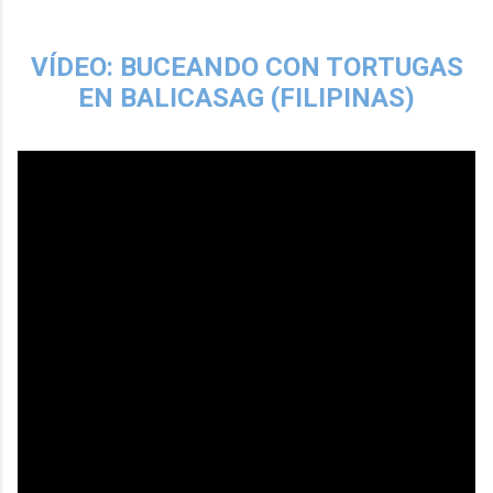
VÍDEO: BUCEANDO CON TORTUGAS
EN BALICASAG (FILIPINAS)