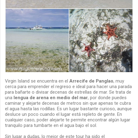
Virgin Island se encuentra en el
Arrecife de Panglao
, muy
cerca para emprender el regreso e ideal para hacer una parada
para bañarte o divisar decenas de estrellas de mar. Se trata de
una
lengua de arena en medio del mar
, por donde puedes
caminar y alejarte decenas de metros sin que apenas te cubra
el agua hasta las rodillas. Es un lugar bastante curioso, aunque
desluce un poco cuando el lugar está repleto de gente. En
cualquier caso, poder alejarte te permite encontrar algún lugar
tranquilo para tumbarte en el agua bajo el sol.
Sin lugar a dudas, lo mejor de este tour ha sido el