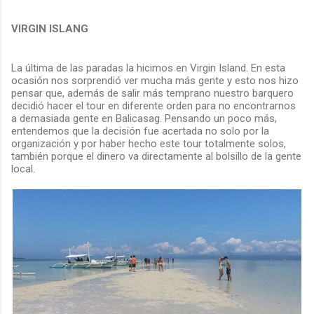
VIRGIN ISLANG
La última de las paradas la hicimos en Virgin Island. En esta
ocasión nos sorprendió ver mucha más gente y esto nos hizo
pensar que, además de salir más temprano nuestro barquero
decidió hacer el tour en diferente orden para no encontrarnos
a demasiada gente en Balicasag. Pensando un poco más,
entendemos que la decisión fue acertada no solo por la
organización y por haber hecho este tour totalmente solos,
también porque el dinero va directamente al bolsillo de la gente
local.