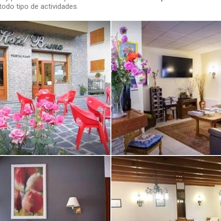
todo tipo de actividades.