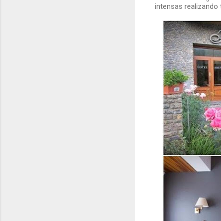
intensas realizando 