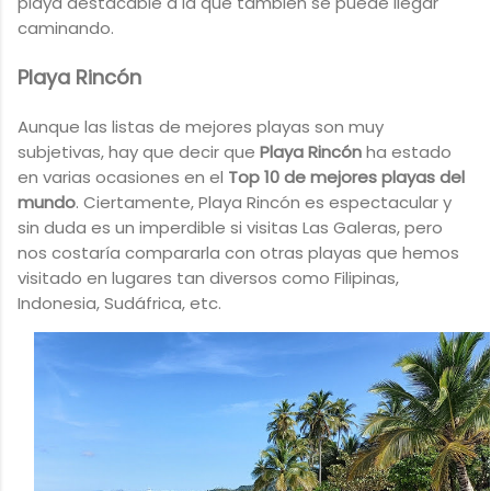
playa destacable a la que también se puede llegar
caminando.
Playa Rincón
Aunque las listas de mejores playas son muy
subjetivas, hay que decir que
Playa Rincón
ha estado
en varias ocasiones en el
Top 10 de mejores playas del
mundo
. Ciertamente, Playa Rincón es espectacular y
sin duda es un imperdible si visitas Las Galeras, pero
nos costaría compararla con otras playas que hemos
visitado en lugares tan diversos como Filipinas,
Indonesia, Sudáfrica, etc.