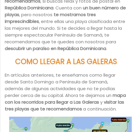
recomendamos
, si buscas relax y fotos de postal en
República Dominicana
. Cuenta con
un buen número de
playas
, pero nosotros
te mostramos tres
imprescindibles
, entre ellas una playa clasificada entre
las mejores del mundo. Si te decides a llegar hasta la
siempre espectacular Península de Samaná, te
recomendamos que te quedes con nosotros para
descubrir un paraíso en República Dominicana
.
COMO LLEGAR A LAS GALERAS
En artículos anteriores, te enseñamos como llegar
desde Santo Domingo a Península de Samaná,
además de algunas actividades que no te podías
perder cerca de su capital. Ahora te dejamos un
mapa
con los recorridos para llegar a Las Galeras
y
visitar las
tres playas que te recomendamos
a continuación.