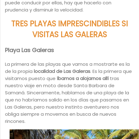
puede conducir por ellas, hay que hacerlo con
prudencia y disminuir la velocidad.
TRES PLAYAS IMPRESCINDIBLES SI
VISITAS LAS GALERAS
Playa Las Galeras
La primera de las playas que vamos a mostrarte es la
de la propia
localidad de Las Galeras
. Es la primera que
visitamos puesto que
íbamos a alojarnos allí
tras
nuestro viaje en moto desde Santa Barbara de
Samaná. Sinceramente, hablamos de una playa de la
que no habríamos salido en los días que pasamos en
Las Galeras, pero nuestro instinto aventurero nos
obliga siempre a movernos en busca de nuevos
rincones.