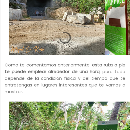
Como te comentamos anteriormente,
esta ruta a pie
te puede emplear alrededor de una hora
, pero todo
depende de la condición física y del tiempo que te
entretengas en lugares interesantes que te vamos a
mostrar.