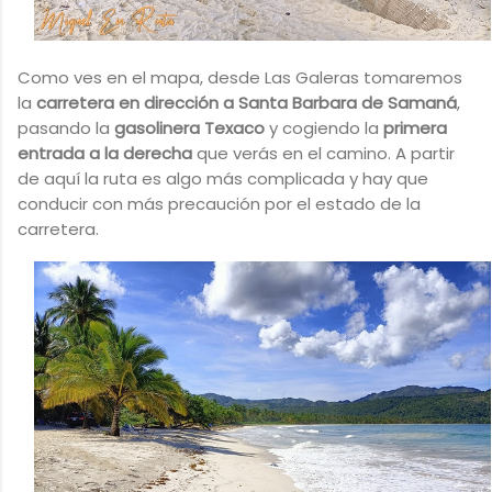
Como ves en el mapa, desde Las Galeras tomaremos
la
carretera en dirección a Santa Barbara de Samaná
,
pasando la
gasolinera Texaco
y cogiendo la
primera
entrada a la derecha
que verás en el camino. A partir
de aquí la ruta es algo más complicada y hay que
conducir con más precaución por el estado de la
carretera.