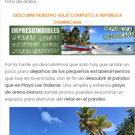
foto de arriba.
DESCUBRE NUESTRO VIAJE COMPLETO A REPÚBLICA
DOMINICANA
Por la tarde ya descubrimos que solo hay que andar un
poco para
alejarnos de los pequeños establecimientos
que hay en la entrada, con el fin de
descubrir el paraíso
que es Playa Las Galeras
. Una amplia y extensa
playa
de arena blanca
donde pronto puedes encontrar un
espacio para disfrutar del
relax en el paraíso
.