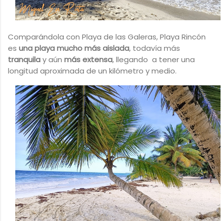
Comparándola con Playa de las Galeras, Playa Rincón
es
una playa mucho más aislada
, todavía más
tranquila
y aún
más extensa
, llegando a tener una
longitud aproximada de un kilómetro y medio.