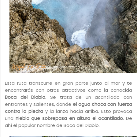
Esta ruta transcurre en gran parte junto al mar y te
encontrarás con otros atractivos como la conocida
Boca del Diablo
. Se trata de un acantilado con
entrantes y salientes, donde
el agua choca con fuerza
contra la piedra
y la lanza hacia arriba. Esto provoca
una
niebla que sobrepasa en altura el acantilado
. De
ahí el popular nombre de Boca del Diablo.