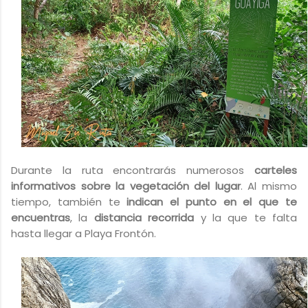
Durante la ruta encontrarás numerosos
carteles
informativos sobre la vegetación del lugar
. Al mismo
tiempo, también te
indican el punto en el que te
encuentras
, la
distancia recorrida
y la que te falta
hasta llegar a Playa Frontón.