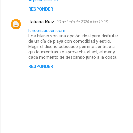
Aguascalientes
RESPONDER
Tatiana Ruiz
30 de junio de 2026 a las 19:35
lenceriaascen.com
Los bikinis son una opción ideal para disfrutar
de un día de playa con comodidad y estilo.
Elegir el diseño adecuado permite sentirse a
gusto mientras se aprovecha el sol, el mar y
cada momento de descanso junto a la costa.
RESPONDER