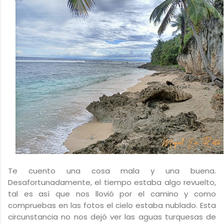
Te cuento una cosa mala y una buena.
Desafortunadamente, el tiempo estaba algo revuelto,
tal es así que nos llovió por el camino y como
compruebas en las fotos el cielo estaba nublado. Esta
circunstancia no nos dejó ver las aguas turquesas de