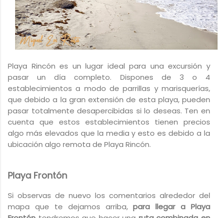
Playa Rincón es un lugar ideal para una excursión y
pasar un día completo. Dispones de 3 o 4
establecimientos a modo de parrillas y marisquerías,
que debido a la gran extensión de esta playa, pueden
pasar totalmente desapercibidas si lo deseas. Ten en
cuenta que estos establecimientos tienen precios
algo más elevados que la media y esto es debido a la
ubicación algo remota de Playa Rincón.
Playa Frontón
Si observas de nuevo los comentarios alrededor del
mapa que te dejamos arriba,
para llegar a Playa
Frontón
tendremos que hacer una
ruta combinada en