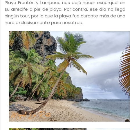
Playa Frontón y tampoco nos dejó hacer esnórquel en
su arrecife a pie de playa. Por contra, ese día no llegó
ningún tour, por lo que la playa fue durante más de una
hora exclusivamente para nosotros.