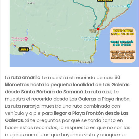
La
ruta amarilla
te muestra el recorrido de casi
30
kilómetros hasta la pequeña localidad de Las Galeras
desde Santa Bárbara de Samaná
. La
ruta azul
, te
muestra el
recorrido desde Las Galeras a Playa rincón
.
La
ruta naranja
, muestra una ruta combinada con
vehículo y a pie para
llegar a Playa Frontón desde Las
Galeras
. Si te preguntas por qué se tarda tanto en
hacer estos recorridos, la respuesta es que no son las
mejores carreteras que hayamos visto y aunque se