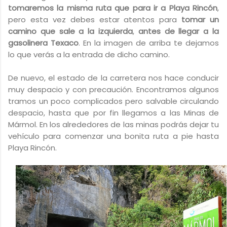
tomaremos la misma ruta que para ir a Playa Rincón
,
pero esta vez debes estar atentos para
tomar un
camino que sale a la izquierda
,
antes de llegar a la
gasolinera Texaco
. En la imagen de arriba te dejamos
lo que verás a la entrada de dicho camino.
De nuevo, el estado de la carretera nos hace conducir
muy despacio y con precaución. Encontramos algunos
tramos un poco complicados pero salvable circulando
despacio, hasta que por fin llegamos a las Minas de
Mármol. En los alrededores de las minas podrás dejar tu
vehículo para comenzar una bonita ruta a pie hasta
Playa Rincón.