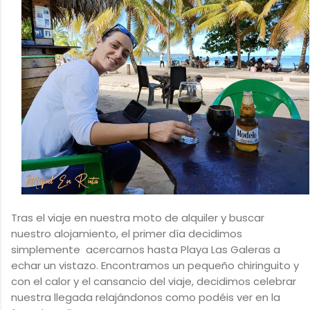
Tras el viaje en nuestra moto de alquiler y buscar
nuestro alojamiento, el primer día decidimos
simplemente acercarnos hasta Playa Las Galeras a
echar un vistazo. Encontramos un pequeño chiringuito y
con el calor y el cansancio del viaje, decidimos celebrar
nuestra llegada relajándonos como podéis ver en la