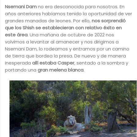
Nsemani Dam
no era desconocida para nosotros. En
años anteriores habíamos tenido la oportunidad de ver
grandes manadas de leones. Por ello,
nos sorprendió
que los Shish se establecieran con relativo éxito en
este área
. Una mañana de octubre de 2022 nos
volvimos a levantar al amanecer y nos dirigimos a
Nsemani Dam, lo rodeamos y entramos por un camino
de tierra que bordea la presa. De nuevo y de manera
inesperada
allí estaba Casper
, sentado a la sombra y
portando una
gran melena blanca
.