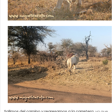
Salimos del camino y regresamos a la carretera
, ya que