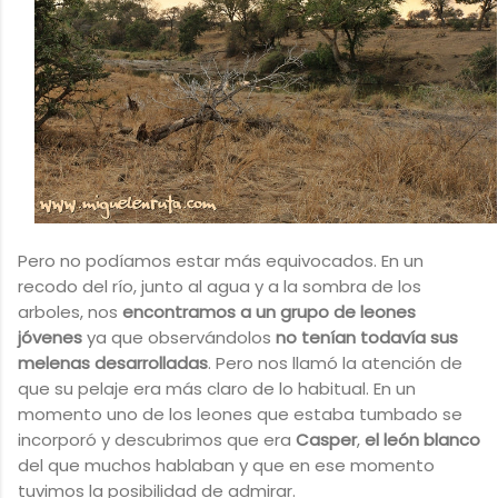
Pero no podíamos estar más equivocados. En un
recodo del río, junto al agua y a la sombra de los
arboles, nos
encontramos a un grupo de leones
jóvenes
ya que observándolos
no tenían todavía sus
melenas desarrolladas
. Pero nos llamó la atención de
que su pelaje era más claro de lo habitual. En un
momento uno de los leones que estaba tumbado se
incorporó y descubrimos que era
Casper
,
el león blanco
del que muchos hablaban y que en ese momento
tuvimos la posibilidad de admirar.