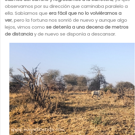
observamos por su dirección que caminaba paralelo a
ella. Sabíamos que
era fácil que no lo volviéramos a
ver
, pero la fortuna nos sonrió de nuevo y aunque algo
lejos, vimos como
se detenía a una decena de metros
de distancia
y de nuevo se disponía a descansar.