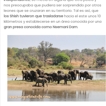
nos preocupaba que pudiera ser sorprendido por otros
leones que se cruzaran en su territorio. Tal es así, que
los Shish tuvieron que trasladarse
hacia el este unos 10
kilómetros y establecerse en un área conocida por una
gran presa conocida como Nsemani Dam
.