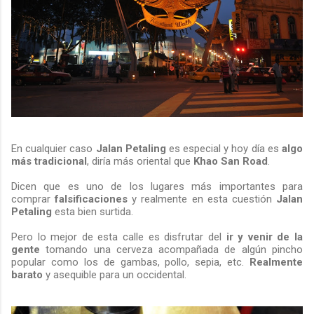
En cualquier caso
Jalan Petaling
es especial y hoy día es
algo
más tradicional
, diría más oriental que
Khao San Road
.
Dicen que es uno de los lugares más importantes para
comprar
falsificaciones
y realmente en esta cuestión
Jalan
Petaling
esta bien surtida.
Pero lo mejor de esta calle es disfrutar del
ir y venir de la
gente
tomando una cerveza acompañada de algún pincho
popular como los de gambas, pollo, sepia, etc.
Realmente
barato
y asequible para un occidental.