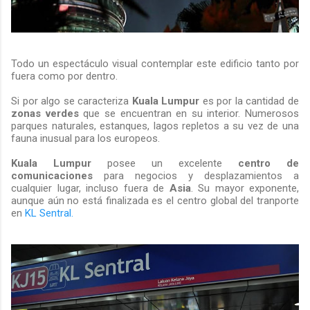
Todo un espectáculo visual contemplar este edificio tanto por
fuera como por dentro.
Si por algo se caracteriza
Kuala Lumpur
es por la cantidad de
zonas verdes
que se encuentran en su interior. Numerosos
parques naturales, estanques, lagos repletos a su vez de una
fauna inusual para los europeos.
Kuala Lumpur
posee un excelente
centro de
comunicaciones
para negocios y desplazamientos a
cualquier lugar, incluso fuera de
Asia
. Su mayor exponente,
aunque aún no está finalizada es el centro global del tranporte
en
KL Sentral.