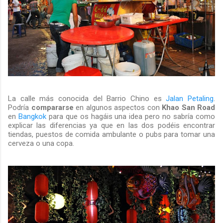
La calle más conocida del Barrio Chino es
Jalan Petaling
.
Podría
compararse
en algunos aspectos con
Khao San Road
en
Bangkok
para que os hagáis una idea pero no sabría como
explicar las diferencias ya que en las dos podéis encontrar
tiendas, puestos de comida ambulante o pubs para tomar una
cerveza o una copa.