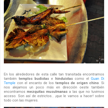
En los alrededores de esta calle tan transitada encontramos
también
templos budistas
e
hinduistas
como el
Guan Di
Temple
con el encanto de los
templos de origen chino
. Si
nos alejamos un poco más en dirección oeste también
encontramos
mezquitas musulmanas
a las que no tuvimos
acceso. Son así de estrictos... ¡que le vamos a hacer! sobre
todo con las mujeres.