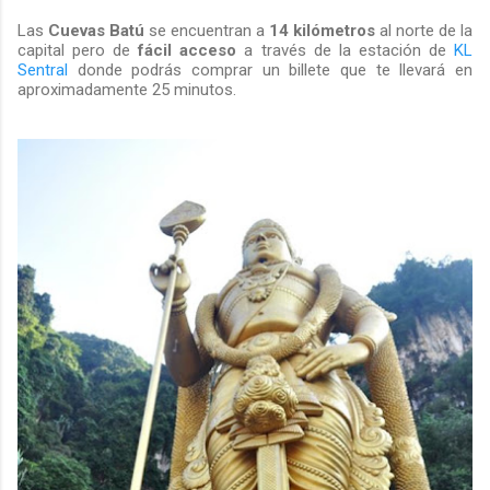
Las
Cuevas Batú
se encuentran a
14 kilómetros
al norte de la
capital pero de
fácil acceso
a través de la estación de
KL
Sentral
donde podrás comprar un billete que te llevará en
aproximadamente 25 minutos.