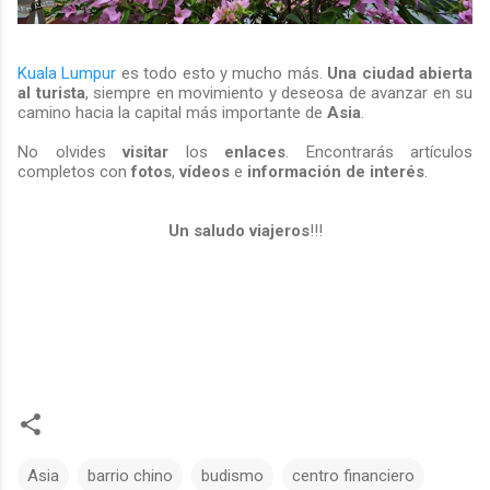
Kuala Lumpur
es todo esto y mucho más.
Una ciudad abierta
al turista
, siempre en movimiento y deseosa de avanzar en su
camino hacia la capital más importante de
Asia
.
No olvides
visitar
los
enlaces
. Encontrarás artículos
completos con
fotos
,
vídeos
e
información de interés
.
Un saludo viajeros
!!!
Asia
barrio chino
budismo
centro financiero