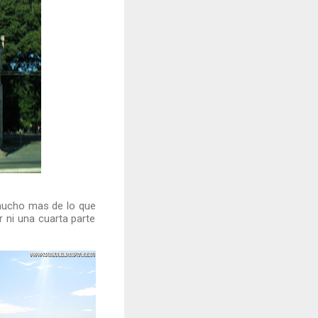
mucho mas de lo que
ni una cuarta parte