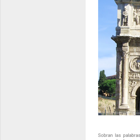
Sobran las palabra