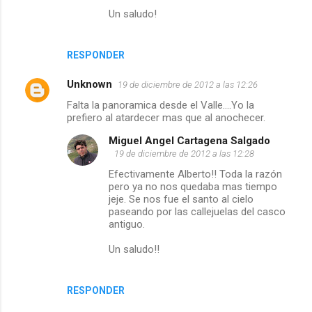
Un saludo!
RESPONDER
Unknown
19 de diciembre de 2012 a las 12:26
Falta la panoramica desde el Valle....Yo la
prefiero al atardecer mas que al anochecer.
Miguel Angel Cartagena Salgado
19 de diciembre de 2012 a las 12:28
Efectivamente Alberto!! Toda la razón
pero ya no nos quedaba mas tiempo
jeje. Se nos fue el santo al cielo
paseando por las callejuelas del casco
antiguo.
Un saludo!!
RESPONDER