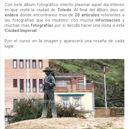
Con este álbum fotográfico intento plasmar aquel día intenso
en que visité la ciudad de
Toledo
. Al final del álbum dejo un
enlace
donde encontraréis mas de
20 artículos
referentes a
las fotografías que os muestro con mucha
información
y
muchas mas
fotografías
por si decidís hacer una visita a esta
Ciudad Imperial
.
Pon el curso en la imagen y aparecerá una reseña de cada
lugar.