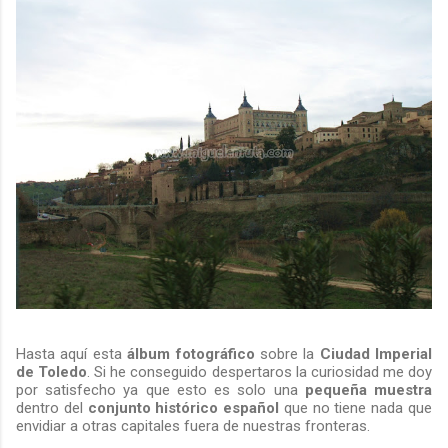
Hasta aquí esta
álbum fotográfico
sobre la
Ciudad Imperial
de Toledo
. Si he conseguido despertaros la curiosidad me doy
por satisfecho ya que esto es solo una
pequeña muestra
dentro del
conjunto histórico
español
que no tiene nada que
envidiar a otras capitales fuera de nuestras fronteras.