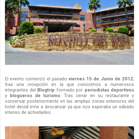
El evento comenzó el pasado
viernes 15 de Junio de 2012
,
tras una recepción en la que conocimos a numerosos
integrantes del
Blogtrip
formado por
periodistas deportivos
y
blogueros de turismo
. Tras cenar en su restaurante y
conversar posteriormente en las amplias zonas exteriores del
hotel decidí irme a descansar ya que nos esperaba un sábado
intenso de actividades.