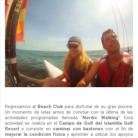
Regresamos al
Beach Club
para disfrutar de su gran piscina.
Un momento de relax antes de concluir con la última de las
actividades programadas llamada "
Nordic Walking
". Esta
actividad se realiza en el
Campo de
Golf del Islantilla Golf
Resort
y consiste en
caminar con bastones
con el fin de
mejorar la condición
física
y aprender a utilizar los apoyos