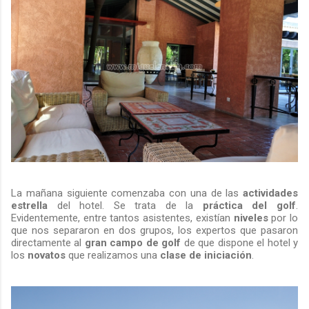
La mañana siguiente comenzaba con una de las
actividades
estrella
del hotel. Se trata de la
práctica del golf
.
Evidentemente, entre tantos asistentes, existían
niveles
por lo
que nos separaron en dos grupos, los expertos que pasaron
directamente al
gran campo de golf
de que dispone el hotel y
los
novatos
que realizamos una
clase de iniciación
.