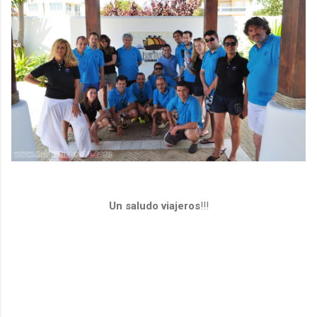
Un saludo viajeros
!!!