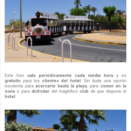
Este tren
sale periódicamente cada media hora
y es
gratuito
para los
clientes del hotel
. Sin duda una opción
excelente para
acercarte hasta la playa
, para
comer en la
zona
o para
disfrutar
del magnífico
club
de que dispone el
hotel
.