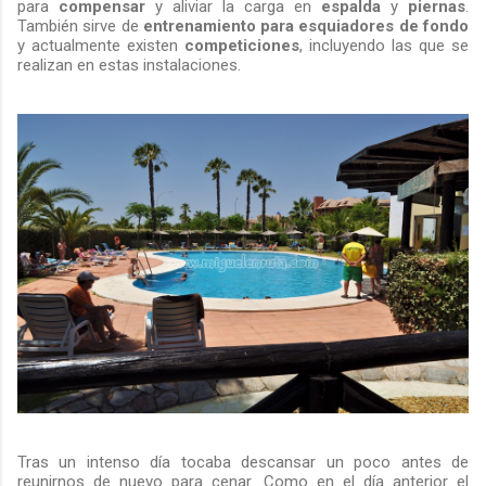
para
compensar
y aliviar la carga en
espalda
y
piernas
.
También sirve de
entrenamiento para esquiadores de fondo
y actualmente existen
competiciones
, incluyendo las que se
realizan en estas instalaciones.
Tras un intenso día tocaba descansar un poco antes de
reunirnos de nuevo para cenar. Como en el día anterior el