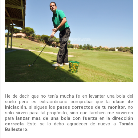
He de decir que no tenía mucha fe en levantar una bola del
suelo pero es extraordinario comprobar que la
clase de
iniciación
, si sigues los
pasos correctos de tu monitor
, no
solo sirven para tal propósito, sino que también me sirvieron
para
lanzar mas de una bola con fuerza
en la
dirección
correcta
. Esto se lo debo agradecer de nuevo a
Tomás
Ballestero
.