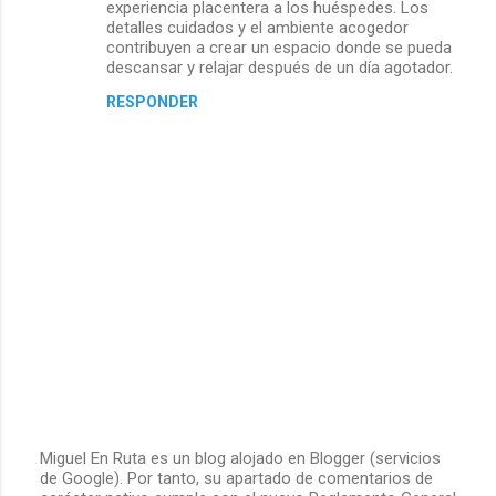
experiencia placentera a los huéspedes. Los
detalles cuidados y el ambiente acogedor
contribuyen a crear un espacio donde se pueda
descansar y relajar después de un día agotador.
RESPONDER
Miguel En Ruta es un blog alojado en Blogger (servicios
de Google). Por tanto, su apartado de comentarios de
P