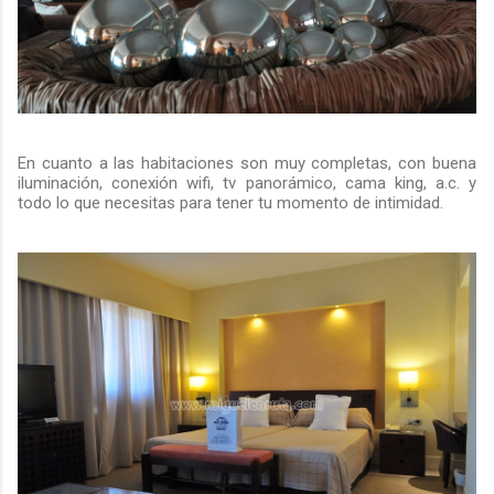
En cuanto a las habitaciones son muy completas, con buena
iluminación, conexión wifi, tv panorámico, cama king, a.c. y
todo lo que necesitas para tener tu momento de intimidad.