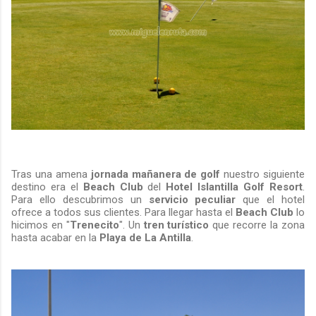
Tras una amena
jornada mañanera de golf
nuestro siguiente
destino era el
Beach Club
del
Hotel Islantilla
Golf Resort
.
Para ello descubrimos un
servicio peculiar
que el hotel
ofrece a todos sus clientes. Para llegar hasta el
Beach Club
lo
hicimos en "
Trenecito
". Un
tren turístico
que recorre la zona
hasta acabar en la
Playa de La Antilla
.