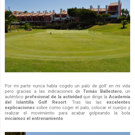
Por mi parte nunca había cogido un palo de golf en mi vida
pero gracias a las indicaciones de
Tomás Ballestero
, un
auténtico
profesional de la actividad
que dirige la
Academía
del Islantilla Golf Resort
. Tras las las
excelentes
explicaciones
sobre como coger el palo, colocar el cuerpo y
realizar el movimiento para acabar golpeando la bola
iniciamos el entrenamiento
.