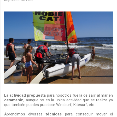
La
actividad propuesta
para nosotros fue la de salir al mar en
catamarán
, aunque no es la única actividad que se realiza ya
que también puedes practicar Windsurf, Kitesurf, etc.
Aprendimos diversas
técnicas
para conseguir mover el