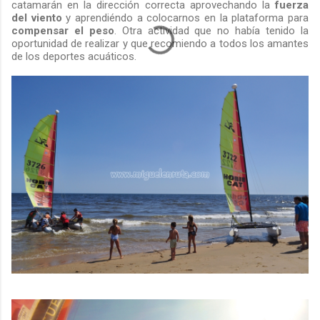
catamarán en la dirección correcta aprovechando la
fuerza
del viento
y aprendiéndo a colocarnos en la plataforma para
compensar el peso
. Otra actividad que no había tenido la
oportunidad de realizar y que recomiendo a todos los amantes
de los deportes acuáticos.