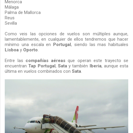
Menorca
Málaga
Palma de Mallorca
Reus
Sevilla
Como veis las opciones de vuelos son múltiples aunque,
lamentablemente, en cualquier de ellos tendremos que hacer
mínimo una escala en
Portugal
, siendo las mas habituales
Lisboa
y
Oporto
.
Entre las
compañías aéreas
que operan este trayecto se
encuentran
Tap Portugal
,
Sata
y también
Iberia
, aunque esta
última en vuelos combinados con
Sata
.