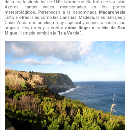
de la costa alrededor de 1500 kilómetros. Se trata de las Islas
Azores, tantas veces mencionadas en los partes
meteorológicos. Pertenecen a la denominada
Macaronesia
junto a otras islas como las Canarias, Madeira, Islas Salvajes y
Cabo Verde con un clima muy especial y especies endémicas
propias. Hoy os voy a contar
como llegar a la Isla de
Sao
Miguel
, llamada también la "
Isla Verde
".