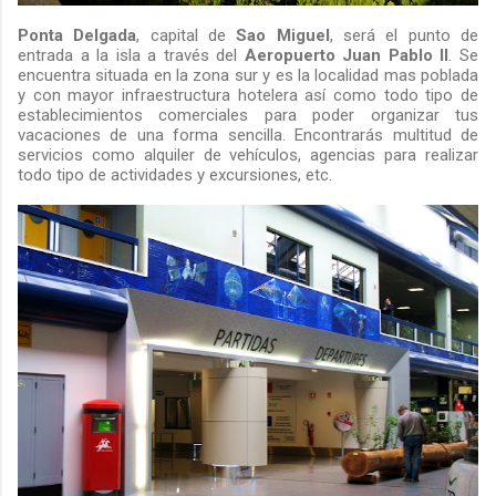
Ponta Delgada
, capital de
Sao Miguel
, será el punto de
entrada a la isla a través del
Aeropuerto Juan Pablo II
. Se
encuentra situada en la zona sur y es la localidad mas poblada
y con mayor infraestructura hotelera así como todo tipo de
establecimientos comerciales para poder organizar tus
vacaciones de una forma sencilla. Encontrarás multitud de
servicios como alquiler de vehículos, agencias para realizar
todo tipo de actividades y excursiones, etc.